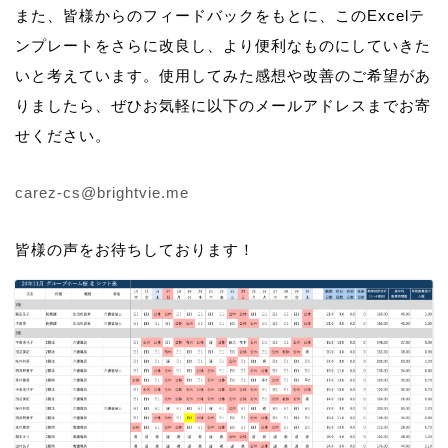
また、皆様からのフィードバックをもとに、このExcelテ
ンプレートをさらに改良し、より便利なものにしていきた
いと考えています。使用してみた感想や改善のご希望があ
りましたら、ぜひお気軽に以下のメールアドレスまでお寄
せください。
carez-cs@brightvie.me
皆様の声をお待ちしております！