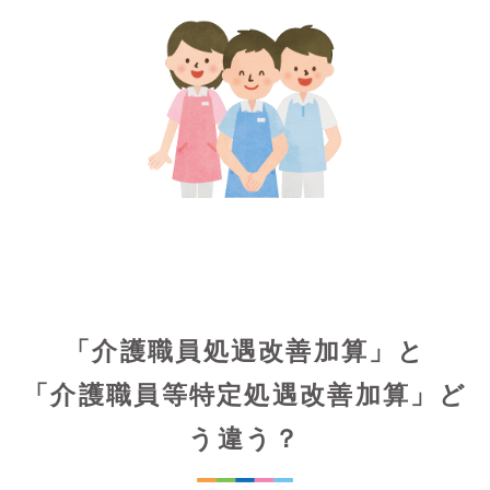
「介護職員処遇改善加算」と
「介護職員等特定処遇改善加算」ど
う違う？