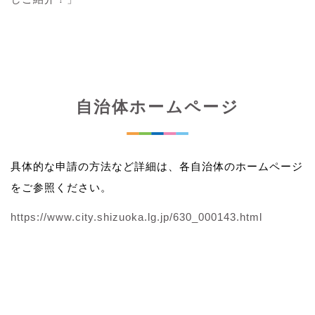
自治体ホームページ
具体的な申請の方法など詳細は、各自治体のホームページ
をご参照ください。
https://www.city.shizuoka.lg.jp/630_000143.html