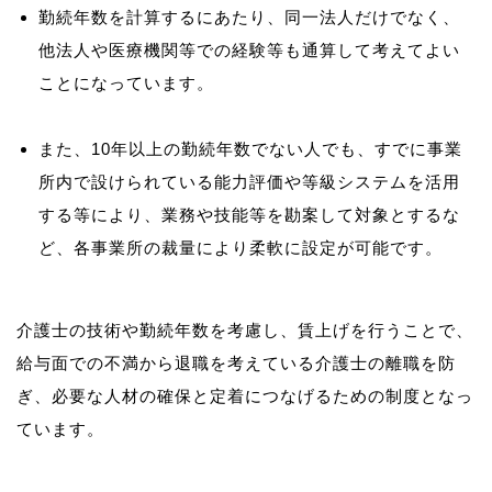
勤続年数を計算するにあたり、同一法人だけでなく、
他法人や医療機関等での経験等も通算して考えてよい
ことになっています。
また、10年以上の勤続年数でない人でも、すでに事業
所内で設けられている能力評価や等級システムを活用
する等により、業務や技能等を勘案して対象とするな
ど、各事業所の裁量により柔軟に設定が可能です。
介護士の技術や勤続年数を考慮し、賃上げを行うことで、
給与面での不満から退職を考えている介護士の離職を防
ぎ、必要な人材の確保と定着につなげるための制度となっ
ています。