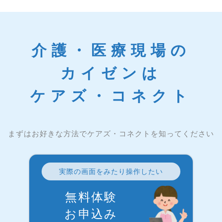
介護・医療現場の
カイゼンは
ケアズ・コネクト
まずはお好きな方法でケアズ・コネクトを知ってください
実際の画面をみたり操作したい
無料体験
お申込み