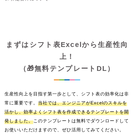
まずはシフト表Excelから生産性向
上！
（🎁無料テンプレートDL）
生産性向上を目指す第一歩として、シフト表の効率化は非
常に重要です。
当社では、エンジニアがExcelのスキルを
活かし、効率よくシフト表を作成できるテンプレートを開
発しました。
このテンプレートは無料でダウンロードして
お使いいただけますので、ぜひ活用してみてください。