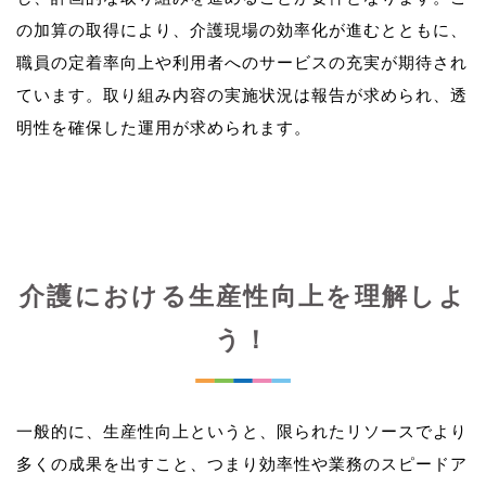
の加算の取得により、介護現場の効率化が進むとともに、
職員の定着率向上や利用者へのサービスの充実が期待され
ています。取り組み内容の実施状況は報告が求められ、透
介護における生産性向上を理解しよ
う！
一般的に、生産性向上というと、限られたリソースでより
多くの成果を出すこと、つまり効率性や業務のスピードア