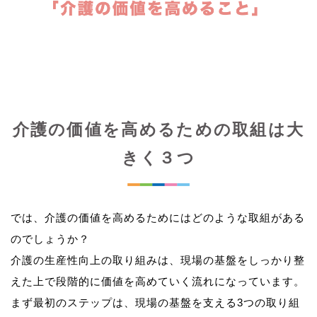
介護の価値を高めるための取組は大
きく３つ
では、介護の価値を高めるためにはどのような取組がある
のでしょうか？
介護の生産性向上の取り組みは、現場の基盤をしっかり整
えた上で段階的に価値を高めていく流れになっています。
まず最初のステップは、現場の基盤を支える3つの取り組