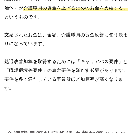
治体）が
介護職員の賃金を上げるためのお金を支給する」
というものです。
支給されたお金は、全額、介護職員の賃金改善に使う決ま
りになっています。
処遇改善加算を取得するためには「キャリアパス要件」と
「職場環境等要件」の算定要件を満たす必要があります。
要件を多く満たしている事業所ほど加算率が高くなりま
す。