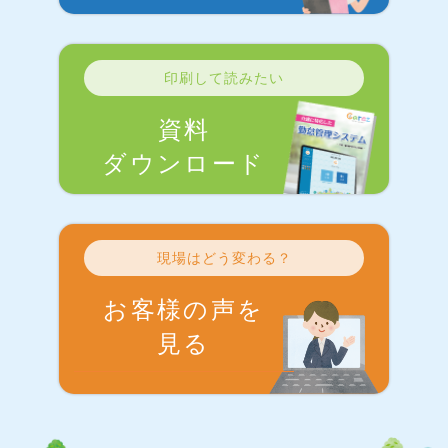
印刷して読みたい
資料
ダウンロード
現場はどう変わる？
お客様の声を
見る