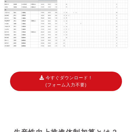
今すぐダウンロード！
(フォーム入力不要)