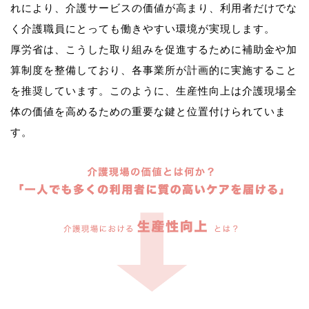
れにより、介護サービスの価値が高まり、利用者だけでな
く介護職員にとっても働きやすい環境が実現します。
厚労省は、こうした取り組みを促進するために補助金や加
算制度を整備しており、各事業所が計画的に実施すること
を推奨しています。このように、生産性向上は介護現場全
体の価値を高めるための重要な鍵と位置付けられていま