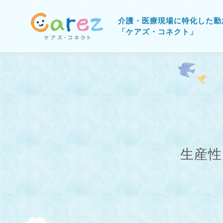
介護・医療現場に特化した勤
「ケアズ・コネクト」
生産性