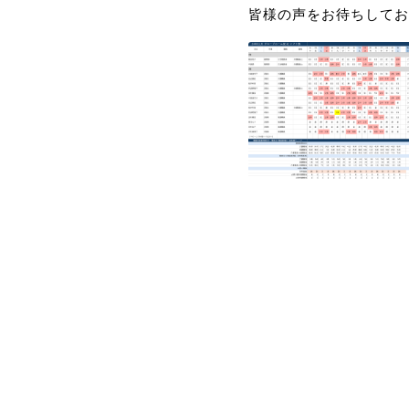
皆様の声をお待ちしてお