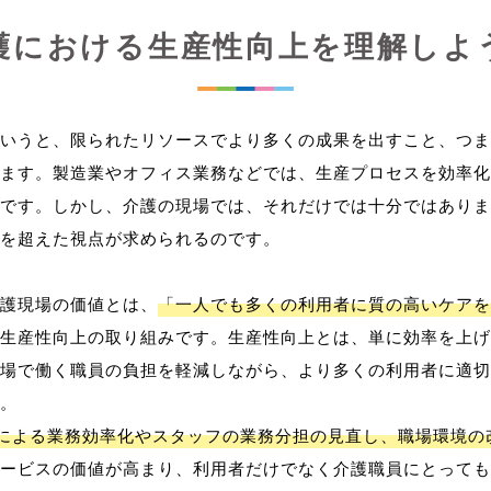
護における生産性向上を理解しよ
いうと、限られたリソースでより多くの成果を出すこと、つま
ます。製造業やオフィス業務などでは、生産プロセスを効率化
です。しかし、介護の現場では、それだけでは十分ではありま
を超えた視点が求められるのです。
護現場の価値とは、
「一人でも多くの利用者に質の高いケアを
生産性向上の取り組みです。生産性向上とは、単に効率を上げ
場で働く職員の負担を軽減しながら、より多くの利用者に適切
。
用による業務効率化やスタッフの業務分担の見直し、職場環境の
ービスの価値が高まり、利用者だけでなく介護職員にとっても