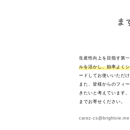
ま
生産性向上を目指す第一
ルを活かし、効率よくシ
ードしてお使いいただけ
また、皆様からのフィー
きたいと考えています。
までお寄せください。
carez-cs@brightvie.me