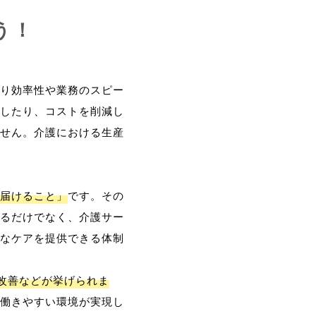
う！
り効率性や業務のスピー
したり、コストを削減し
せん。介護における生産
届けること」
です。その
るだけでなく、介護サー
なケアを提供できる体制
改善などが挙げられま
働きやすい環境が実現し