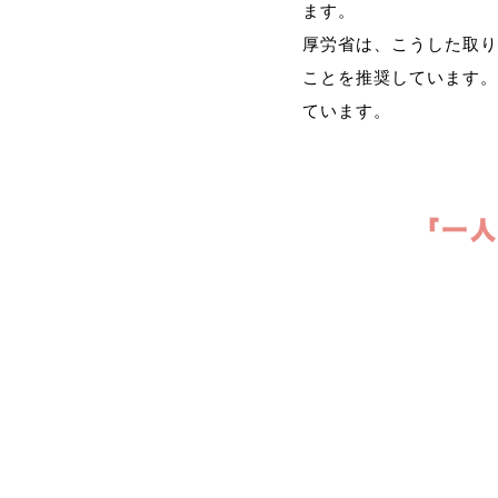
ます。
厚労省は、こうした取り
ことを推奨しています。