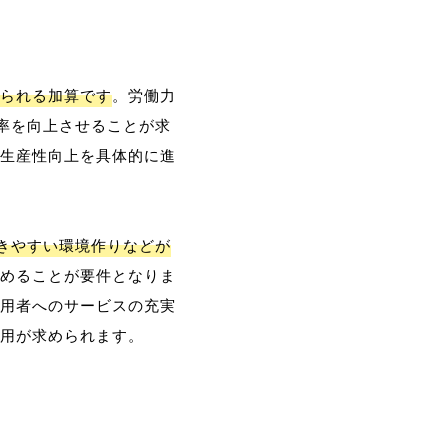
られる加算です
。労働力
率を向上させることが求
生産性向上を具体的に進
働きやすい環境作りなどが
めることが要件となりま
用者へのサービスの充実