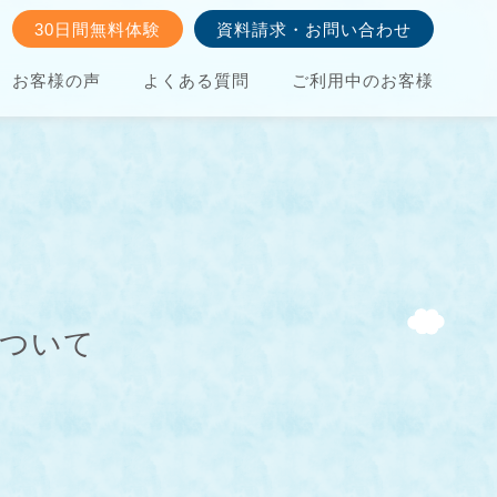
30日間無料体験
資料請求・お問い合わせ
お客様の声
よくある質問
ご利用中のお客様
について