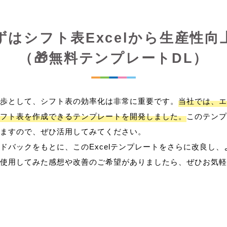
ずはシフト表Excelから生産性向
（🎁無料テンプレートDL）
歩として、シフト表の効率化は非常に重要です。
当社では、エ
フト表を作成できるテンプレートを開発しました。
このテンプ
ますので、ぜひ活用してみてください。
ドバックをもとに、このExcelテンプレートをさらに改良し
使用してみた感想や改善のご希望がありましたら、ぜひお気軽