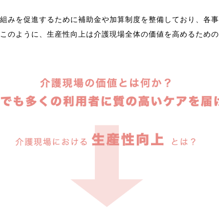
組みを促進するために補助金や加算制度を整備しており、各事
このように、生産性向上は介護現場全体の価値を高めるための