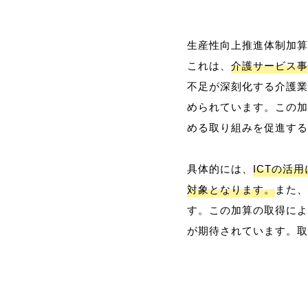
生産性向上推進体制加算
これは、
介護サービス事
不足が深刻化する介護業
められています。この加
める取り組みを促進する
具体的には、
ICTの活
対象となります。
また、
す。この加算の取得によ