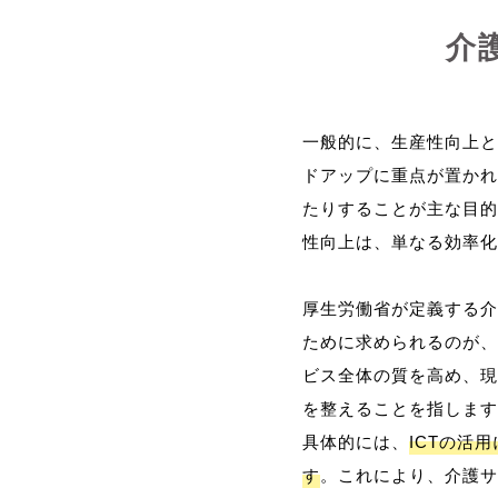
介
一般的に、生産性向上と
ドアップに重点が置かれ
たりすることが主な目的
性向上は、単なる効率化
厚生労働省が定義する介
ために求められるのが、
ビス全体の質を高め、現
を整えることを指します
具体的には、
ICTの活
す
。これにより、介護サ