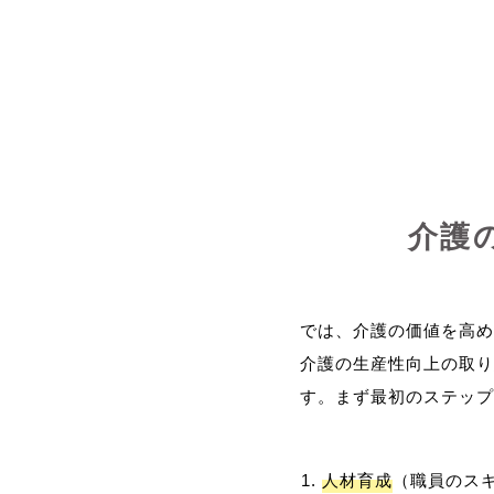
介護
では、介護の価値を高め
介護の生産性向上の取り
人材育成
（職員のス