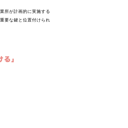
業所が計画的に実施する
重要な鍵と位置付けられ