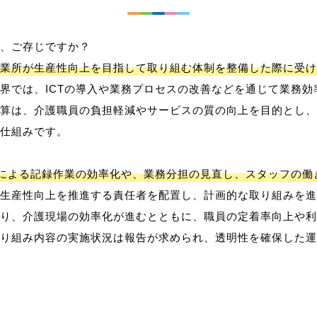
、ご存じですか？
業所が生産性向上を目指して取り組む体制を整備した際に受け
界では、ICTの導入や業務プロセスの改善などを通じて業務効
算は、介護職員の負担軽減やサービスの質の向上を目的とし、
仕組みです。
用による記録作業の効率化や、業務分担の見直し、スタッフの
生産性向上を推進する責任者を配置し、計画的な取り組みを進
り、介護現場の効率化が進むとともに、職員の定着率向上や利