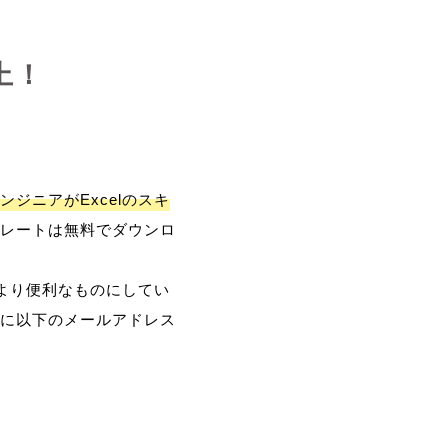
上！
ンジニアがExcelのスキ
レートは無料でダウンロ
、より便利なものにしてい
に以下のメールアドレス