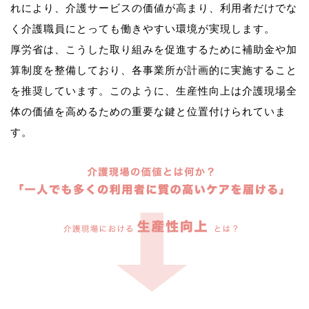
れにより、介護サービスの価値が高まり、利用者だけでな
く介護職員にとっても働きやすい環境が実現します。
厚労省は、こうした取り組みを促進するために補助金や加
算制度を整備しており、各事業所が計画的に実施すること
を推奨しています。このように、生産性向上は介護現場全
体の価値を高めるための重要な鍵と位置付けられていま