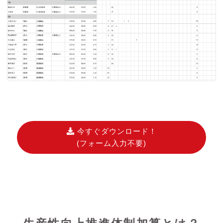
今すぐダウンロード！
(フォーム入力不要)