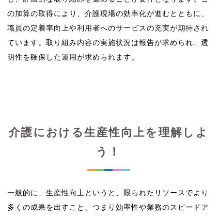
の加算の取得により、介護現場の効率化が進むとともに、
職員の定着率向上や利用者へのサービスの充実が期待され
ています。取り組み内容の実施状況は報告が求められ、透
介護における生産性向上を理解しよ
う！
一般的に、生産性向上というと、限られたリソースでより
多くの成果を出すこと、つまり効率性や業務のスピードア