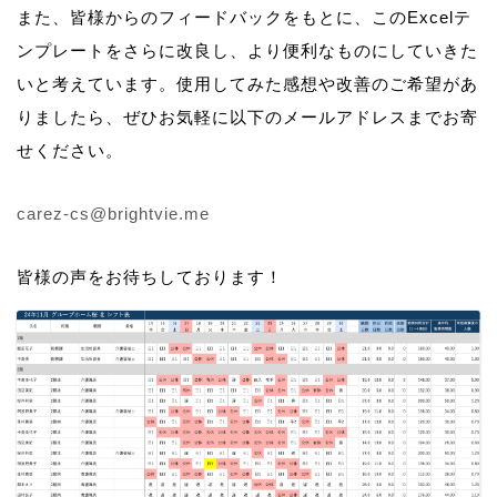
また、皆様からのフィードバックをもとに、このExcelテ
ンプレートをさらに改良し、より便利なものにしていきた
いと考えています。使用してみた感想や改善のご希望があ
りましたら、ぜひお気軽に以下のメールアドレスまでお寄
せください。
carez-cs@brightvie.me
皆様の声をお待ちしております！