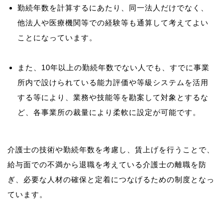
勤続年数を計算するにあたり、同一法人だけでなく、
他法人や医療機関等での経験等も通算して考えてよい
ことになっています。
また、10年以上の勤続年数でない人でも、すでに事業
所内で設けられている能力評価や等級システムを活用
する等により、業務や技能等を勘案して対象とするな
ど、各事業所の裁量により柔軟に設定が可能です。
介護士の技術や勤続年数を考慮し、賃上げを行うことで、
給与面での不満から退職を考えている介護士の離職を防
ぎ、必要な人材の確保と定着につなげるための制度となっ
ています。