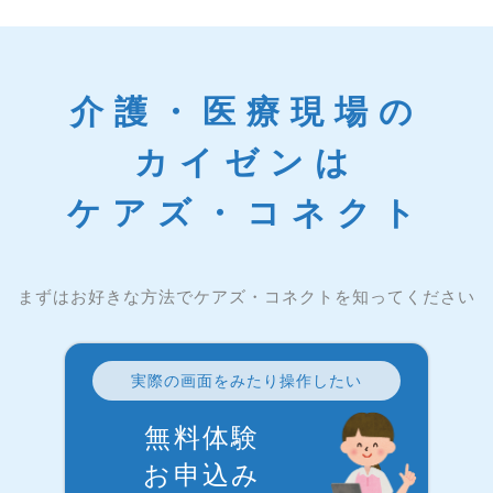
介護・医療現場の
カイゼンは
ケアズ・コネクト
まずはお好きな方法でケアズ・コネクトを知ってください
実際の画面をみたり操作したい
無料体験
お申込み