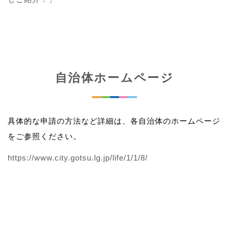
自治体ホームページ
具体的な申請の方法など詳細は、各自治体のホームページ
をご参照ください。
https://www.city.gotsu.lg.jp/life/1/1/8/