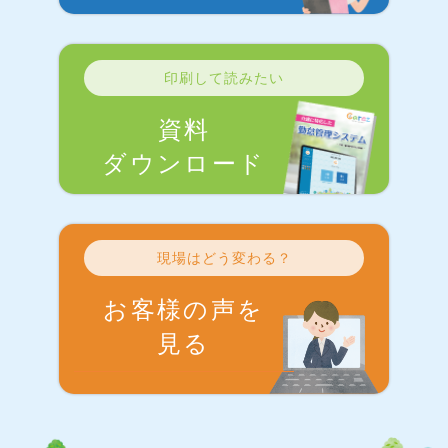
印刷して読みたい
資料
ダウンロード
現場はどう変わる？
お客様の声を
見る