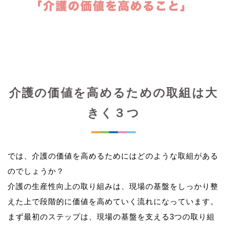
介護の価値を高めるための取組は大
きく３つ
では、介護の価値を高めるためにはどのような取組がある
のでしょうか？
介護の生産性向上の取り組みは、現場の基盤をしっかり整
えた上で段階的に価値を高めていく流れになっています。
まず最初のステップは、現場の基盤を支える3つの取り組