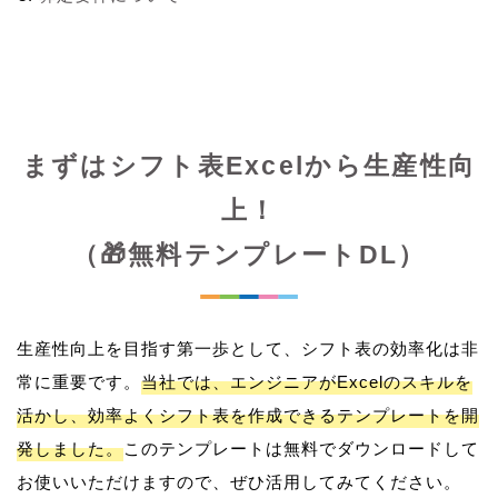
まずはシフト表Excelから生産性向
上！
（🎁無料テンプレートDL）
生産性向上を目指す第一歩として、シフト表の効率化は非
常に重要です。
当社では、エンジニアがExcelのスキルを
活かし、効率よくシフト表を作成できるテンプレートを開
発しました。
このテンプレートは無料でダウンロードして
お使いいただけますので、ぜひ活用してみてください。