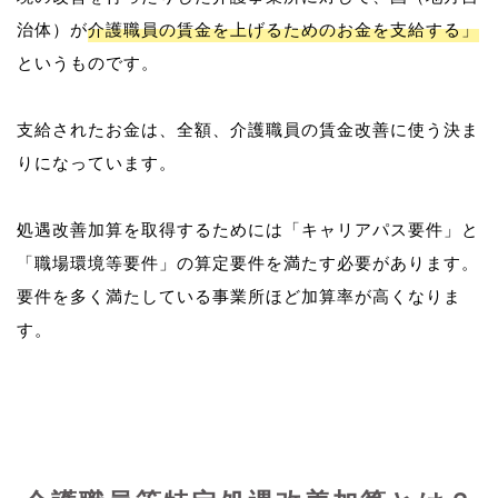
治体）が
介護職員の賃金を上げるためのお金を支給する」
というものです。
支給されたお金は、全額、介護職員の賃金改善に使う決ま
りになっています。
処遇改善加算を取得するためには「キャリアパス要件」と
「職場環境等要件」の算定要件を満たす必要があります。
要件を多く満たしている事業所ほど加算率が高くなりま
す。