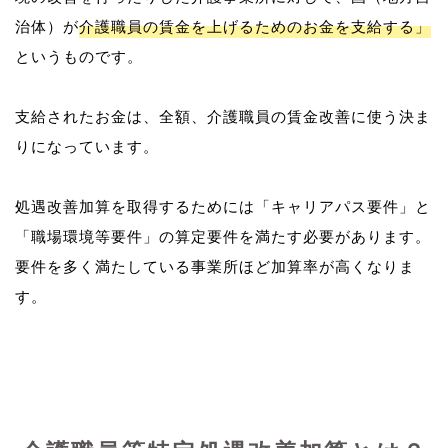
治体）が
介護職員の賃金を上げるためのお金を支給する」
というものです。
支給されたお金は、全額、介護職員の賃金改善に使う決ま
りになっています。
処遇改善加算を取得するためには「キャリアパス要件」と
「職場環境等要件」の算定要件を満たす必要があります。
要件を多く満たしている事業所ほど加算率が高くなりま
す。