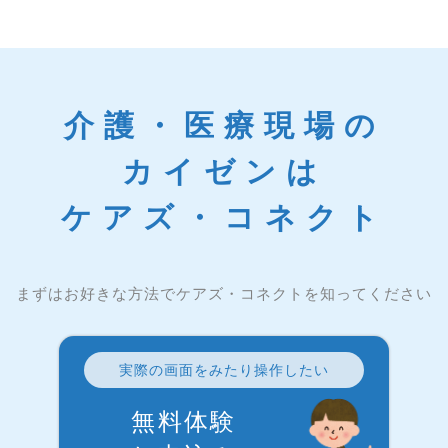
介護・医療現場の
カイゼンは
ケアズ・コネクト
まずはお好きな方法でケアズ・コネクトを知ってください
実際の画面をみたり操作したい
無料体験