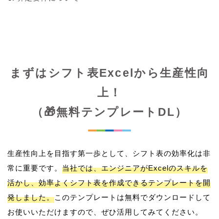
まずはシフト表Excelから生産性向
上！
（🎁無料テンプレートDL）
生産性向上を目指す第一歩として、シフト表の効率化は非
常に重要です。
当社では、エンジニアがExcelのスキルを
活かし、効率よくシフト表を作成できるテンプレートを開
発しました。
このテンプレートは無料でダウンロードして
お使いいただけますので、ぜひ活用してみてください。