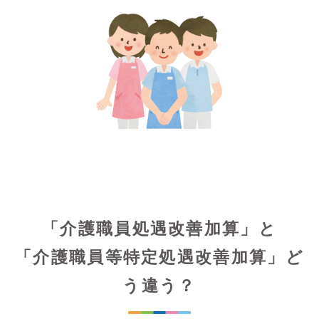
「介護職員処遇改善加算」と
「介護職員等特定処遇改善加算」ど
う違う？