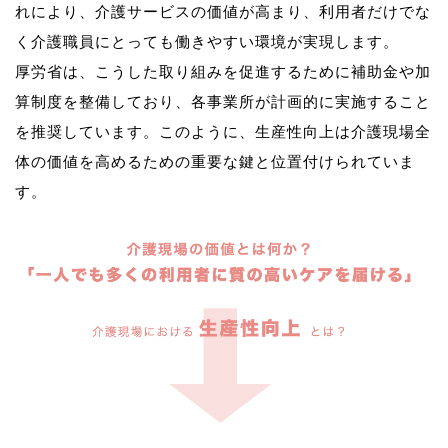
れにより、介護サービスの価値が高まり、利用者だけでな
く介護職員にとっても働きやすい環境が実現します。
厚労省は、こうした取り組みを促進するために補助金や加
算制度を整備しており、各事業所が計画的に実施すること
を推奨しています。このように、生産性向上は介護現場全
体の価値を高めるための重要な鍵と位置付けられていま