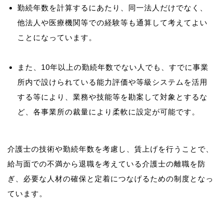
勤続年数を計算するにあたり、同一法人だけでなく、
他法人や医療機関等での経験等も通算して考えてよい
ことになっています。
また、10年以上の勤続年数でない人でも、すでに事業
所内で設けられている能力評価や等級システムを活用
する等により、業務や技能等を勘案して対象とするな
ど、各事業所の裁量により柔軟に設定が可能です。
介護士の技術や勤続年数を考慮し、賃上げを行うことで、
給与面での不満から退職を考えている介護士の離職を防
ぎ、必要な人材の確保と定着につなげるための制度となっ
ています。