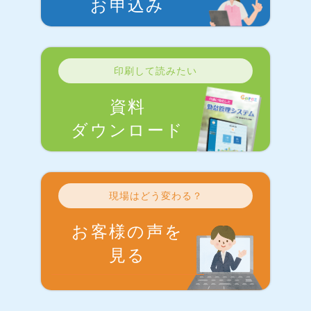
お申込み
印刷して読みたい
資料
ダウンロード
現場はどう変わる？
お客様の声を
見る