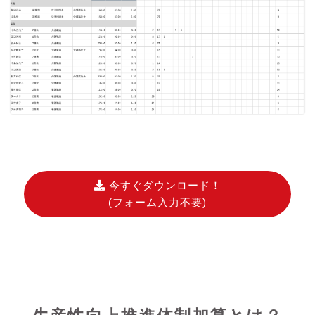
今すぐダウンロード！
(フォーム入力不要)