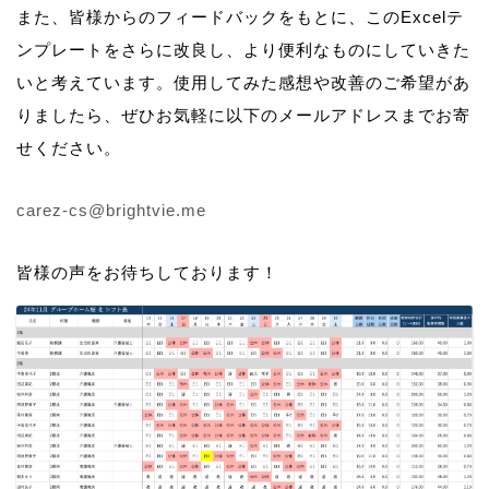
また、皆様からのフィードバックをもとに、このExcelテ
ンプレートをさらに改良し、より便利なものにしていきた
いと考えています。使用してみた感想や改善のご希望があ
りましたら、ぜひお気軽に以下のメールアドレスまでお寄
せください。
carez-cs@brightvie.me
皆様の声をお待ちしております！