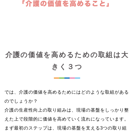
介護の価値を高めるための取組は大
きく３つ
では、介護の価値を高めるためにはどのような取組がある
のでしょうか？
介護の生産性向上の取り組みは、現場の基盤をしっかり整
えた上で段階的に価値を高めていく流れになっています。
まず最初のステップは、現場の基盤を支える3つの取り組