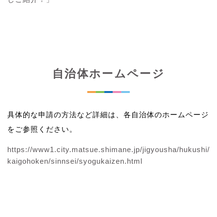
自治体ホームページ
具体的な申請の方法など詳細は、各自治体のホームページ
をご参照ください。
https://www1.city.matsue.shimane.jp/jigyousha/hukushi/
kaigohoken/sinnsei/syogukaizen.html