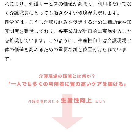
れにより、介護サービスの価値が高まり、利用者だけでな
く介護職員にとっても働きやすい環境が実現します。
厚労省は、こうした取り組みを促進するために補助金や加
算制度を整備しており、各事業所が計画的に実施すること
を推奨しています。このように、生産性向上は介護現場全
体の価値を高めるための重要な鍵と位置付けられていま