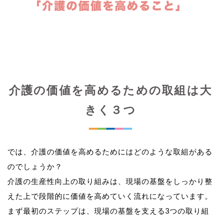
介護の価値を高めるための取組は大
きく３つ
では、介護の価値を高めるためにはどのような取組がある
のでしょうか？
介護の生産性向上の取り組みは、現場の基盤をしっかり整
えた上で段階的に価値を高めていく流れになっています。
まず最初のステップは、現場の基盤を支える3つの取り組