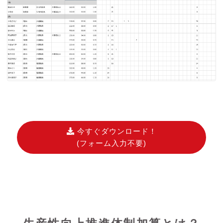
今すぐダウンロード！
(フォーム入力不要)