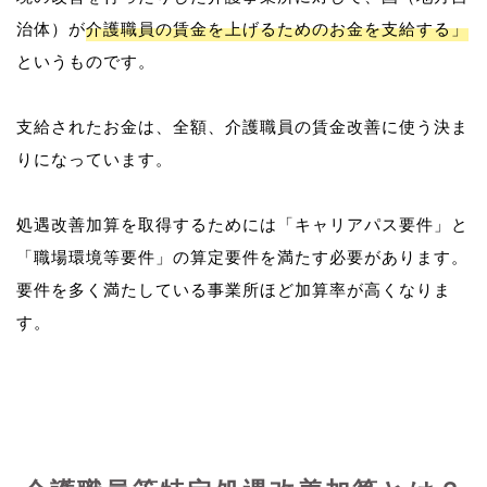
治体）が
介護職員の賃金を上げるためのお金を支給する」
というものです。
支給されたお金は、全額、介護職員の賃金改善に使う決ま
りになっています。
処遇改善加算を取得するためには「キャリアパス要件」と
「職場環境等要件」の算定要件を満たす必要があります。
要件を多く満たしている事業所ほど加算率が高くなりま
す。