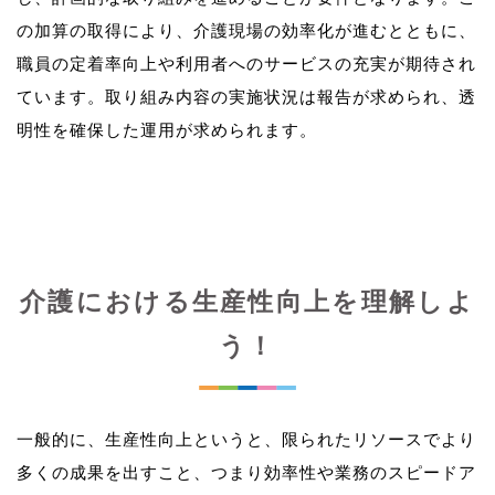
の加算の取得により、介護現場の効率化が進むとともに、
職員の定着率向上や利用者へのサービスの充実が期待され
ています。取り組み内容の実施状況は報告が求められ、透
介護における生産性向上を理解しよ
う！
一般的に、生産性向上というと、限られたリソースでより
多くの成果を出すこと、つまり効率性や業務のスピードア