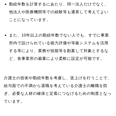
勤続年数を計算するにあたり、同一法人だけでなく、
他法人や医療機関等での経験等も通算して考えてよい
ことになっています。
また、10年以上の勤続年数でない人でも、すでに事業
所内で設けられている能力評価や等級システムを活用
する等により、業務や技能等を勘案して対象とするな
ど、各事業所の裁量により柔軟に設定が可能です。
介護士の技術や勤続年数を考慮し、賃上げを行うことで、
給与面での不満から退職を考えている介護士の離職を防
ぎ、必要な人材の確保と定着につなげるための制度となっ
ています。