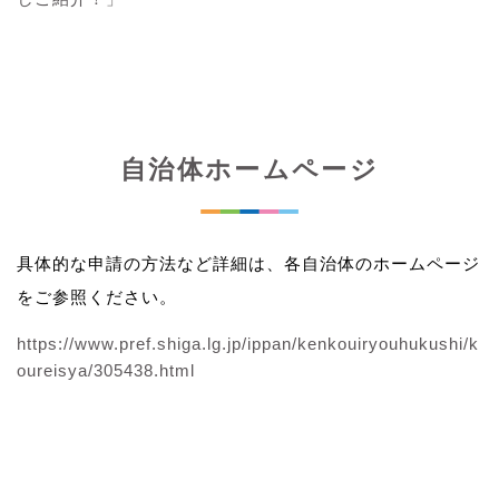
自治体ホームページ
具体的な申請の方法など詳細は、各自治体のホームページ
をご参照ください。
https://www.pref.shiga.lg.jp/ippan/kenkouiryouhukushi/k
oureisya/305438.html