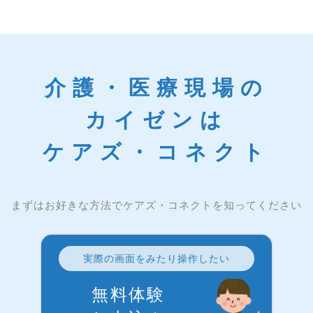
介護・医療現場の
カイゼンは
ケアズ・コネクト
まずはお好きな方法でケアズ・コネクトを知ってください
実際の画面をみたり操作したい
無料体験