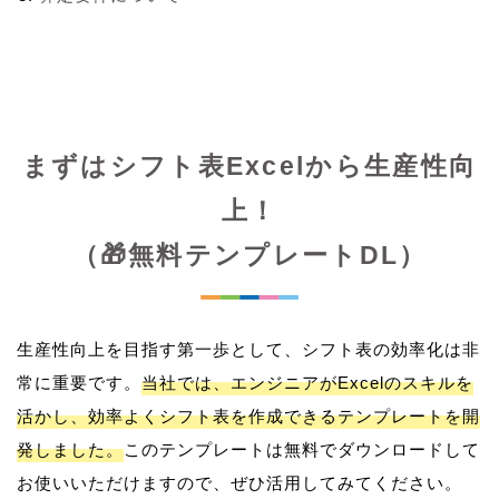
まずはシフト表Excelから生産性向
上！
（🎁無料テンプレートDL）
生産性向上を目指す第一歩として、シフト表の効率化は非
常に重要です。
当社では、エンジニアがExcelのスキルを
活かし、効率よくシフト表を作成できるテンプレートを開
発しました。
このテンプレートは無料でダウンロードして
お使いいただけますので、ぜひ活用してみてください。