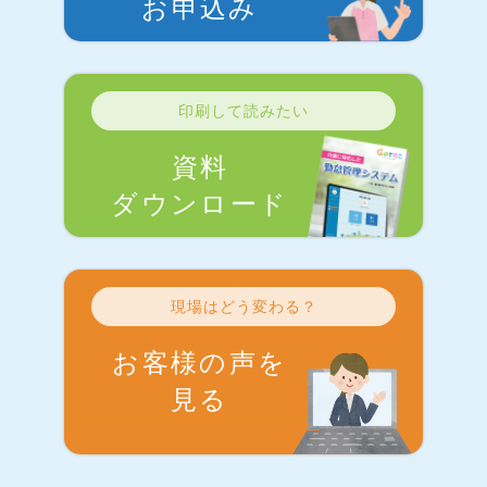
お申込み
印刷して読みたい
資料
ダウンロード
現場はどう変わる？
お客様の声を
見る