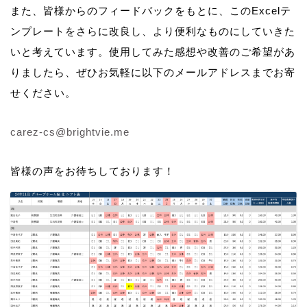
また、皆様からのフィードバックをもとに、このExcelテ
ンプレートをさらに改良し、より便利なものにしていきた
いと考えています。使用してみた感想や改善のご希望があ
りましたら、ぜひお気軽に以下のメールアドレスまでお寄
せください。
carez-cs@brightvie.me
皆様の声をお待ちしております！