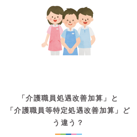
「介護職員処遇改善加算」と
「介護職員等特定処遇改善加算」ど
う違う？