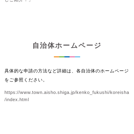
自治体ホームページ
具体的な申請の方法など詳細は、各自治体のホームページ
をご参照ください。
https://www.town.aisho.shiga.jp/kenko_fukushi/koreisha
/index.html