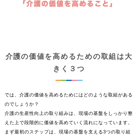
介護の価値を高めるための取組は大
きく３つ
では、介護の価値を高めるためにはどのような取組がある
のでしょうか？
介護の生産性向上の取り組みは、現場の基盤をしっかり整
えた上で段階的に価値を高めていく流れになっています。
まず最初のステップは、現場の基盤を支える3つの取り組