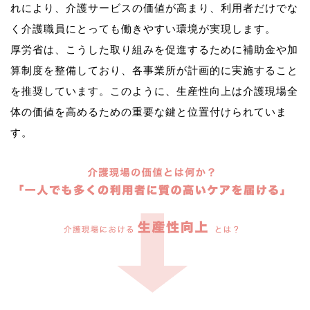
れにより、介護サービスの価値が高まり、利用者だけでな
く介護職員にとっても働きやすい環境が実現します。
厚労省は、こうした取り組みを促進するために補助金や加
算制度を整備しており、各事業所が計画的に実施すること
を推奨しています。このように、生産性向上は介護現場全
体の価値を高めるための重要な鍵と位置付けられていま