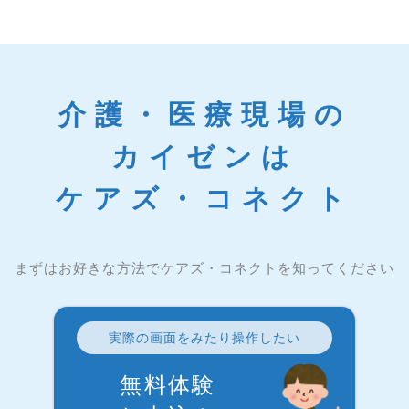
介護・医療現場の
カイゼンは
ケアズ・コネクト
まずはお好きな方法でケアズ・コネクトを知ってください
実際の画面をみたり操作したい
無料体験