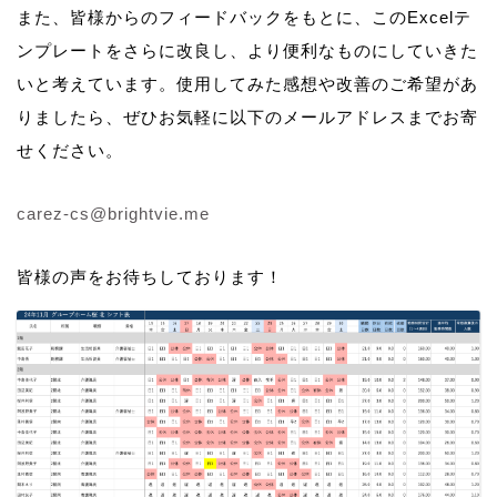
また、皆様からのフィードバックをもとに、このExcelテ
ンプレートをさらに改良し、より便利なものにしていきた
いと考えています。使用してみた感想や改善のご希望があ
りましたら、ぜひお気軽に以下のメールアドレスまでお寄
せください。
carez-cs@brightvie.me
皆様の声をお待ちしております！