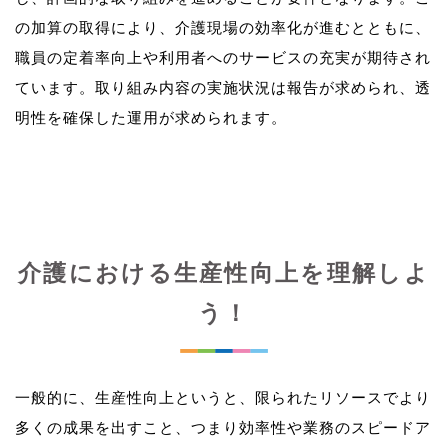
の加算の取得により、介護現場の効率化が進むとともに、
職員の定着率向上や利用者へのサービスの充実が期待され
ています。取り組み内容の実施状況は報告が求められ、透
介護における生産性向上を理解しよ
う！
一般的に、生産性向上というと、限られたリソースでより
多くの成果を出すこと、つまり効率性や業務のスピードア