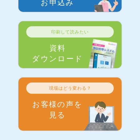
お申込み
印刷して読みたい
資料
ダウンロード
現場はどう変わる？
お客様の声を
見る