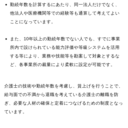
勤続年数を計算するにあたり、同一法人だけでなく、
他法人や医療機関等での経験等も通算して考えてよい
ことになっています。
また、10年以上の勤続年数でない人でも、すでに事業
所内で設けられている能力評価や等級システムを活用
する等により、業務や技能等を勘案して対象とするな
ど、各事業所の裁量により柔軟に設定が可能です。
介護士の技術や勤続年数を考慮し、賃上げを行うことで、
給与面での不満から退職を考えている介護士の離職を防
ぎ、必要な人材の確保と定着につなげるための制度となっ
ています。