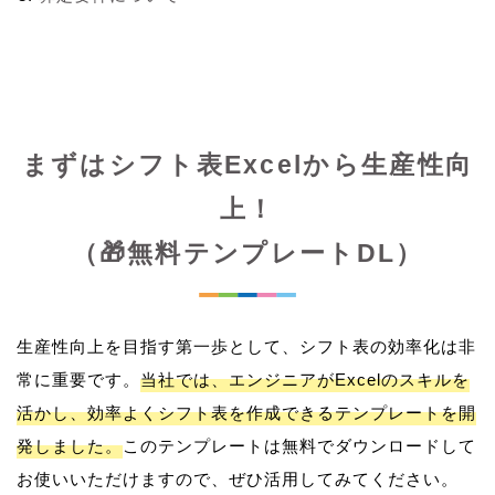
まずはシフト表Excelから生産性向
上！
（🎁無料テンプレートDL）
生産性向上を目指す第一歩として、シフト表の効率化は非
常に重要です。
当社では、エンジニアがExcelのスキルを
活かし、効率よくシフト表を作成できるテンプレートを開
発しました。
このテンプレートは無料でダウンロードして
お使いいただけますので、ぜひ活用してみてください。