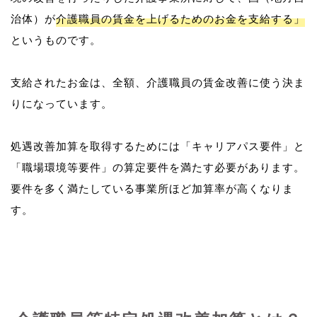
治体）が
介護職員の賃金を上げるためのお金を支給する」
というものです。
支給されたお金は、全額、介護職員の賃金改善に使う決ま
りになっています。
処遇改善加算を取得するためには「キャリアパス要件」と
「職場環境等要件」の算定要件を満たす必要があります。
要件を多く満たしている事業所ほど加算率が高くなりま
す。