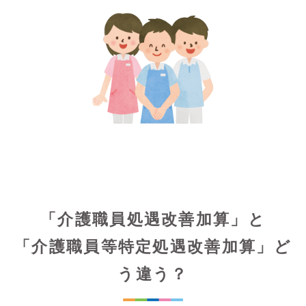
「介護職員処遇改善加算」と
「介護職員等特定処遇改善加算」ど
う違う？