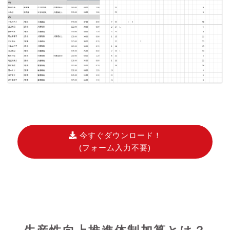
今すぐダウンロード！
(フォーム入力不要)