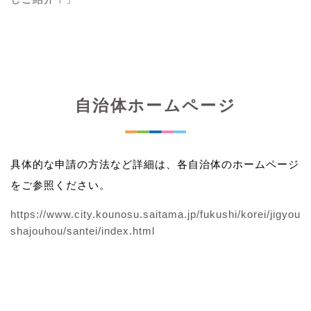
自治体ホームページ
具体的な申請の方法など詳細は、各自治体のホームページ
をご参照ください。
https://www.city.kounosu.saitama.jp/fukushi/korei/jigyou
shajouhou/santei/index.html