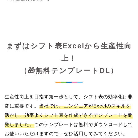
まずはシフト表Excelから生産性向
上！
（🎁無料テンプレートDL）
生産性向上を目指す第一歩として、シフト表の効率化は非
常に重要です。
当社では、エンジニアがExcelのスキルを
活かし、効率よくシフト表を作成できるテンプレートを開
発しました。
このテンプレートは無料でダウンロードして
お使いいただけますので、ぜひ活用してみてください。