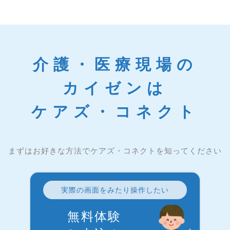
介護・医療現場の
カイゼンは
ケアズ・コネクト
まずはお好きな方法でケアズ・コネクトを知ってください
実際の画面をみたり操作したい
無料体験