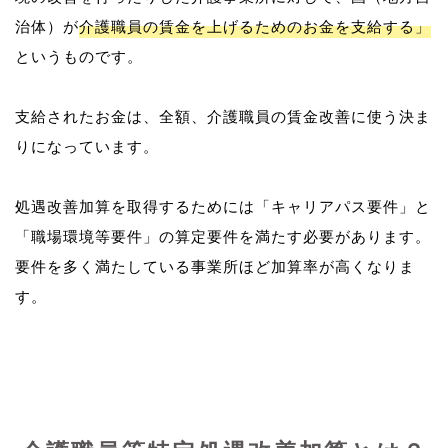
治体）が
介護職員の賃金を上げるためのお金を支給する」
というものです。
支給されたお金は、全額、介護職員の賃金改善に使う決ま
りになっています。
処遇改善加算を取得するためには「キャリアパス要件」と
「職場環境等要件」の算定要件を満たす必要があります。
要件を多く満たしている事業所ほど加算率が高くなりま
す。