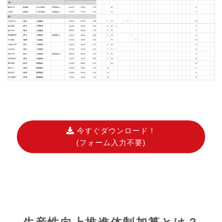
今すぐダウンロード！
(フォーム入力不要)