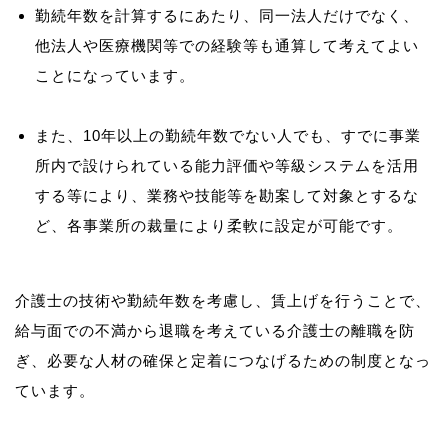
勤続年数を計算するにあたり、同一法人だけでなく、
他法人や医療機関等での経験等も通算して考えてよい
ことになっています。
また、10年以上の勤続年数でない人でも、すでに事業
所内で設けられている能力評価や等級システムを活用
する等により、業務や技能等を勘案して対象とするな
ど、各事業所の裁量により柔軟に設定が可能です。
介護士の技術や勤続年数を考慮し、賃上げを行うことで、
給与面での不満から退職を考えている介護士の離職を防
ぎ、必要な人材の確保と定着につなげるための制度となっ
ています。