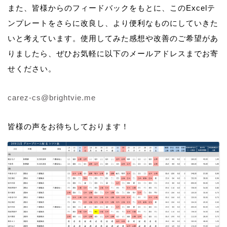
また、皆様からのフィードバックをもとに、このExcelテ
ンプレートをさらに改良し、より便利なものにしていきた
いと考えています。使用してみた感想や改善のご希望があ
りましたら、ぜひお気軽に以下のメールアドレスまでお寄
せください。
carez-cs@brightvie.me
皆様の声をお待ちしております！