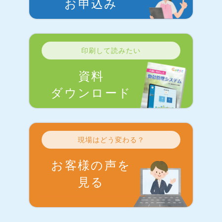
お申込み
印刷して読みたい
資料
ダウンロード
現場はどう変わる？
お客様の声を
見る