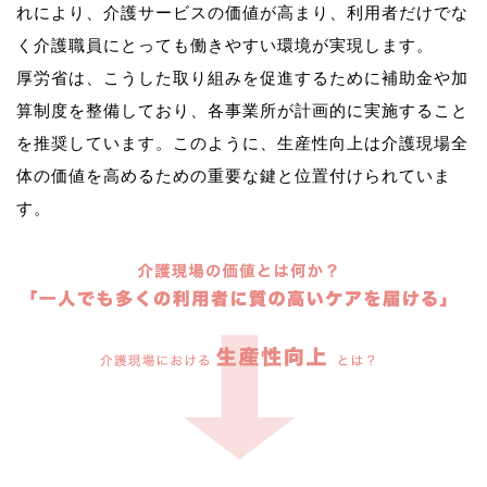
れにより、介護サービスの価値が高まり、利用者だけでな
く介護職員にとっても働きやすい環境が実現します。
厚労省は、こうした取り組みを促進するために補助金や加
算制度を整備しており、各事業所が計画的に実施すること
を推奨しています。このように、生産性向上は介護現場全
体の価値を高めるための重要な鍵と位置付けられていま