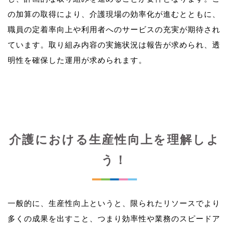
の加算の取得により、介護現場の効率化が進むとともに、
職員の定着率向上や利用者へのサービスの充実が期待され
ています。取り組み内容の実施状況は報告が求められ、透
介護における生産性向上を理解しよ
う！
一般的に、生産性向上というと、限られたリソースでより
多くの成果を出すこと、つまり効率性や業務のスピードア