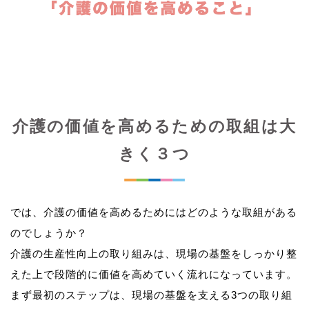
介護の価値を高めるための取組は大
きく３つ
では、介護の価値を高めるためにはどのような取組がある
のでしょうか？
介護の生産性向上の取り組みは、現場の基盤をしっかり整
えた上で段階的に価値を高めていく流れになっています。
まず最初のステップは、現場の基盤を支える3つの取り組