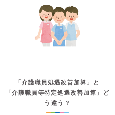
「介護職員処遇改善加算」と
「介護職員等特定処遇改善加算」ど
う違う？