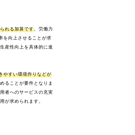
られる加算です
。労働力
率を向上させることが求
生産性向上を具体的に進
働きやすい環境作りなどが
めることが要件となりま
用者へのサービスの充実