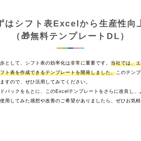
ずはシフト表Excelから生産性向
（🎁無料テンプレートDL）
歩として、シフト表の効率化は非常に重要です。
当社では、エ
フト表を作成できるテンプレートを開発しました。
このテンプ
ますので、ぜひ活用してみてください。
ドバックをもとに、このExcelテンプレートをさらに改良し
使用してみた感想や改善のご希望がありましたら、ぜひお気軽