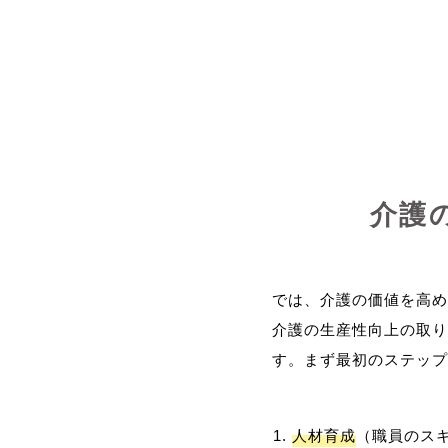
介護
では、介護の価値を高め
介護の生産性向上の取り
人材育成
（職員のス