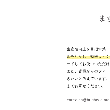
ま
生産性向上を目指す第一
ルを活かし、効率よくシ
ードしてお使いいただけ
また、皆様からのフィー
きたいと考えています。
までお寄せください。
carez-cs@brightvie.me