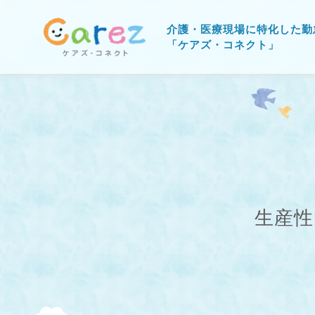
介護・医療現場に特化した勤
「ケアズ・コネクト」
生産性