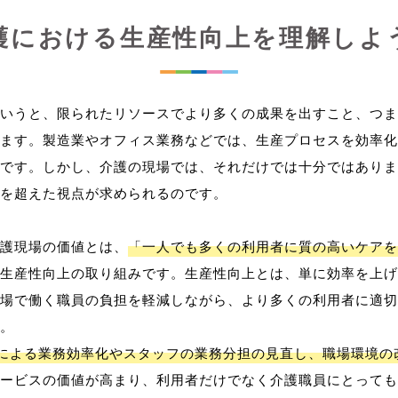
護における生産性向上を理解しよ
いうと、限られたリソースでより多くの成果を出すこと、つま
ます。製造業やオフィス業務などでは、生産プロセスを効率化
です。しかし、介護の現場では、それだけでは十分ではありま
を超えた視点が求められるのです。
護現場の価値とは、
「一人でも多くの利用者に質の高いケアを
生産性向上の取り組みです。生産性向上とは、単に効率を上げ
場で働く職員の負担を軽減しながら、より多くの利用者に適切
。
用による業務効率化やスタッフの業務分担の見直し、職場環境の
ービスの価値が高まり、利用者だけでなく介護職員にとっても