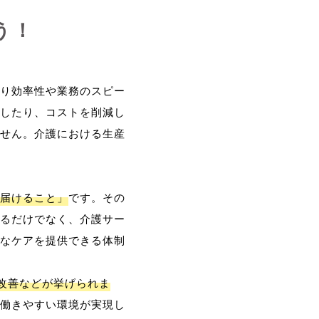
う！
り効率性や業務のスピー
したり、コストを削減し
せん。介護における生産
届けること」
です。その
るだけでなく、介護サー
なケアを提供できる体制
改善などが挙げられま
働きやすい環境が実現し