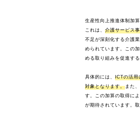
生産性向上推進体制加算
これは、
介護サービス事
不足が深刻化する介護業
められています。この加
める取り組みを促進する
具体的には、
ICTの活
対象となります。
また、
す。この加算の取得によ