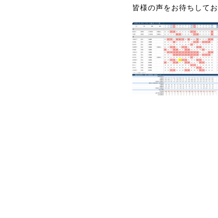
皆様の声をお待ちしてお