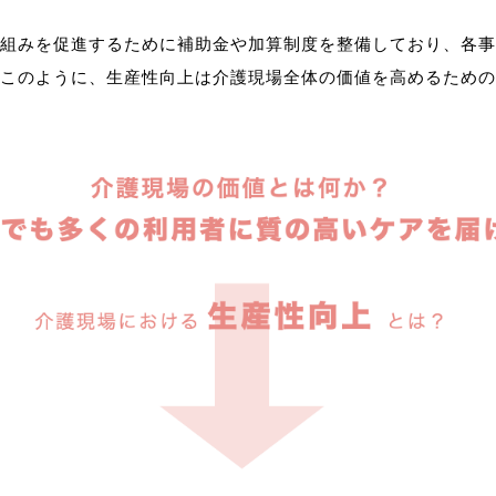
組みを促進するために補助金や加算制度を整備しており、各事
このように、生産性向上は介護現場全体の価値を高めるための