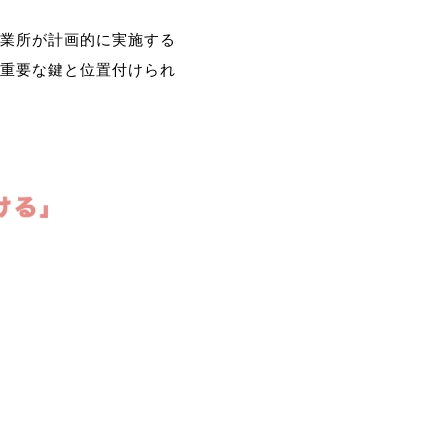
業所が計画的に実施する
重要な鍵と位置付けられ