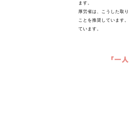
ます。
厚労省は、こうした取り
ことを推奨しています。