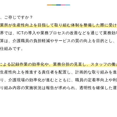
、ご存じですか？
業所が生産性向上を目指して取り組む体制を整備した際に受け
界では、ICTの導入や業務プロセスの改善などを通じて業務効
算は、介護職員の負担軽減やサービスの質の向上を目的とし、
仕組みです。
用による記録作業の効率化や、業務分担の見直し、スタッフの
生産性向上を推進する責任者を配置し、計画的な取り組みを進
り、介護現場の効率化が進むとともに、職員の定着率向上や利