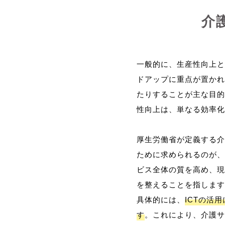
介
一般的に、生産性向上と
ドアップに重点が置かれ
たりすることが主な目的
性向上は、単なる効率化
厚生労働省が定義する介
ために求められるのが、
ビス全体の質を高め、現
を整えることを指します
具体的には、
ICTの活
す
。これにより、介護サ