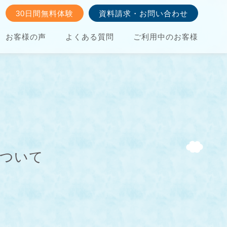
30日間無料体験
資料請求・お問い合わせ
お客様の声
よくある質問
ご利用中のお客様
について