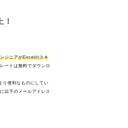
上！
ンジニアがExcelのスキ
レートは無料でダウンロ
、より便利なものにしてい
に以下のメールアドレス