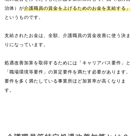
治体）が
介護職員の賃金を上げるためのお金を支給する」
というものです。
支給されたお金は、全額、介護職員の賃金改善に使う決ま
りになっています。
処遇改善加算を取得するためには「キャリアパス要件」と
「職場環境等要件」の算定要件を満たす必要があります。
要件を多く満たしている事業所ほど加算率が高くなりま
す。