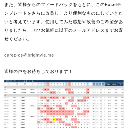
また、皆様からのフィードバックをもとに、このExcelテ
ンプレートをさらに改良し、より便利なものにしていきた
いと考えています。使用してみた感想や改善のご希望があ
りましたら、ぜひお気軽に以下のメールアドレスまでお寄
せください。
carez-cs@brightvie.me
皆様の声をお待ちしております！