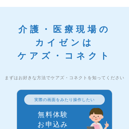
介護・医療現場の
カイゼンは
ケアズ・コネクト
まずはお好きな方法でケアズ・コネクトを知ってください
実際の画面をみたり操作したい
無料体験
お申込み