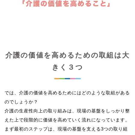
介護の価値を高めるための取組は大
きく３つ
では、介護の価値を高めるためにはどのような取組がある
のでしょうか？
介護の生産性向上の取り組みは、現場の基盤をしっかり整
えた上で段階的に価値を高めていく流れになっています。
まず最初のステップは、現場の基盤を支える3つの取り組