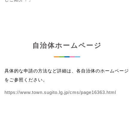
自治体ホームページ
具体的な申請の方法など詳細は、各自治体のホームページ
をご参照ください。
https://www.town.sugito.lg.jp/cms/page16363.html