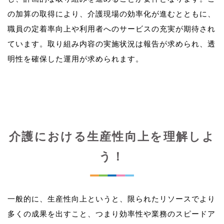
の加算の取得により、介護現場の効率化が進むとともに、
職員の定着率向上や利用者へのサービスの充実が期待され
ています。取り組み内容の実施状況は報告が求められ、透
介護における生産性向上を理解しよ
う！
一般的に、生産性向上というと、限られたリソースでより
多くの成果を出すこと、つまり効率性や業務のスピードア