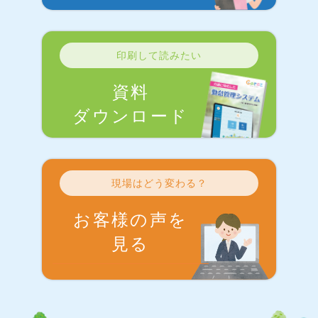
印刷して読みたい
資料
ダウンロード
現場はどう変わる？
お客様の声を
見る