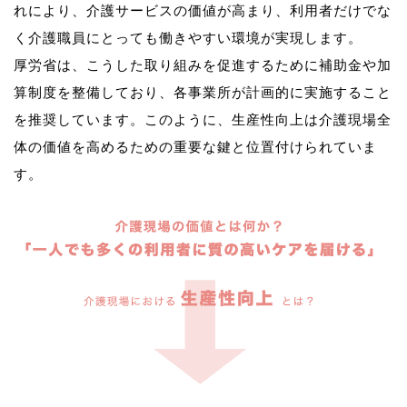
れにより、介護サービスの価値が高まり、利用者だけでな
く介護職員にとっても働きやすい環境が実現します。
厚労省は、こうした取り組みを促進するために補助金や加
算制度を整備しており、各事業所が計画的に実施すること
を推奨しています。このように、生産性向上は介護現場全
体の価値を高めるための重要な鍵と位置付けられていま