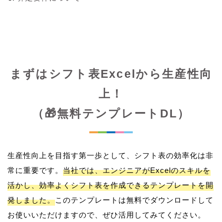
まずはシフト表Excelから生産性向
上！
（🎁無料テンプレートDL）
生産性向上を目指す第一歩として、シフト表の効率化は非
常に重要です。
当社では、エンジニアがExcelのスキルを
活かし、効率よくシフト表を作成できるテンプレートを開
発しました。
このテンプレートは無料でダウンロードして
お使いいただけますので、ぜひ活用してみてください。