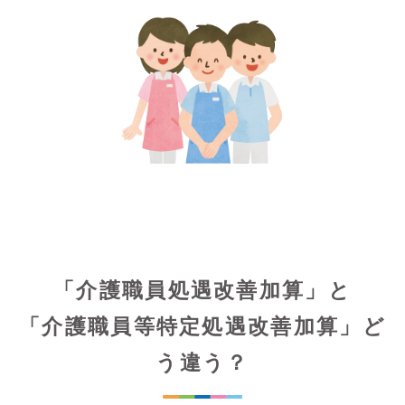
「介護職員処遇改善加算」と
「介護職員等特定処遇改善加算」ど
う違う？