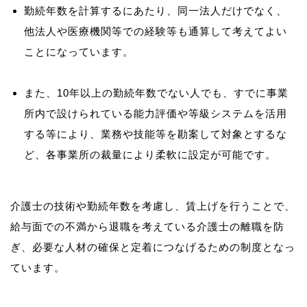
勤続年数を計算するにあたり、同一法人だけでなく、
他法人や医療機関等での経験等も通算して考えてよい
ことになっています。
また、10年以上の勤続年数でない人でも、すでに事業
所内で設けられている能力評価や等級システムを活用
する等により、業務や技能等を勘案して対象とするな
ど、各事業所の裁量により柔軟に設定が可能です。
介護士の技術や勤続年数を考慮し、賃上げを行うことで、
給与面での不満から退職を考えている介護士の離職を防
ぎ、必要な人材の確保と定着につなげるための制度となっ
ています。