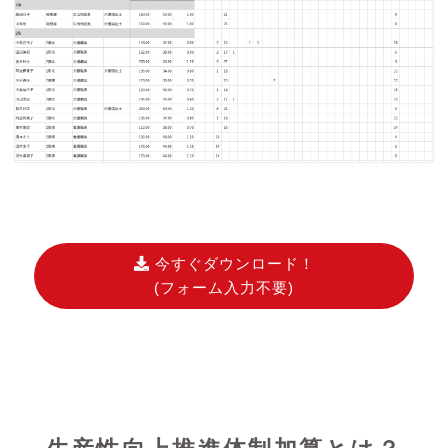
今すぐダウンロード！
(フォーム入力不要)