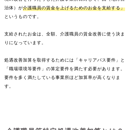
治体）が
介護職員の賃金を上げるためのお金を支給する」
というものです。
支給されたお金は、全額、介護職員の賃金改善に使う決ま
りになっています。
処遇改善加算を取得するためには「キャリアパス要件」と
「職場環境等要件」の算定要件を満たす必要があります。
要件を多く満たしている事業所ほど加算率が高くなりま
す。