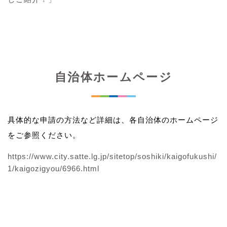
自治体ホームページ
具体的な申請の方法など詳細は、各自治体のホームページ
をご参照ください。
https://www.city.satte.lg.jp/sitetop/soshiki/kaigofukushi/
1/kaigozigyou/6966.html