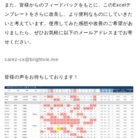
また、皆様からのフィードバックをもとに、このExcelテ
ンプレートをさらに改良し、より便利なものにしていきた
いと考えています。使用してみた感想や改善のご希望があ
りましたら、ぜひお気軽に以下のメールアドレスまでお寄
せください。
carez-cs@brightvie.me
皆様の声をお待ちしております！