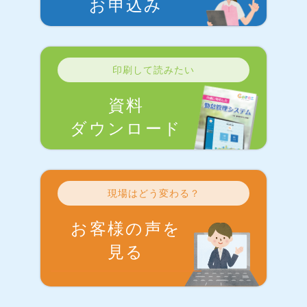
お申込み
印刷して読みたい
資料
ダウンロード
現場はどう変わる？
お客様の声を
見る