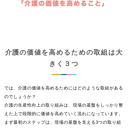
介護の価値を高めるための取組は大
きく３つ
では、介護の価値を高めるためにはどのような取組がある
のでしょうか？
介護の生産性向上の取り組みは、現場の基盤をしっかり整
えた上で段階的に価値を高めていく流れになっています。
まず最初のステップは、現場の基盤を支える3つの取り組