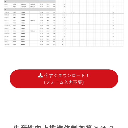
今すぐダウンロード！
(フォーム入力不要)