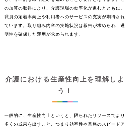
の加算の取得により、介護現場の効率化が進むとともに、
職員の定着率向上や利用者へのサービスの充実が期待され
ています。取り組み内容の実施状況は報告が求められ、透
介護における生産性向上を理解しよ
う！
一般的に、生産性向上というと、限られたリソースでより
多くの成果を出すこと、つまり効率性や業務のスピードア