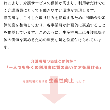
れにより、介護サービスの価値が高まり、利用者だけでな
く介護職員にとっても働きやすい環境が実現します。
厚労省は、こうした取り組みを促進するために補助金や加
算制度を整備しており、各事業所が計画的に実施すること
を推奨しています。このように、生産性向上は介護現場全
体の価値を高めるための重要な鍵と位置付けられていま