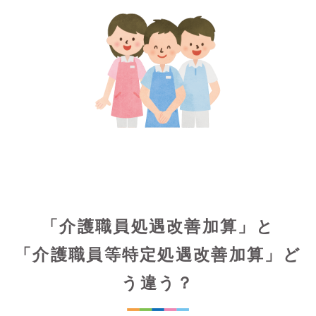
「介護職員処遇改善加算」と
「介護職員等特定処遇改善加算」ど
う違う？