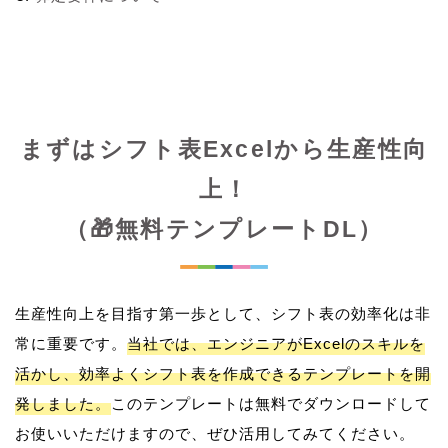
まずはシフト表Excelから生産性向
上！
（🎁無料テンプレートDL）
生産性向上を目指す第一歩として、シフト表の効率化は非
常に重要です。
当社では、エンジニアがExcelのスキルを
活かし、効率よくシフト表を作成できるテンプレートを開
発しました。
このテンプレートは無料でダウンロードして
お使いいただけますので、ぜひ活用してみてください。