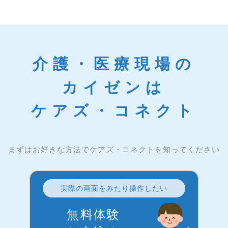
介護・医療現場の
カイゼンは
ケアズ・コネクト
まずはお好きな方法でケアズ・コネクトを知ってください
実際の画面をみたり操作したい
無料体験