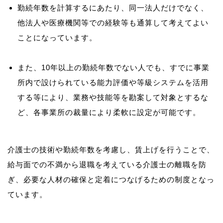
勤続年数を計算するにあたり、同一法人だけでなく、
他法人や医療機関等での経験等も通算して考えてよい
ことになっています。
また、10年以上の勤続年数でない人でも、すでに事業
所内で設けられている能力評価や等級システムを活用
する等により、業務や技能等を勘案して対象とするな
ど、各事業所の裁量により柔軟に設定が可能です。
介護士の技術や勤続年数を考慮し、賃上げを行うことで、
給与面での不満から退職を考えている介護士の離職を防
ぎ、必要な人材の確保と定着につなげるための制度となっ
ています。