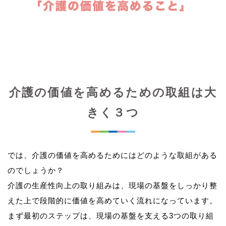
介護の価値を高めるための取組は大
きく３つ
では、介護の価値を高めるためにはどのような取組がある
のでしょうか？
介護の生産性向上の取り組みは、現場の基盤をしっかり整
えた上で段階的に価値を高めていく流れになっています。
まず最初のステップは、現場の基盤を支える3つの取り組