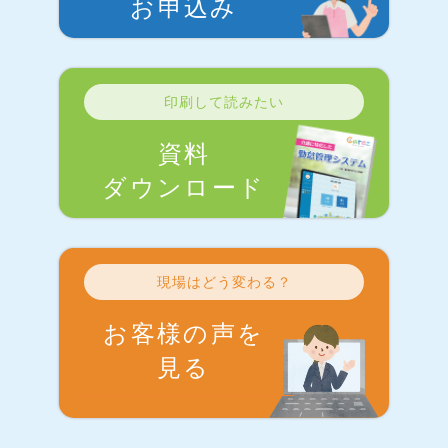
お申込み
印刷して読みたい
資料
ダウンロード
現場はどう変わる？
お客様の声を
見る