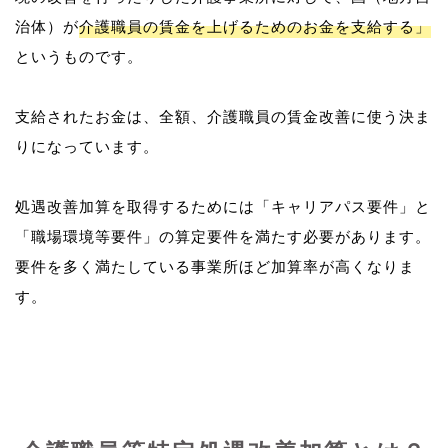
治体）が
介護職員の賃金を上げるためのお金を支給する」
というものです。
支給されたお金は、全額、介護職員の賃金改善に使う決ま
りになっています。
処遇改善加算を取得するためには「キャリアパス要件」と
「職場環境等要件」の算定要件を満たす必要があります。
要件を多く満たしている事業所ほど加算率が高くなりま
す。