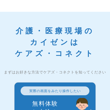
介護・医療現場の
カイゼンは
ケアズ・コネクト
まずはお好きな方法でケアズ・コネクトを知ってください
実際の画面をみたり操作したい
無料体験