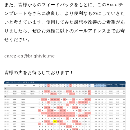
また、皆様からのフィードバックをもとに、このExcelテ
ンプレートをさらに改良し、より便利なものにしていきた
いと考えています。使用してみた感想や改善のご希望があ
りましたら、ぜひお気軽に以下のメールアドレスまでお寄
せください。
carez-cs@brightvie.me
皆様の声をお待ちしております！