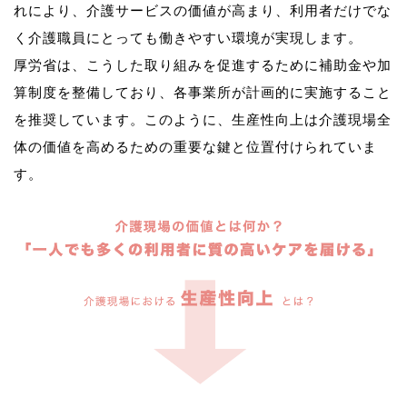
れにより、介護サービスの価値が高まり、利用者だけでな
く介護職員にとっても働きやすい環境が実現します。
厚労省は、こうした取り組みを促進するために補助金や加
算制度を整備しており、各事業所が計画的に実施すること
を推奨しています。このように、生産性向上は介護現場全
体の価値を高めるための重要な鍵と位置付けられていま