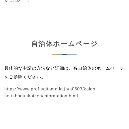
自治体ホームページ
具体的な申請の方法など詳細は、各自治体のホームページ
をご参照ください。
https://www.pref.saitama.lg.jp/a0603/kaigo-
net/shoguukaizen/information.html