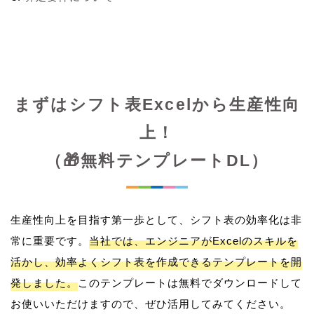
まずはシフト表Excelから生産性向
上！
（🎁無料テンプレートDL）
生産性向上を目指す第一歩として、シフト表の効率化は非
常に重要です。
当社では、エンジニアがExcelのスキルを
活かし、効率よくシフト表を作成できるテンプレートを開
発しました。
このテンプレートは無料でダウンロードして
お使いいただけますので、ぜひ活用してみてください。