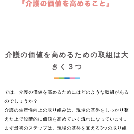
介護の価値を高めるための取組は大
きく３つ
では、介護の価値を高めるためにはどのような取組がある
のでしょうか？
介護の生産性向上の取り組みは、現場の基盤をしっかり整
えた上で段階的に価値を高めていく流れになっています。
まず最初のステップは、現場の基盤を支える3つの取り組