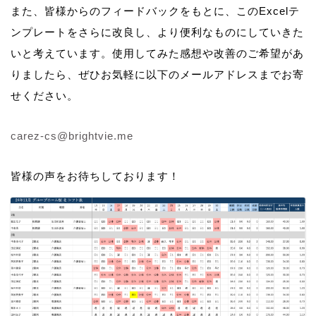
また、皆様からのフィードバックをもとに、このExcelテ
ンプレートをさらに改良し、より便利なものにしていきた
いと考えています。使用してみた感想や改善のご希望があ
りましたら、ぜひお気軽に以下のメールアドレスまでお寄
せください。
carez-cs@brightvie.me
皆様の声をお待ちしております！