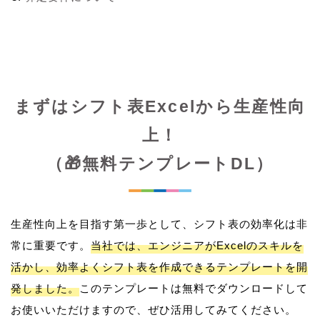
まずはシフト表Excelから生産性向
上！
（🎁無料テンプレートDL）
生産性向上を目指す第一歩として、シフト表の効率化は非
常に重要です。
当社では、エンジニアがExcelのスキルを
活かし、効率よくシフト表を作成できるテンプレートを開
発しました。
このテンプレートは無料でダウンロードして
お使いいただけますので、ぜひ活用してみてください。