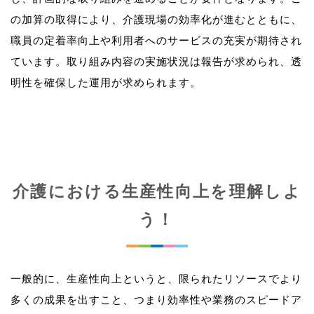
の加算の取得により、介護現場の効率化が進むとともに、
職員の定着率向上や利用者へのサービスの充実が期待され
ています。取り組み内容の実施状況は報告が求められ、透
介護における生産性向上を理解しよ
う！
一般的に、生産性向上というと、限られたリソースでより
多くの成果を出すこと、つまり効率性や業務のスピードア