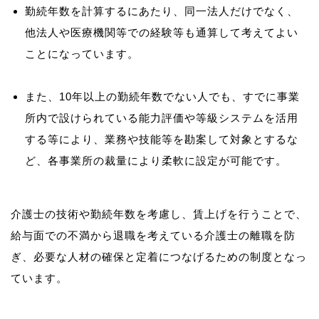
勤続年数を計算するにあたり、同一法人だけでなく、
他法人や医療機関等での経験等も通算して考えてよい
ことになっています。
また、10年以上の勤続年数でない人でも、すでに事業
所内で設けられている能力評価や等級システムを活用
する等により、業務や技能等を勘案して対象とするな
ど、各事業所の裁量により柔軟に設定が可能です。
介護士の技術や勤続年数を考慮し、賃上げを行うことで、
給与面での不満から退職を考えている介護士の離職を防
ぎ、必要な人材の確保と定着につなげるための制度となっ
ています。