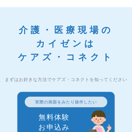
介護・医療現場の
カイゼンは
ケアズ・コネクト
まずはお好きな方法でケアズ・コネクトを知ってください
実際の画面をみたり操作したい
無料体験
お申込み