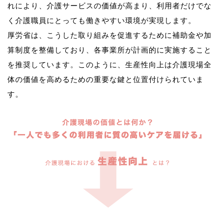
れにより、介護サービスの価値が高まり、利用者だけでな
く介護職員にとっても働きやすい環境が実現します。
厚労省は、こうした取り組みを促進するために補助金や加
算制度を整備しており、各事業所が計画的に実施すること
を推奨しています。このように、生産性向上は介護現場全
体の価値を高めるための重要な鍵と位置付けられていま