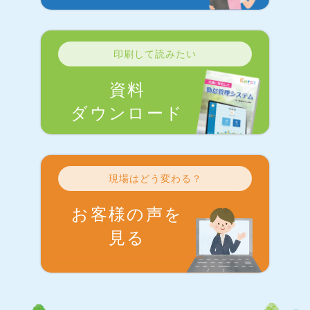
印刷して読みたい
資料
ダウンロード
現場はどう変わる？
お客様の声を
見る