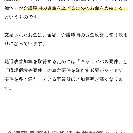
治体）が
介護職員の賃金を上げるためのお金を支給する」
というものです。
支給されたお金は、全額、介護職員の賃金改善に使う決ま
りになっています。
処遇改善加算を取得するためには「キャリアパス要件」と
「職場環境等要件」の算定要件を満たす必要があります。
要件を多く満たしている事業所ほど加算率が高くなりま
す。