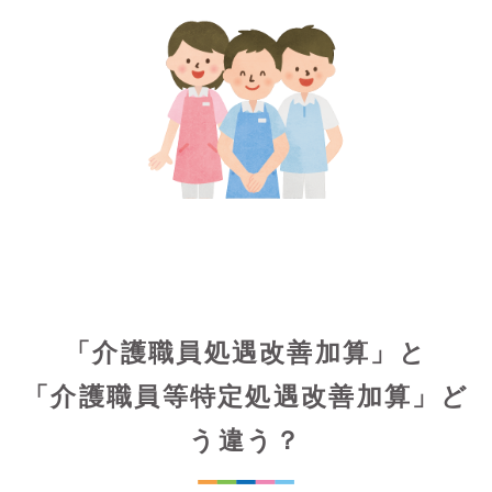
「介護職員処遇改善加算」と
「介護職員等特定処遇改善加算」ど
う違う？