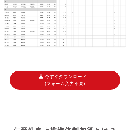
今すぐダウンロード！
(フォーム入力不要)