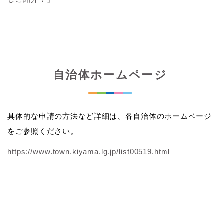
自治体ホームページ
具体的な申請の方法など詳細は、各自治体のホームページ
をご参照ください。
https://www.town.kiyama.lg.jp/list00519.html