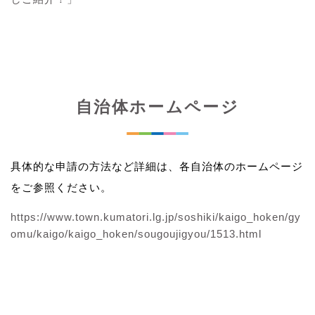
自治体ホームページ
具体的な申請の方法など詳細は、各自治体のホームページ
をご参照ください。
https://www.town.kumatori.lg.jp/soshiki/kaigo_hoken/gy
omu/kaigo/kaigo_hoken/sougoujigyou/1513.html