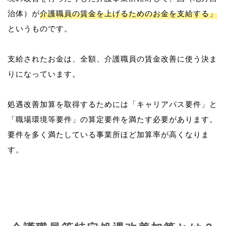
治体）が
介護職員の賃金を上げるためのお金を支給する」
というものです。
支給されたお金は、全額、介護職員の賃金改善に使う決ま
りになっています。
処遇改善加算を取得するためには「キャリアパス要件」と
「職場環境等要件」の算定要件を満たす必要があります。
要件を多く満たしている事業所ほど加算率が高くなりま
す。