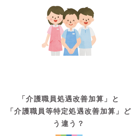
「介護職員処遇改善加算」と
「介護職員等特定処遇改善加算」ど
う違う？