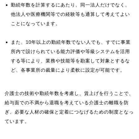
勤続年数を計算するにあたり、同一法人だけでなく、
他法人や医療機関等での経験等も通算して考えてよい
ことになっています。
また、10年以上の勤続年数でない人でも、すでに事業
所内で設けられている能力評価や等級システムを活用
する等により、業務や技能等を勘案して対象とするな
ど、各事業所の裁量により柔軟に設定が可能です。
介護士の技術や勤続年数を考慮し、賃上げを行うことで、
給与面での不満から退職を考えている介護士の離職を防
ぎ、必要な人材の確保と定着につなげるための制度となっ
ています。