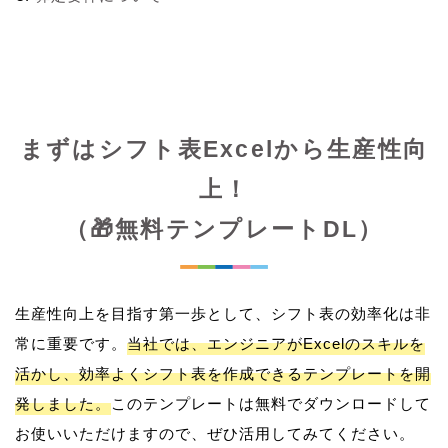
まずはシフト表Excelから生産性向
上！
（🎁無料テンプレートDL）
生産性向上を目指す第一歩として、シフト表の効率化は非
常に重要です。
当社では、エンジニアがExcelのスキルを
活かし、効率よくシフト表を作成できるテンプレートを開
発しました。
このテンプレートは無料でダウンロードして
お使いいただけますので、ぜひ活用してみてください。