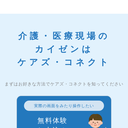
介護・医療現場の
カイゼンは
ケアズ・コネクト
まずはお好きな方法でケアズ・コネクトを知ってください
実際の画面をみたり操作したい
無料体験