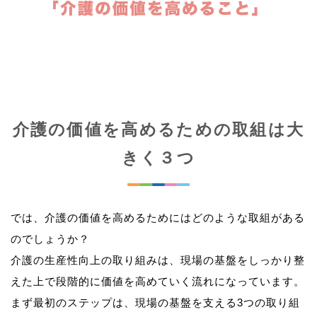
介護の価値を高めるための取組は大
きく３つ
では、介護の価値を高めるためにはどのような取組がある
のでしょうか？
介護の生産性向上の取り組みは、現場の基盤をしっかり整
えた上で段階的に価値を高めていく流れになっています。
まず最初のステップは、現場の基盤を支える3つの取り組