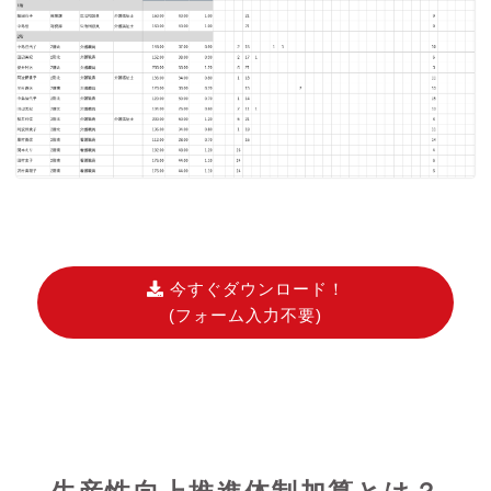
今すぐダウンロード！
(フォーム入力不要)