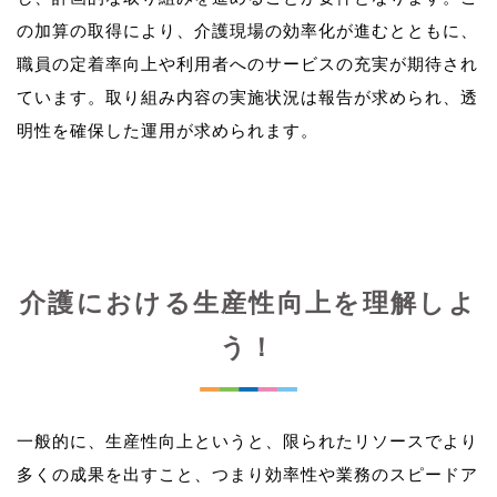
の加算の取得により、介護現場の効率化が進むとともに、
職員の定着率向上や利用者へのサービスの充実が期待され
ています。取り組み内容の実施状況は報告が求められ、透
介護における生産性向上を理解しよ
う！
一般的に、生産性向上というと、限られたリソースでより
多くの成果を出すこと、つまり効率性や業務のスピードア