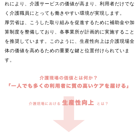
れにより、介護サービスの価値が高まり、利用者だけでな
く介護職員にとっても働きやすい環境が実現します。
厚労省は、こうした取り組みを促進するために補助金や加
算制度を整備しており、各事業所が計画的に実施すること
を推奨しています。このように、生産性向上は介護現場全
体の価値を高めるための重要な鍵と位置付けられていま