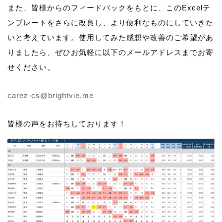
また、皆様からのフィードバックをもとに、このExcelテ
ンプレートをさらに改良し、より便利なものにしていきた
いと考えています。使用してみた感想や改善のご希望があ
りましたら、ぜひお気軽に以下のメールアドレスまでお寄
せください。
carez-cs@brightvie.me
皆様の声をお待ちしております！