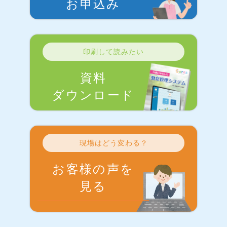
お申込み
印刷して読みたい
資料
ダウンロード
現場はどう変わる？
お客様の声を
見る