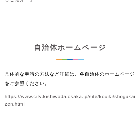
自治体ホームページ
具体的な申請の方法など詳細は、各自治体のホームページ
をご参照ください。
https://www.city.kishiwada.osaka.jp/site/kouiki/shogukai
zen.html