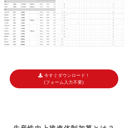
今すぐダウンロード！
(フォーム入力不要)