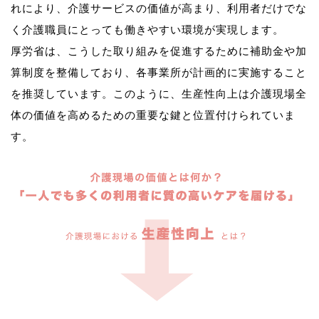
れにより、介護サービスの価値が高まり、利用者だけでな
く介護職員にとっても働きやすい環境が実現します。
厚労省は、こうした取り組みを促進するために補助金や加
算制度を整備しており、各事業所が計画的に実施すること
を推奨しています。このように、生産性向上は介護現場全
体の価値を高めるための重要な鍵と位置付けられていま