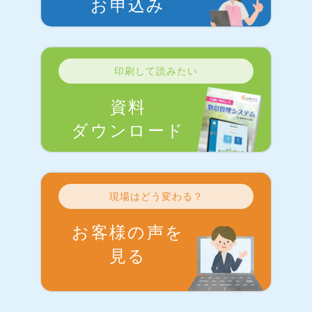
お申込み
印刷して読みたい
資料
ダウンロード
現場はどう変わる？
お客様の声を
見る