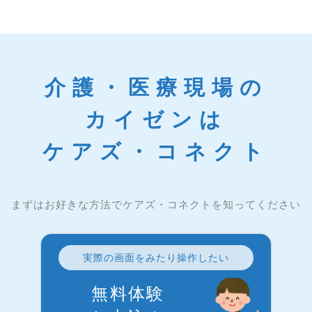
介護・医療現場の
カイゼンは
ケアズ・コネクト
まずはお好きな方法でケアズ・コネクトを知ってください
実際の画面をみたり操作したい
無料体験