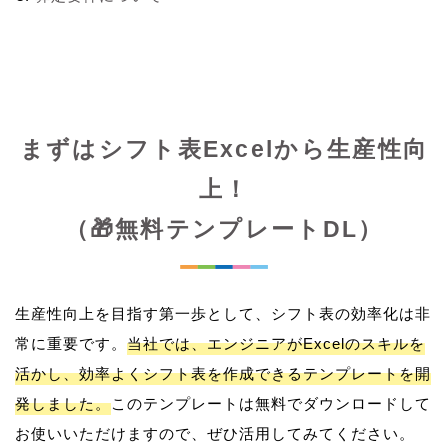
まずはシフト表Excelから生産性向
上！
（🎁無料テンプレートDL）
生産性向上を目指す第一歩として、シフト表の効率化は非
常に重要です。
当社では、エンジニアがExcelのスキルを
活かし、効率よくシフト表を作成できるテンプレートを開
発しました。
このテンプレートは無料でダウンロードして
お使いいただけますので、ぜひ活用してみてください。