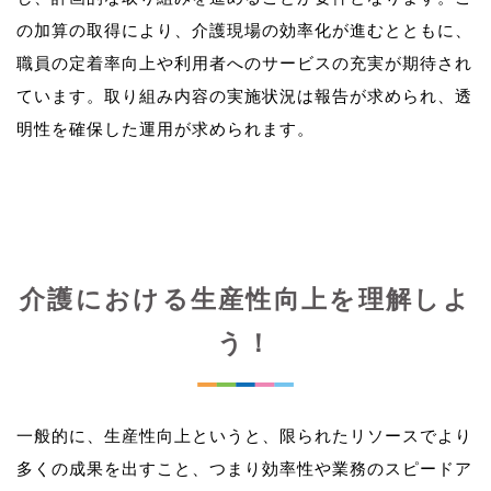
の加算の取得により、介護現場の効率化が進むとともに、
職員の定着率向上や利用者へのサービスの充実が期待され
ています。取り組み内容の実施状況は報告が求められ、透
介護における生産性向上を理解しよ
う！
一般的に、生産性向上というと、限られたリソースでより
多くの成果を出すこと、つまり効率性や業務のスピードア