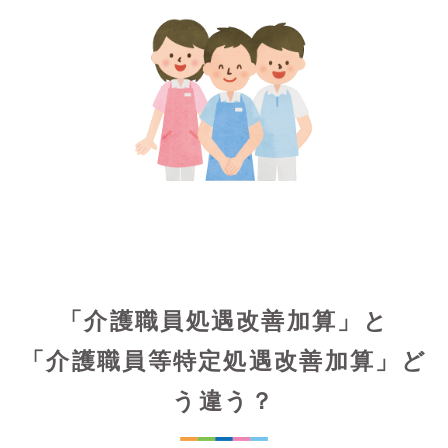
「介護職員処遇改善加算」と
「介護職員等特定処遇改善加算」ど
う違う？