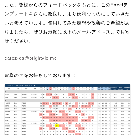
また、皆様からのフィードバックをもとに、このExcelテ
ンプレートをさらに改良し、より便利なものにしていきた
いと考えています。使用してみた感想や改善のご希望があ
りましたら、ぜひお気軽に以下のメールアドレスまでお寄
せください。
carez-cs@brightvie.me
皆様の声をお待ちしております！