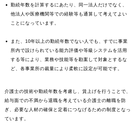
勤続年数を計算するにあたり、同一法人だけでなく、
他法人や医療機関等での経験等も通算して考えてよい
ことになっています。
また、10年以上の勤続年数でない人でも、すでに事業
所内で設けられている能力評価や等級システムを活用
する等により、業務や技能等を勘案して対象とするな
ど、各事業所の裁量により柔軟に設定が可能です。
介護士の技術や勤続年数を考慮し、賃上げを行うことで、
給与面での不満から退職を考えている介護士の離職を防
ぎ、必要な人材の確保と定着につなげるための制度となっ
ています。