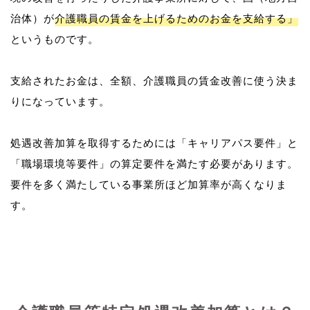
治体）が
介護職員の賃金を上げるためのお金を支給する」
というものです。
支給されたお金は、全額、介護職員の賃金改善に使う決ま
りになっています。
処遇改善加算を取得するためには「キャリアパス要件」と
「職場環境等要件」の算定要件を満たす必要があります。
要件を多く満たしている事業所ほど加算率が高くなりま
す。