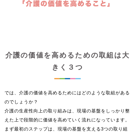
介護の価値を高めるための取組は大
きく３つ
では、介護の価値を高めるためにはどのような取組がある
のでしょうか？
介護の生産性向上の取り組みは、現場の基盤をしっかり整
えた上で段階的に価値を高めていく流れになっています。
まず最初のステップは、現場の基盤を支える3つの取り組