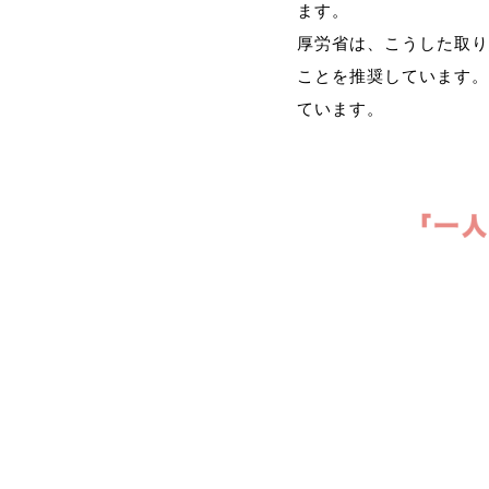
ます。
厚労省は、こうした取り
ことを推奨しています。