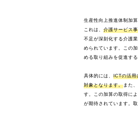
生産性向上推進体制加算
これは、
介護サービス事
不足が深刻化する介護業
められています。この加
める取り組みを促進する
具体的には、
ICTの活
対象となります。
また、
す。この加算の取得によ