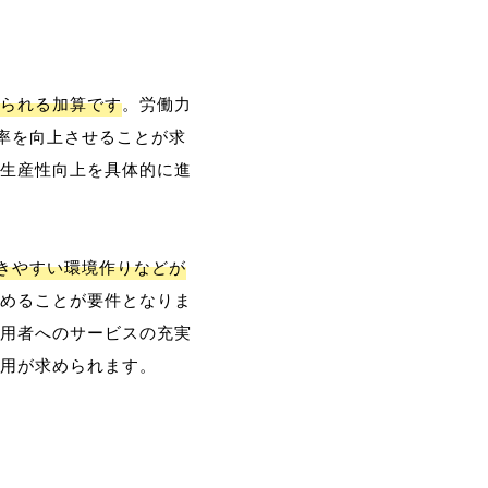
られる加算です
。労働力
率を向上させることが求
生産性向上を具体的に進
働きやすい環境作りなどが
めることが要件となりま
用者へのサービスの充実