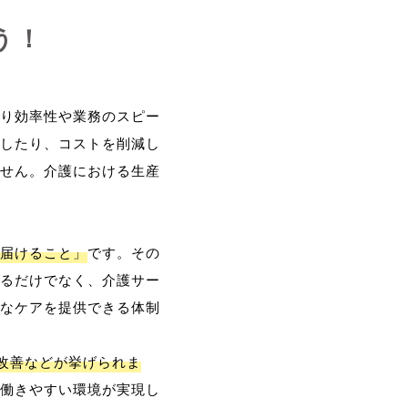
う！
り効率性や業務のスピー
したり、コストを削減し
せん。介護における生産
届けること」
です。その
るだけでなく、介護サー
なケアを提供できる体制
改善などが挙げられま
働きやすい環境が実現し