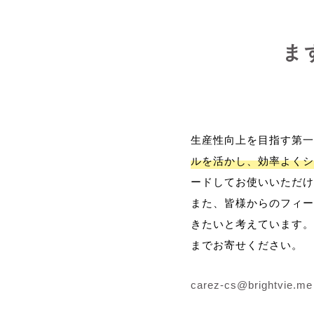
ま
生産性向上を目指す第一
ルを活かし、効率よくシ
ードしてお使いいただけ
また、皆様からのフィー
きたいと考えています。
までお寄せください。
carez-cs@brightvie.me