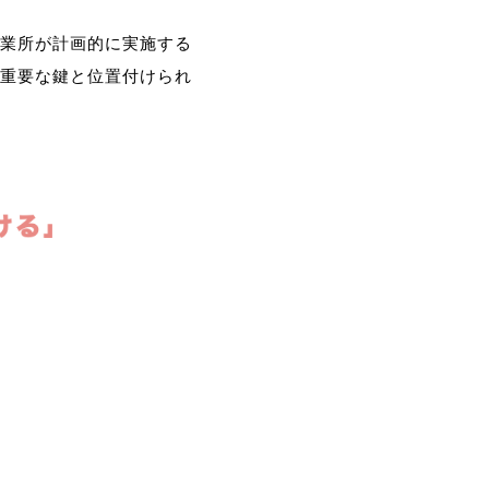
業所が計画的に実施する
重要な鍵と位置付けられ