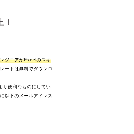
上！
ンジニアがExcelのスキ
レートは無料でダウンロ
、より便利なものにしてい
に以下のメールアドレス