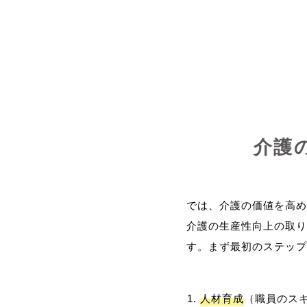
介護
では、介護の価値を高め
介護の生産性向上の取り
人材育成
（職員のス