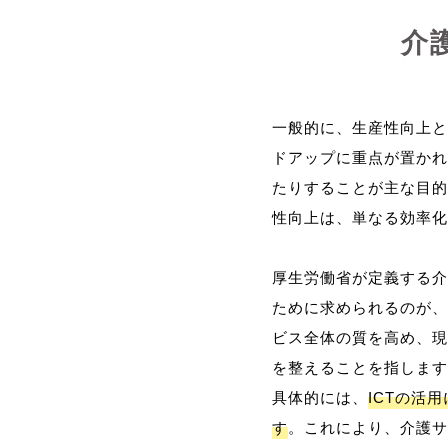
介
一般的に、生産性向上と
ドアップに重点が置かれ
たりすることが主な目的
性向上は、単なる効率化
厚生労働省が定義する介
ために求められるのが、
ビス全体の質を高め、現
を整えることを指します
具体的には、
ICTの活
す
。これにより、介護サ