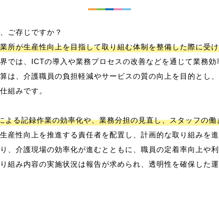
、ご存じですか？
業所が生産性向上を目指して取り組む体制を整備した際に受け
界では、ICTの導入や業務プロセスの改善などを通じて業務効
算は、介護職員の負担軽減やサービスの質の向上を目的とし、
仕組みです。
用による記録作業の効率化や、業務分担の見直し、スタッフの
生産性向上を推進する責任者を配置し、計画的な取り組みを進
り、介護現場の効率化が進むとともに、職員の定着率向上や利