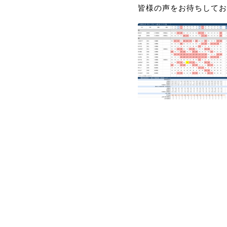
皆様の声をお待ちしてお