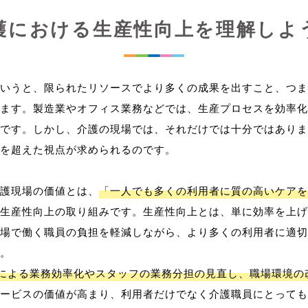
護における生産性向上を理解しよ
いうと、限られたリソースでより多くの成果を出すこと、つま
ます。製造業やオフィス業務などでは、生産プロセスを効率化
です。しかし、介護の現場では、それだけでは十分ではありま
を超えた視点が求められるのです。
護現場の価値とは、
「一人でも多くの利用者に質の高いケアを
生産性向上の取り組みです。生産性向上とは、単に効率を上げ
場で働く職員の負担を軽減しながら、より多くの利用者に適切
。
用による業務効率化やスタッフの業務分担の見直し、職場環境の
ービスの価値が高まり、利用者だけでなく介護職員にとっても