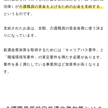
治体）が
介護職員の賃金を上げるためのお金を支給する」
というものです。
支給されたお金は、全額、介護職員の賃金改善に使う決ま
りになっています。
処遇改善加算を取得するためには「キャリアパス要件」と
「職場環境等要件」の算定要件を満たす必要があります。
要件を多く満たしている事業所ほど加算率が高くなりま
す。