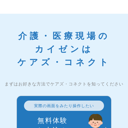
介護・医療現場の
カイゼンは
ケアズ・コネクト
まずはお好きな方法でケアズ・コネクトを知ってください
実際の画面をみたり操作したい
無料体験