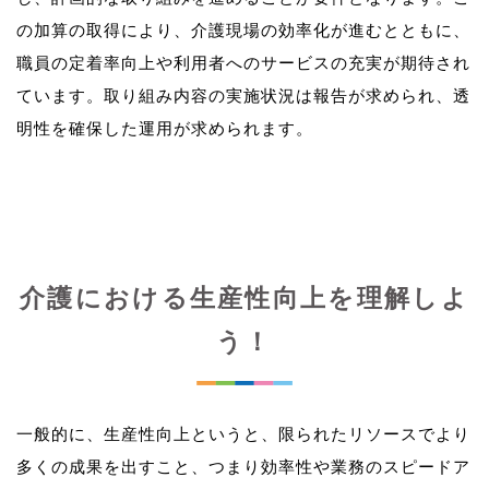
の加算の取得により、介護現場の効率化が進むとともに、
職員の定着率向上や利用者へのサービスの充実が期待され
ています。取り組み内容の実施状況は報告が求められ、透
介護における生産性向上を理解しよ
う！
一般的に、生産性向上というと、限られたリソースでより
多くの成果を出すこと、つまり効率性や業務のスピードア