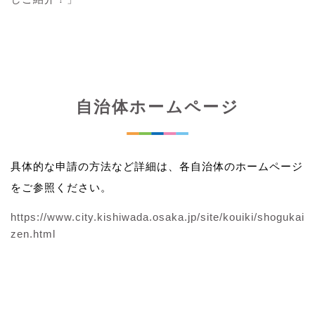
自治体ホームページ
具体的な申請の方法など詳細は、各自治体のホームページ
をご参照ください。
https://www.city.kishiwada.osaka.jp/site/kouiki/shogukai
zen.html