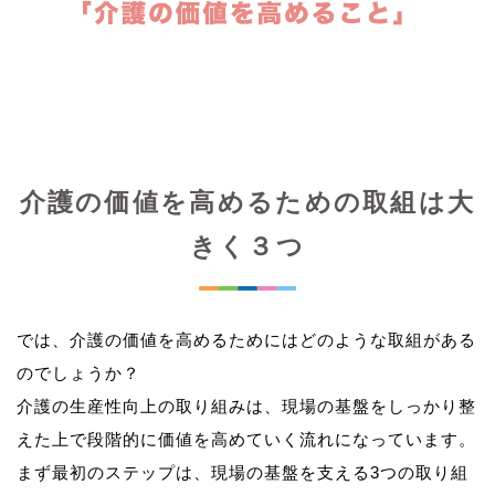
介護の価値を高めるための取組は大
きく３つ
では、介護の価値を高めるためにはどのような取組がある
のでしょうか？
介護の生産性向上の取り組みは、現場の基盤をしっかり整
えた上で段階的に価値を高めていく流れになっています。
まず最初のステップは、現場の基盤を支える3つの取り組