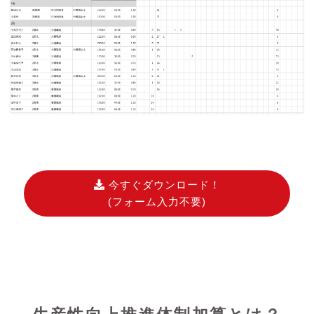
今すぐダウンロード！
(フォーム入力不要)