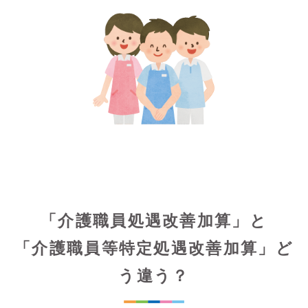
「介護職員処遇改善加算」と
「介護職員等特定処遇改善加算」ど
う違う？