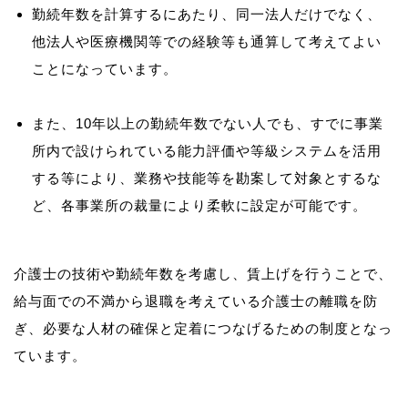
勤続年数を計算するにあたり、同一法人だけでなく、
他法人や医療機関等での経験等も通算して考えてよい
ことになっています。
また、10年以上の勤続年数でない人でも、すでに事業
所内で設けられている能力評価や等級システムを活用
する等により、業務や技能等を勘案して対象とするな
ど、各事業所の裁量により柔軟に設定が可能です。
介護士の技術や勤続年数を考慮し、賃上げを行うことで、
給与面での不満から退職を考えている介護士の離職を防
ぎ、必要な人材の確保と定着につなげるための制度となっ
ています。