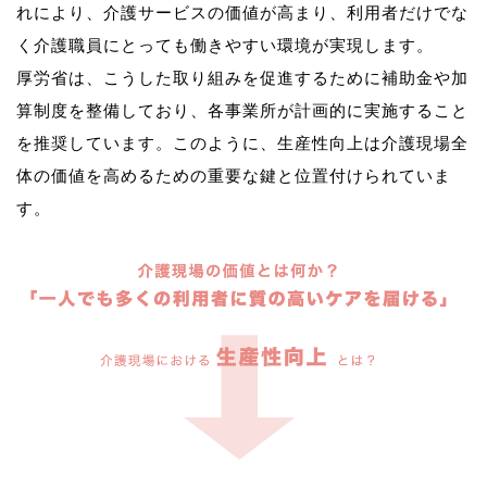
れにより、介護サービスの価値が高まり、利用者だけでな
く介護職員にとっても働きやすい環境が実現します。
厚労省は、こうした取り組みを促進するために補助金や加
算制度を整備しており、各事業所が計画的に実施すること
を推奨しています。このように、生産性向上は介護現場全
体の価値を高めるための重要な鍵と位置付けられていま