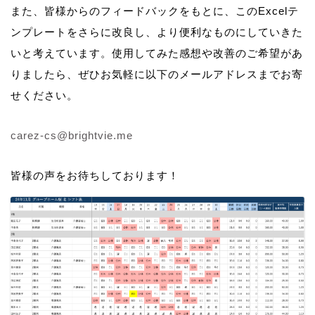
また、皆様からのフィードバックをもとに、このExcelテ
ンプレートをさらに改良し、より便利なものにしていきた
いと考えています。使用してみた感想や改善のご希望があ
りましたら、ぜひお気軽に以下のメールアドレスまでお寄
せください。
carez-cs@brightvie.me
皆様の声をお待ちしております！