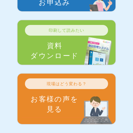
お申込み
印刷して読みたい
資料
ダウンロード
現場はどう変わる？
お客様の声を
見る