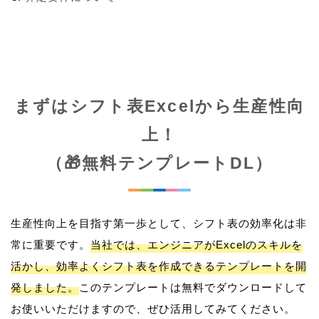
まずはシフト表Excelから生産性向
上！
（🎁無料テンプレートDL）
生産性向上を目指す第一歩として、シフト表の効率化は非
常に重要です。
当社では、エンジニアがExcelのスキルを
活かし、効率よくシフト表を作成できるテンプレートを開
発しました。
このテンプレートは無料でダウンロードして
お使いいただけますので、ぜひ活用してみてください。