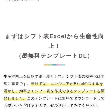
まずはシフト表Excelから生産性向
上！
（🎁無料テンプレートDL）
生産性向上を目指す第一歩として、シフト表の効率化は非
常に重要です。
当社では、エンジニアがExcelのスキルを
活かし、効率よくシフト表を作成できるテンプレートを開
発しました。
このテンプレートは無料でダウンロードして
お使いいただけますので、ぜひ活用してみてください。