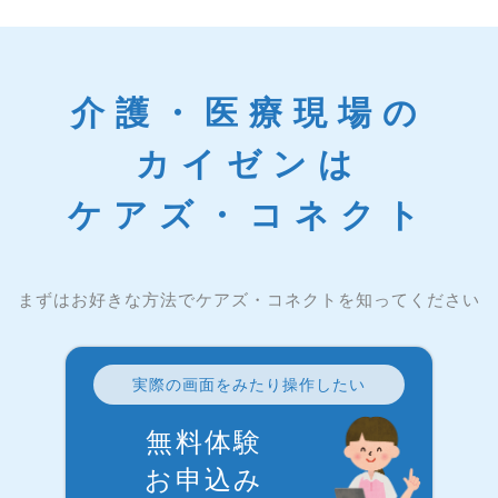
介護・医療現場の
カイゼンは
ケアズ・コネクト
まずはお好きな方法でケアズ・コネクトを知ってください
実際の画面をみたり操作したい
無料体験
お申込み