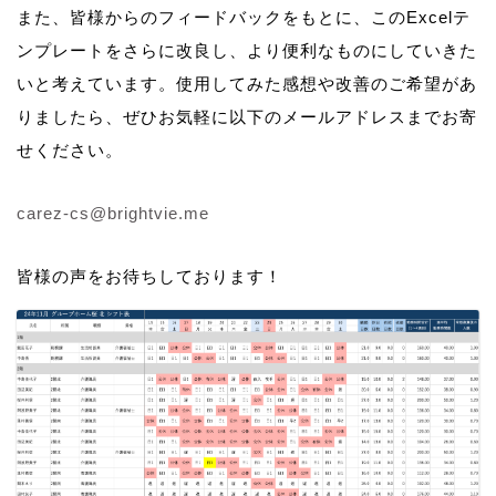
また、皆様からのフィードバックをもとに、このExcelテ
ンプレートをさらに改良し、より便利なものにしていきた
いと考えています。使用してみた感想や改善のご希望があ
りましたら、ぜひお気軽に以下のメールアドレスまでお寄
せください。
carez-cs@brightvie.me
皆様の声をお待ちしております！