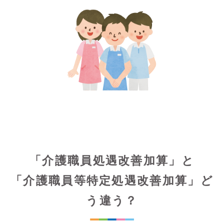
「介護職員処遇改善加算」と
「介護職員等特定処遇改善加算」ど
う違う？