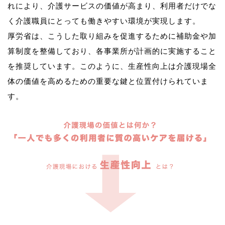
れにより、介護サービスの価値が高まり、利用者だけでな
く介護職員にとっても働きやすい環境が実現します。
厚労省は、こうした取り組みを促進するために補助金や加
算制度を整備しており、各事業所が計画的に実施すること
を推奨しています。このように、生産性向上は介護現場全
体の価値を高めるための重要な鍵と位置付けられていま