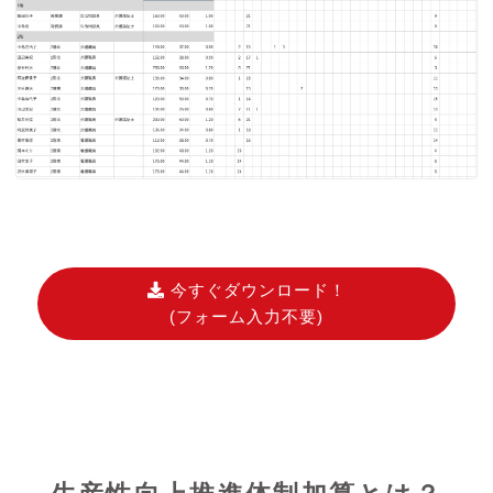
今すぐダウンロード！
(フォーム入力不要)