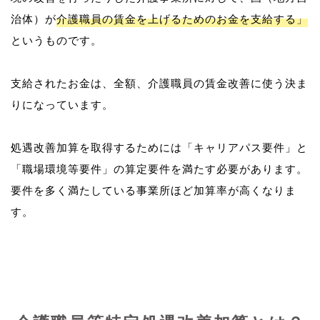
治体）が
介護職員の賃金を上げるためのお金を支給する」
というものです。
支給されたお金は、全額、介護職員の賃金改善に使う決ま
りになっています。
処遇改善加算を取得するためには「キャリアパス要件」と
「職場環境等要件」の算定要件を満たす必要があります。
要件を多く満たしている事業所ほど加算率が高くなりま
す。