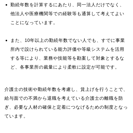
勤続年数を計算するにあたり、同一法人だけでなく、
他法人や医療機関等での経験等も通算して考えてよい
ことになっています。
また、10年以上の勤続年数でない人でも、すでに事業
所内で設けられている能力評価や等級システムを活用
する等により、業務や技能等を勘案して対象とするな
ど、各事業所の裁量により柔軟に設定が可能です。
介護士の技術や勤続年数を考慮し、賃上げを行うことで、
給与面での不満から退職を考えている介護士の離職を防
ぎ、必要な人材の確保と定着につなげるための制度となっ
ています。