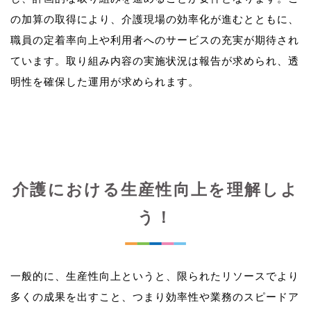
の加算の取得により、介護現場の効率化が進むとともに、
職員の定着率向上や利用者へのサービスの充実が期待され
ています。取り組み内容の実施状況は報告が求められ、透
介護における生産性向上を理解しよ
う！
一般的に、生産性向上というと、限られたリソースでより
多くの成果を出すこと、つまり効率性や業務のスピードア