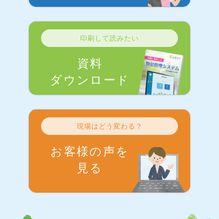
印刷して読みたい
資料
ダウンロード
現場はどう変わる？
お客様の声を
見る