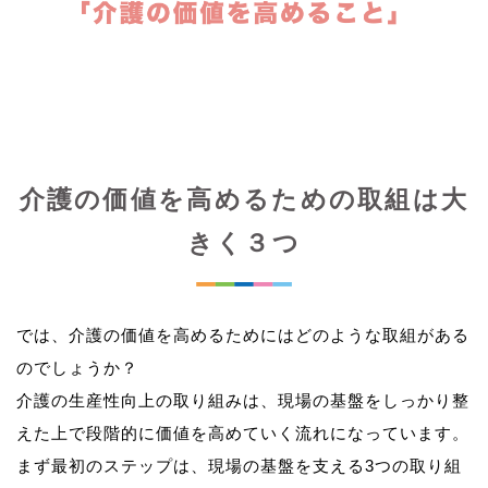
介護の価値を高めるための取組は大
きく３つ
では、介護の価値を高めるためにはどのような取組がある
のでしょうか？
介護の生産性向上の取り組みは、現場の基盤をしっかり整
えた上で段階的に価値を高めていく流れになっています。
まず最初のステップは、現場の基盤を支える3つの取り組