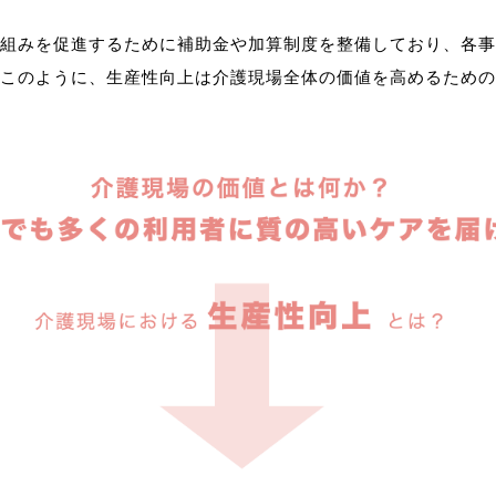
組みを促進するために補助金や加算制度を整備しており、各事
このように、生産性向上は介護現場全体の価値を高めるための