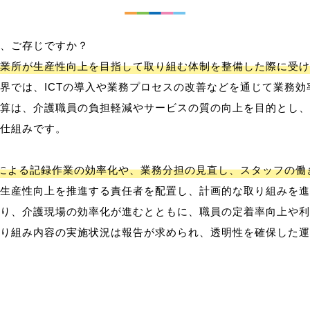
、ご存じですか？
業所が生産性向上を目指して取り組む体制を整備した際に受け
界では、ICTの導入や業務プロセスの改善などを通じて業務効
算は、介護職員の負担軽減やサービスの質の向上を目的とし、
仕組みです。
用による記録作業の効率化や、業務分担の見直し、スタッフの
生産性向上を推進する責任者を配置し、計画的な取り組みを進
り、介護現場の効率化が進むとともに、職員の定着率向上や利