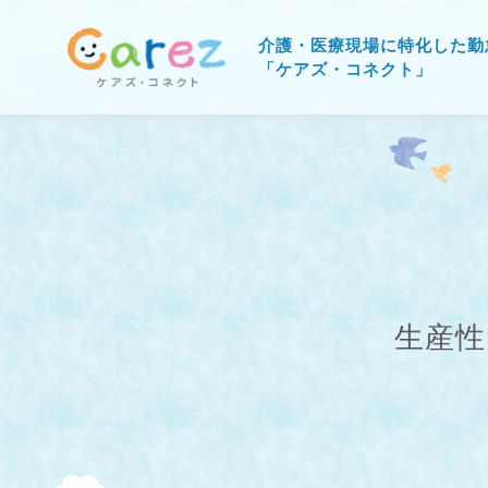
介護・医療現場に特化した勤
「ケアズ・コネクト」
生産性