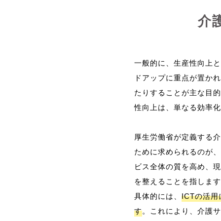
介
一般的に、生産性向上と
ドアップに重点が置かれ
たりすることが主な目的
性向上は、単なる効率化
厚生労働省が定義する介
ために求められるのが、
ビス全体の質を高め、現
を整えることを指します
具体的には、
ICTの活
す
。これにより、介護サ