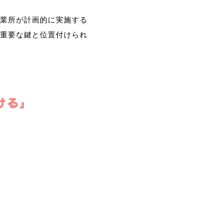
業所が計画的に実施する
重要な鍵と位置付けられ