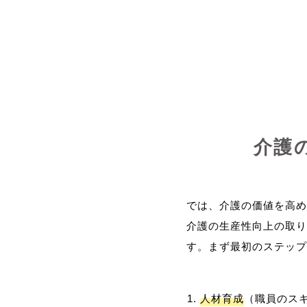
介護
では、介護の価値を高め
介護の生産性向上の取り
人材育成
（職員のス