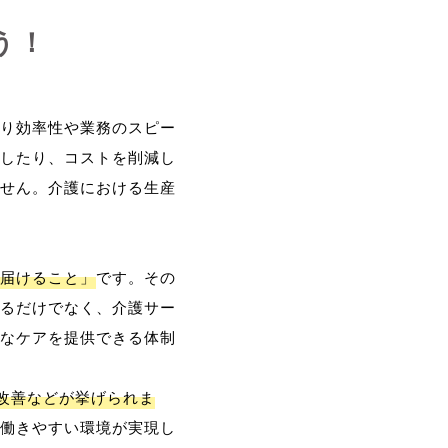
う！
り効率性や業務のスピー
したり、コストを削減し
せん。介護における生産
届けること」
です。その
るだけでなく、介護サー
なケアを提供できる体制
改善などが挙げられま
働きやすい環境が実現し