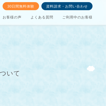
30日間無料体験
資料請求・お問い合わせ
お客様の声
よくある質問
ご利用中のお客様
について