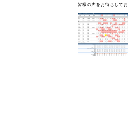
皆様の声をお待ちしてお