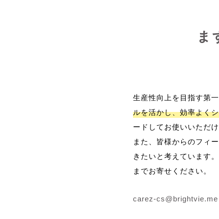
ま
生産性向上を目指す第一
ルを活かし、効率よくシ
ードしてお使いいただけ
また、皆様からのフィー
きたいと考えています。
までお寄せください。
carez-cs@brightvie.me