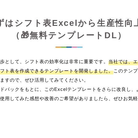
ずはシフト表Excelから生産性向
（🎁無料テンプレートDL）
歩として、シフト表の効率化は非常に重要です。
当社では、エ
フト表を作成できるテンプレートを開発しました。
このテンプ
ますので、ぜひ活用してみてください。
ドバックをもとに、このExcelテンプレートをさらに改良し
使用してみた感想や改善のご希望がありましたら、ぜひお気軽