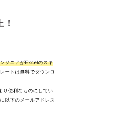
上！
ンジニアがExcelのスキ
レートは無料でダウンロ
、より便利なものにしてい
に以下のメールアドレス