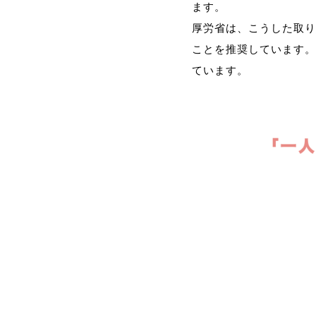
ます。
厚労省は、こうした取り
ことを推奨しています。