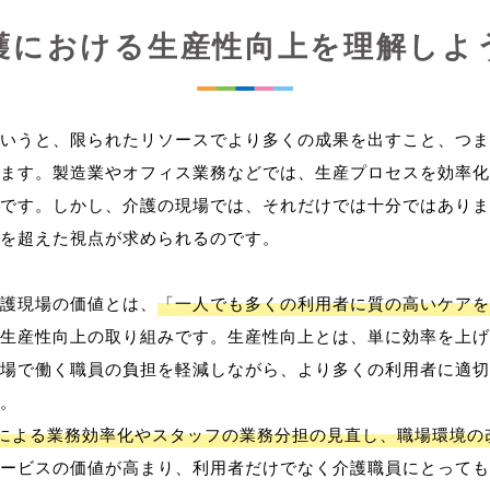
護における生産性向上を理解しよ
いうと、限られたリソースでより多くの成果を出すこと、つま
ます。製造業やオフィス業務などでは、生産プロセスを効率化
です。しかし、介護の現場では、それだけでは十分ではありま
を超えた視点が求められるのです。
護現場の価値とは、
「一人でも多くの利用者に質の高いケアを
生産性向上の取り組みです。生産性向上とは、単に効率を上げ
場で働く職員の負担を軽減しながら、より多くの利用者に適切
。
用による業務効率化やスタッフの業務分担の見直し、職場環境の
ービスの価値が高まり、利用者だけでなく介護職員にとっても