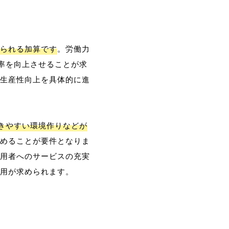
られる加算です
。労働力
率を向上させることが求
生産性向上を具体的に進
働きやすい環境作りなどが
めることが要件となりま
用者へのサービスの充実