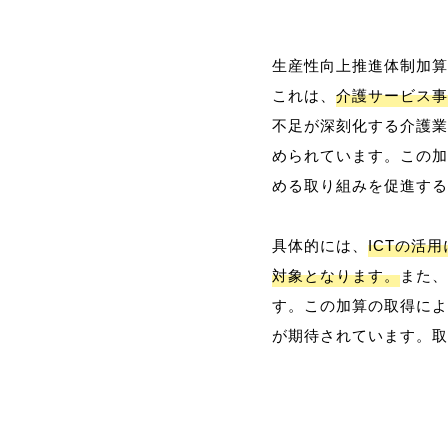
生産性向上推進体制加算
これは、
介護サービス事
不足が深刻化する介護業
められています。この加
める取り組みを促進する
具体的には、
ICTの活
対象となります。
また、
す。この加算の取得によ