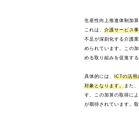
生産性向上推進体制加算
これは、
介護サービス事
不足が深刻化する介護業
められています。この加
める取り組みを促進する
具体的には、
ICTの活
対象となります。
また、
す。この加算の取得によ