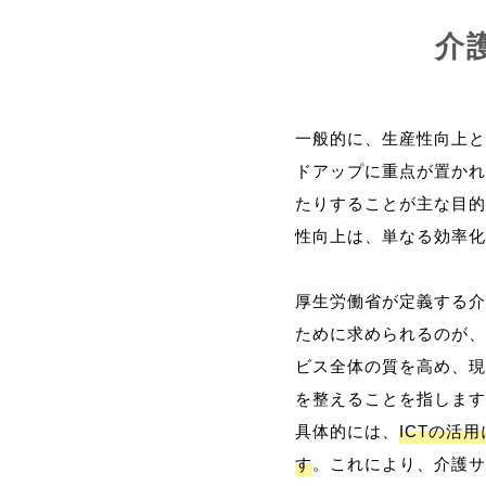
介
一般的に、生産性向上と
ドアップに重点が置かれ
たりすることが主な目的
性向上は、単なる効率化
厚生労働省が定義する介
ために求められるのが、
ビス全体の質を高め、現
を整えることを指します
具体的には、
ICTの活
す
。これにより、介護サ