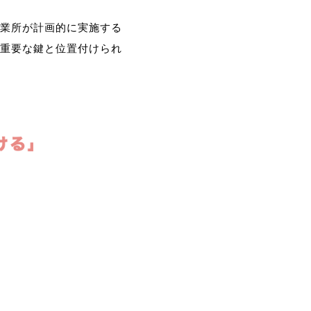
業所が計画的に実施する
重要な鍵と位置付けられ