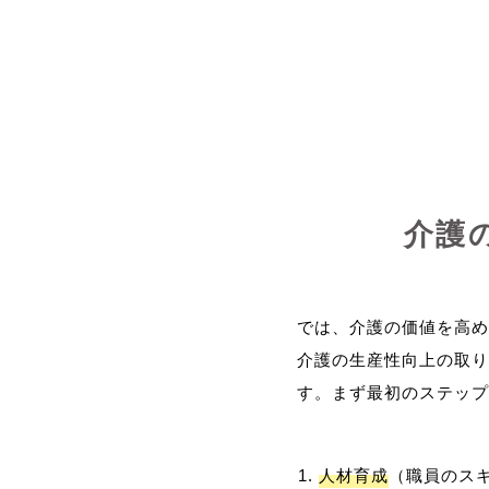
介護
では、介護の価値を高め
介護の生産性向上の取り
人材育成
（職員のス