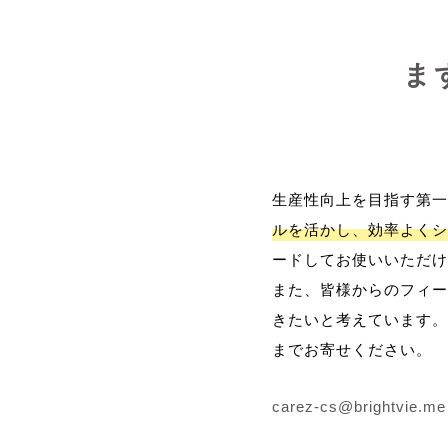
ま
生産性向上を目指す第一
ルを活かし、効率よくシ
ードしてお使いいただけ
また、皆様からのフィー
きたいと考えています。
までお寄せください。
carez-cs@brightvie.me