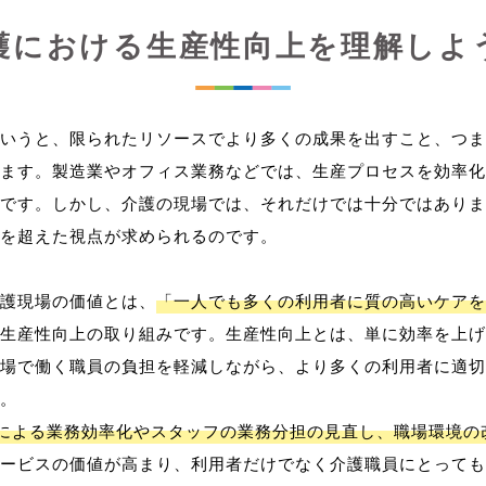
護における生産性向上を理解しよ
いうと、限られたリソースでより多くの成果を出すこと、つま
ます。製造業やオフィス業務などでは、生産プロセスを効率化
です。しかし、介護の現場では、それだけでは十分ではありま
を超えた視点が求められるのです。
護現場の価値とは、
「一人でも多くの利用者に質の高いケアを
生産性向上の取り組みです。生産性向上とは、単に効率を上げ
場で働く職員の負担を軽減しながら、より多くの利用者に適切
。
用による業務効率化やスタッフの業務分担の見直し、職場環境の
ービスの価値が高まり、利用者だけでなく介護職員にとっても