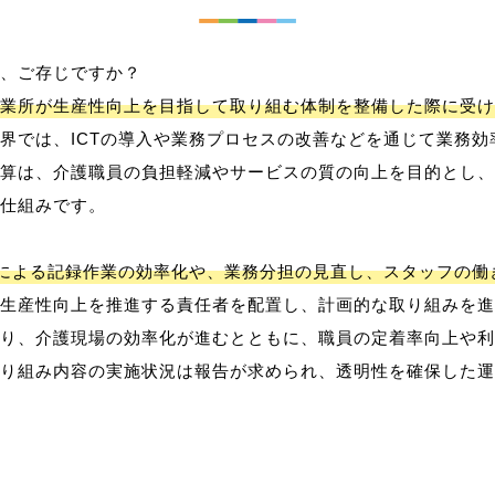
、ご存じですか？
業所が生産性向上を目指して取り組む体制を整備した際に受け
界では、ICTの導入や業務プロセスの改善などを通じて業務効
算は、介護職員の負担軽減やサービスの質の向上を目的とし、
仕組みです。
用による記録作業の効率化や、業務分担の見直し、スタッフの
生産性向上を推進する責任者を配置し、計画的な取り組みを進
り、介護現場の効率化が進むとともに、職員の定着率向上や利