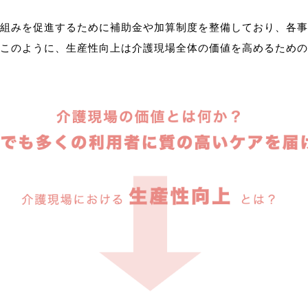
組みを促進するために補助金や加算制度を整備しており、各事
このように、生産性向上は介護現場全体の価値を高めるための