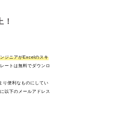
上！
ンジニアがExcelのスキ
レートは無料でダウンロ
、より便利なものにしてい
に以下のメールアドレス