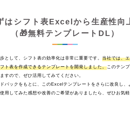
ずはシフト表Excelから生産性向
（🎁無料テンプレートDL）
歩として、シフト表の効率化は非常に重要です。
当社では、エ
フト表を作成できるテンプレートを開発しました。
このテンプ
ますので、ぜひ活用してみてください。
ドバックをもとに、このExcelテンプレートをさらに改良し
使用してみた感想や改善のご希望がありましたら、ぜひお気軽