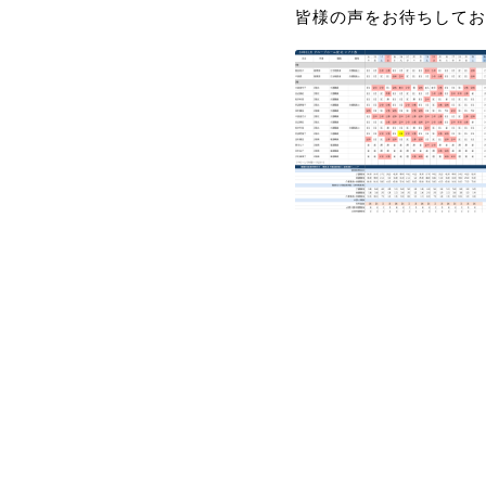
皆様の声をお待ちしてお