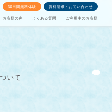
30日間無料体験
資料請求・お問い合わせ
お客様の声
よくある質問
ご利用中のお客様
について