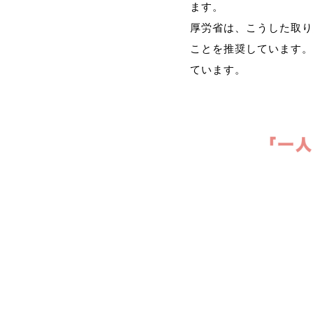
ます。
厚労省は、こうした取り
ことを推奨しています。