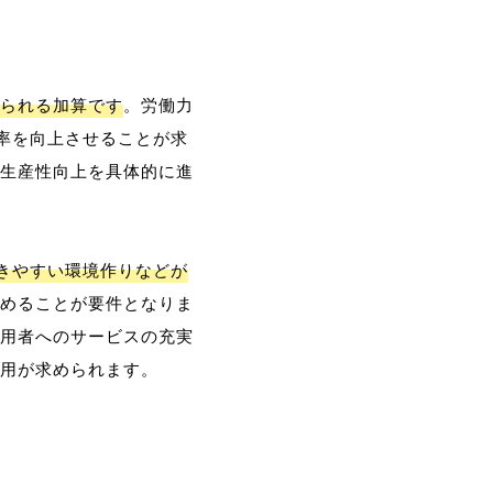
られる加算です
。労働力
率を向上させることが求
生産性向上を具体的に進
働きやすい環境作りなどが
めることが要件となりま
用者へのサービスの充実