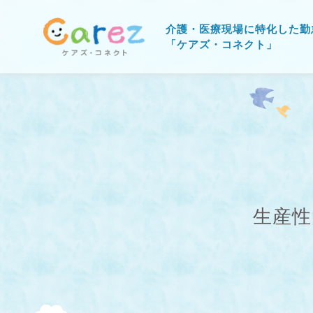
介護・医療現場に特化した勤
「ケアズ・コネクト」
生産性