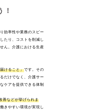
う！
り効率性や業務のスピー
したり、コストを削減し
せん。介護における生産
届けること」
です。その
るだけでなく、介護サー
なケアを提供できる体制
改善などが挙げられま
働きやすい環境が実現し