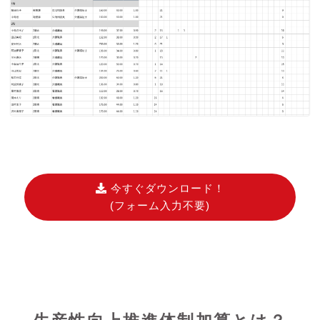
今すぐダウンロード！
(フォーム入力不要)