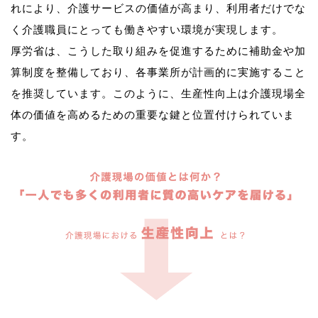
れにより、介護サービスの価値が高まり、利用者だけでな
く介護職員にとっても働きやすい環境が実現します。
厚労省は、こうした取り組みを促進するために補助金や加
算制度を整備しており、各事業所が計画的に実施すること
を推奨しています。このように、生産性向上は介護現場全
体の価値を高めるための重要な鍵と位置付けられていま