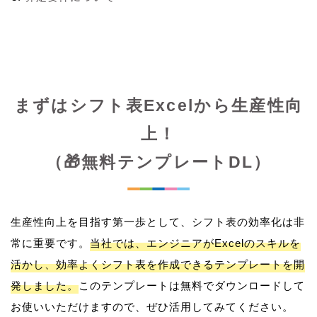
まずはシフト表Excelから生産性向
上！
（🎁無料テンプレートDL）
生産性向上を目指す第一歩として、シフト表の効率化は非
常に重要です。
当社では、エンジニアがExcelのスキルを
活かし、効率よくシフト表を作成できるテンプレートを開
発しました。
このテンプレートは無料でダウンロードして
お使いいただけますので、ぜひ活用してみてください。