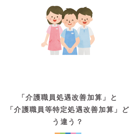
「介護職員処遇改善加算」と
「介護職員等特定処遇改善加算」ど
う違う？