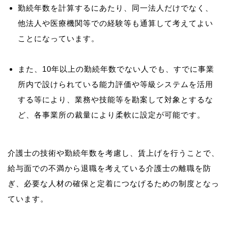
勤続年数を計算するにあたり、同一法人だけでなく、
他法人や医療機関等での経験等も通算して考えてよい
ことになっています。
また、10年以上の勤続年数でない人でも、すでに事業
所内で設けられている能力評価や等級システムを活用
する等により、業務や技能等を勘案して対象とするな
ど、各事業所の裁量により柔軟に設定が可能です。
介護士の技術や勤続年数を考慮し、賃上げを行うことで、
給与面での不満から退職を考えている介護士の離職を防
ぎ、必要な人材の確保と定着につなげるための制度となっ
ています。