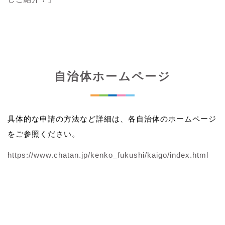
自治体ホームページ
具体的な申請の方法など詳細は、各自治体のホームページ
をご参照ください。
https://www.chatan.jp/kenko_fukushi/kaigo/index.html