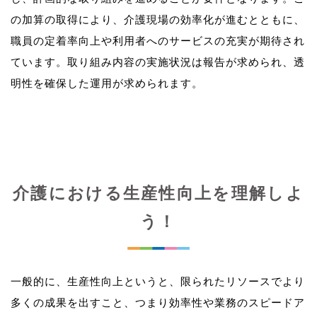
の加算の取得により、介護現場の効率化が進むとともに、
職員の定着率向上や利用者へのサービスの充実が期待され
ています。取り組み内容の実施状況は報告が求められ、透
介護における生産性向上を理解しよ
う！
一般的に、生産性向上というと、限られたリソースでより
多くの成果を出すこと、つまり効率性や業務のスピードア