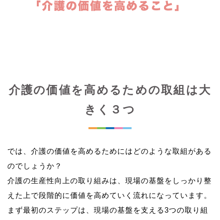
介護の価値を高めるための取組は大
きく３つ
では、介護の価値を高めるためにはどのような取組がある
のでしょうか？
介護の生産性向上の取り組みは、現場の基盤をしっかり整
えた上で段階的に価値を高めていく流れになっています。
まず最初のステップは、現場の基盤を支える3つの取り組