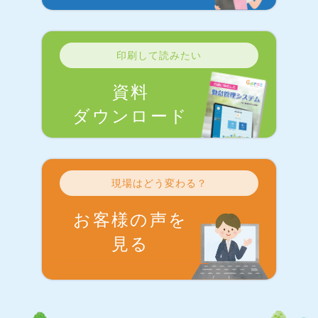
印刷して読みたい
資料
ダウンロード
現場はどう変わる？
お客様の声を
見る