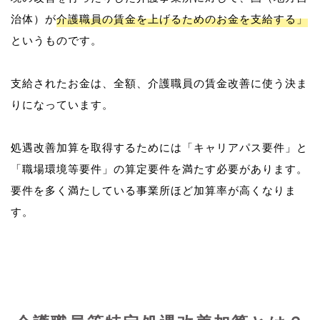
治体）が
介護職員の賃金を上げるためのお金を支給する」
というものです。
支給されたお金は、全額、介護職員の賃金改善に使う決ま
りになっています。
処遇改善加算を取得するためには「キャリアパス要件」と
「職場環境等要件」の算定要件を満たす必要があります。
要件を多く満たしている事業所ほど加算率が高くなりま
す。