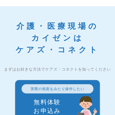
介護・医療現場の
カイゼンは
ケアズ・コネクト
まずはお好きな方法でケアズ・コネクトを知ってください
実際の画面をみたり操作したい
無料体験
お申込み