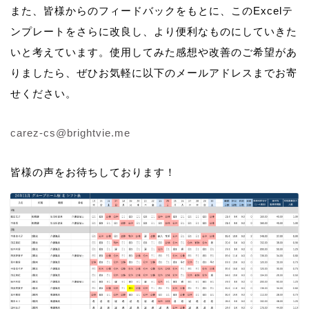
また、皆様からのフィードバックをもとに、このExcelテ
ンプレートをさらに改良し、より便利なものにしていきた
いと考えています。使用してみた感想や改善のご希望があ
りましたら、ぜひお気軽に以下のメールアドレスまでお寄
せください。
carez-cs@brightvie.me
皆様の声をお待ちしております！