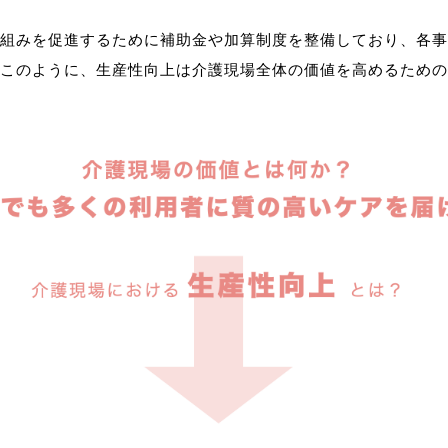
組みを促進するために補助金や加算制度を整備しており、各事
このように、生産性向上は介護現場全体の価値を高めるための