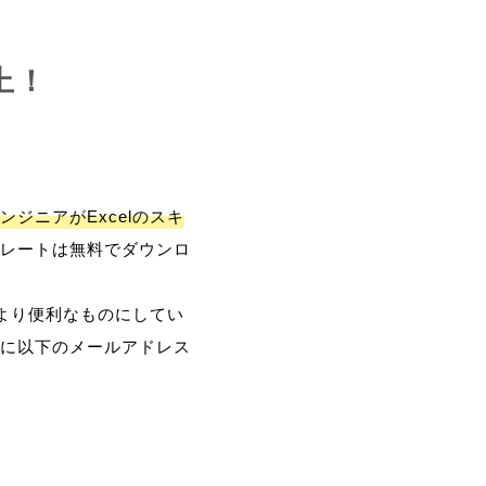
上！
ンジニアがExcelのスキ
レートは無料でダウンロ
、より便利なものにしてい
に以下のメールアドレス