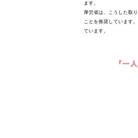
ます。
厚労省は、こうした取り
ことを推奨しています。