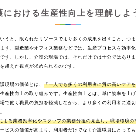
護における生産性向上を理解しよ
いうと、限られたリソースでより多くの成果を出すこと、つま
ます。製造業やオフィス業務などでは、生産プロセスを効率化
です。しかし、介護の現場では、それだけでは十分ではありま
を超えた視点が求められるのです。
護現場の価値とは、
「一人でも多くの利用者に質の高いケアを
生産性向上の取り組みです。生産性向上とは、単に効率を上げ
場で働く職員の負担を軽減しながら、より多くの利用者に適切
。
用による業務効率化やスタッフの業務分担の見直し、職場環境の
ービスの価値が高まり、利用者だけでなく介護職員にとっても