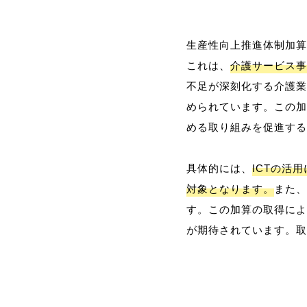
生産性向上推進体制加算
これは、
介護サービス事
不足が深刻化する介護業
められています。この加
める取り組みを促進する
具体的には、
ICTの活
対象となります。
また、
す。この加算の取得によ