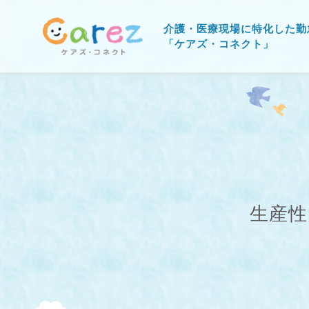
介護・医療現場に特化した勤
「ケアズ・コネクト」
生産性