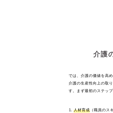
介護
では、介護の価値を高め
介護の生産性向上の取り
人材育成
（職員のス