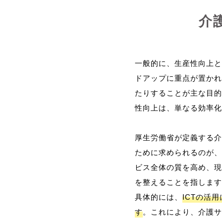
介
一般的に、生産性向上と
ドアップに重点が置かれ
たりすることが主な目的
性向上は、単なる効率化
厚生労働省が定義する介
ために求められるのが、
ビス全体の質を高め、現
を整えることを指します
具体的には、
ICTの活
す
。これにより、介護サ