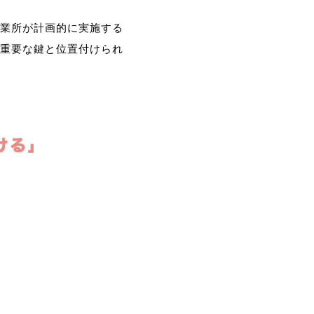
業所が計画的に実施する
重要な鍵と位置付けられ