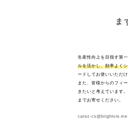
ま
生産性向上を目指す第一
ルを活かし、効率よくシ
ードしてお使いいただけ
また、皆様からのフィー
きたいと考えています。
までお寄せください。
carez-cs@brightvie.me