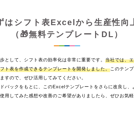
ずはシフト表Excelから生産性向
（🎁無料テンプレートDL）
歩として、シフト表の効率化は非常に重要です。
当社では、エ
フト表を作成できるテンプレートを開発しました。
このテンプ
ますので、ぜひ活用してみてください。
ドバックをもとに、このExcelテンプレートをさらに改良し
使用してみた感想や改善のご希望がありましたら、ぜひお気軽