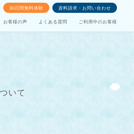
30日間無料体験
資料請求・お問い合わせ
お客様の声
よくある質問
ご利用中のお客様
について