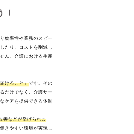
う！
り効率性や業務のスピー
したり、コストを削減し
せん。介護における生産
届けること」
です。その
るだけでなく、介護サー
なケアを提供できる体制
改善などが挙げられま
働きやすい環境が実現し