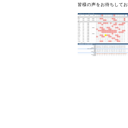
皆様の声をお待ちしてお