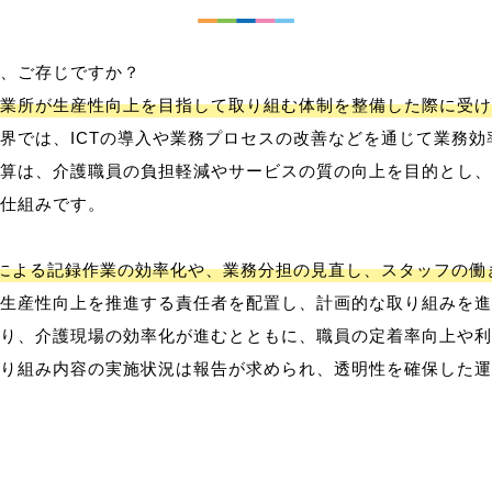
、ご存じですか？
業所が生産性向上を目指して取り組む体制を整備した際に受け
界では、ICTの導入や業務プロセスの改善などを通じて業務効
算は、介護職員の負担軽減やサービスの質の向上を目的とし、
仕組みです。
用による記録作業の効率化や、業務分担の見直し、スタッフの
生産性向上を推進する責任者を配置し、計画的な取り組みを進
り、介護現場の効率化が進むとともに、職員の定着率向上や利