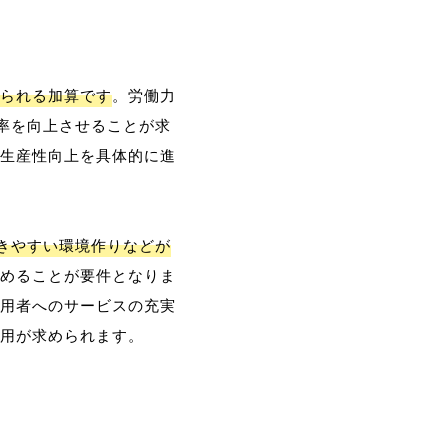
られる加算です
。労働力
率を向上させることが求
生産性向上を具体的に進
働きやすい環境作りなどが
めることが要件となりま
用者へのサービスの充実