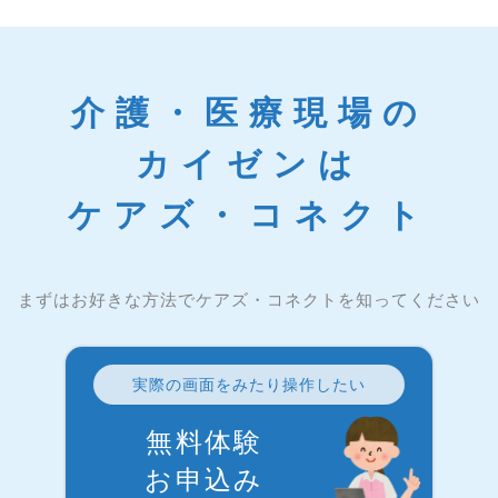
介護・医療現場の
カイゼンは
ケアズ・コネクト
まずはお好きな方法でケアズ・コネクトを知ってください
実際の画面をみたり操作したい
無料体験
お申込み