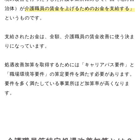
治体）が
介護職員の賃金を上げるためのお金を支給する」
というものです。
支給されたお金は、全額、介護職員の賃金改善に使う決ま
りになっています。
処遇改善加算を取得するためには「キャリアパス要件」と
「職場環境等要件」の算定要件を満たす必要があります。
要件を多く満たしている事業所ほど加算率が高くなりま
す。