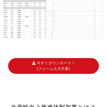
今すぐダウンロード！
(フォーム入力不要)