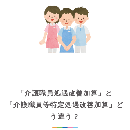
「介護職員処遇改善加算」と
「介護職員等特定処遇改善加算」ど
う違う？