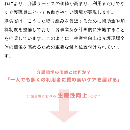
れにより、介護サービスの価値が高まり、利用者だけでな
く介護職員にとっても働きやすい環境が実現します。
厚労省は、こうした取り組みを促進するために補助金や加
算制度を整備しており、各事業所が計画的に実施すること
を推奨しています。このように、生産性向上は介護現場全
体の価値を高めるための重要な鍵と位置付けられていま