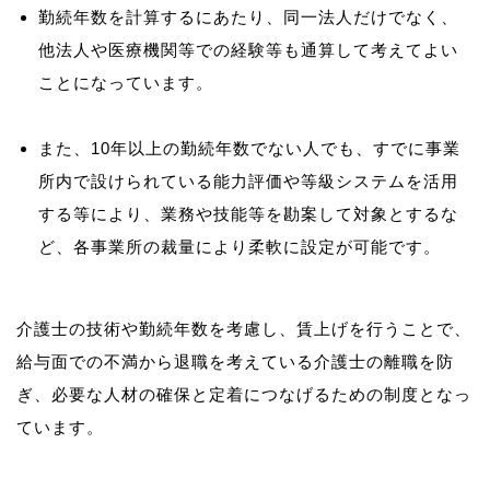
勤続年数を計算するにあたり、同一法人だけでなく、
他法人や医療機関等での経験等も通算して考えてよい
ことになっています。
また、10年以上の勤続年数でない人でも、すでに事業
所内で設けられている能力評価や等級システムを活用
する等により、業務や技能等を勘案して対象とするな
ど、各事業所の裁量により柔軟に設定が可能です。
介護士の技術や勤続年数を考慮し、賃上げを行うことで、
給与面での不満から退職を考えている介護士の離職を防
ぎ、必要な人材の確保と定着につなげるための制度となっ
ています。