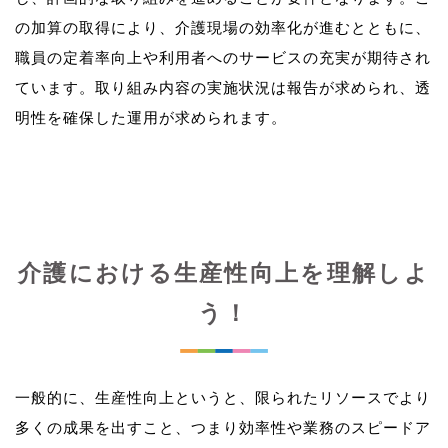
の加算の取得により、介護現場の効率化が進むとともに、
職員の定着率向上や利用者へのサービスの充実が期待され
ています。取り組み内容の実施状況は報告が求められ、透
介護における生産性向上を理解しよ
う！
一般的に、生産性向上というと、限られたリソースでより
多くの成果を出すこと、つまり効率性や業務のスピードア