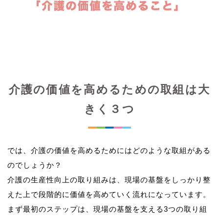
介護の価値を高めるための取組は大
きく３つ
では、介護の価値を高めるためにはどのような取組がある
のでしょうか？
介護の生産性向上の取り組みは、現場の基盤をしっかり整
えた上で段階的に価値を高めていく流れになっています。
まず最初のステップは、現場の基盤を支える3つの取り組