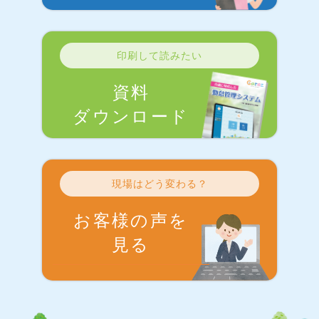
印刷して読みたい
資料
ダウンロード
現場はどう変わる？
お客様の声を
見る