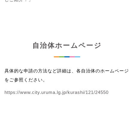
自治体ホームページ
具体的な申請の方法など詳細は、各自治体のホームページ
をご参照ください。
https://www.city.uruma.lg.jp/kurashi/121/24550