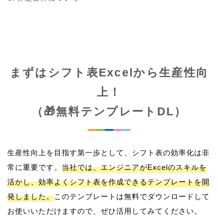
まずはシフト表Excelから生産性向
上！
（🎁無料テンプレートDL）
生産性向上を目指す第一歩として、シフト表の効率化は非
常に重要です。
当社では、エンジニアがExcelのスキルを
活かし、効率よくシフト表を作成できるテンプレートを開
発しました。
このテンプレートは無料でダウンロードして
お使いいただけますので、ぜひ活用してみてください。