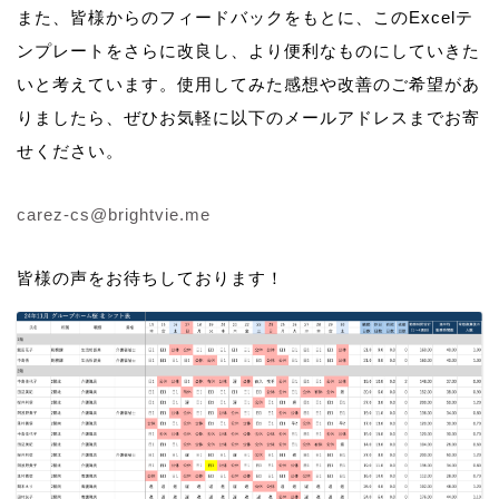
また、皆様からのフィードバックをもとに、このExcelテ
ンプレートをさらに改良し、より便利なものにしていきた
いと考えています。使用してみた感想や改善のご希望があ
りましたら、ぜひお気軽に以下のメールアドレスまでお寄
せください。
carez-cs@brightvie.me
皆様の声をお待ちしております！