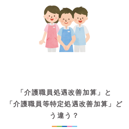
「介護職員処遇改善加算」と
「介護職員等特定処遇改善加算」ど
う違う？