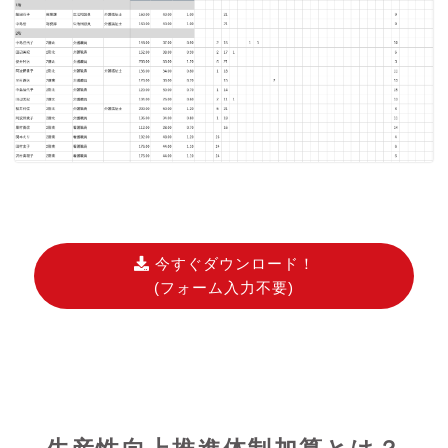
今すぐダウンロード！
(フォーム入力不要)