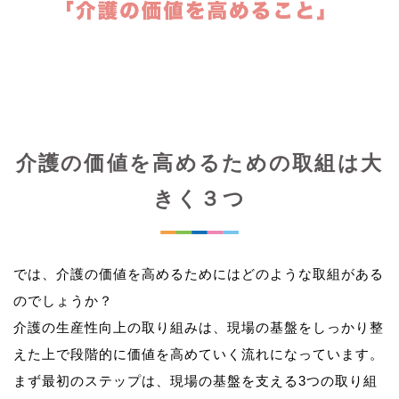
介護の価値を高めるための取組は大
きく３つ
では、介護の価値を高めるためにはどのような取組がある
のでしょうか？
介護の生産性向上の取り組みは、現場の基盤をしっかり整
えた上で段階的に価値を高めていく流れになっています。
まず最初のステップは、現場の基盤を支える3つの取り組