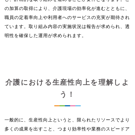
の加算の取得により、介護現場の効率化が進むとともに、
職員の定着率向上や利用者へのサービスの充実が期待され
ています。取り組み内容の実施状況は報告が求められ、透
介護における生産性向上を理解しよ
う！
一般的に、生産性向上というと、限られたリソースでより
多くの成果を出すこと、つまり効率性や業務のスピードア