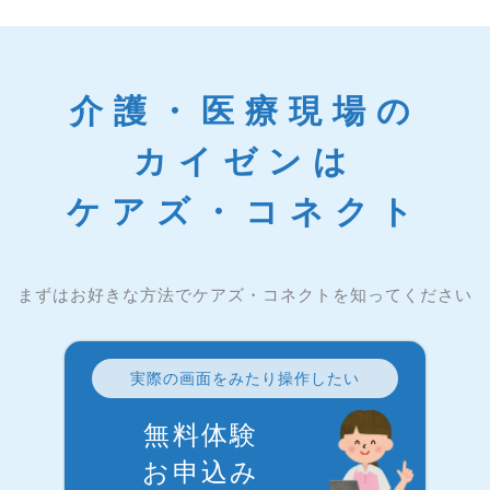
介護・医療現場の
カイゼンは
ケアズ・コネクト
まずはお好きな方法でケアズ・コネクトを知ってください
実際の画面をみたり操作したい
無料体験
お申込み