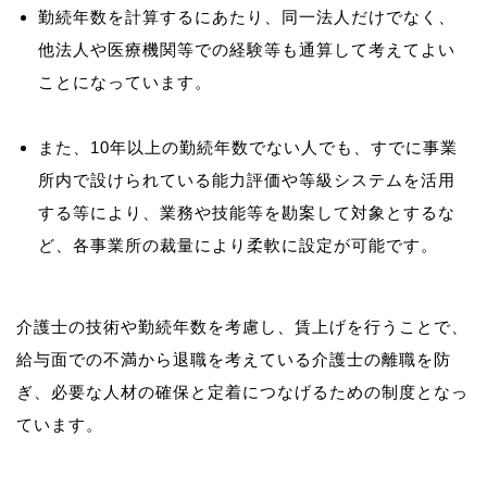
勤続年数を計算するにあたり、同一法人だけでなく、
他法人や医療機関等での経験等も通算して考えてよい
ことになっています。
また、10年以上の勤続年数でない人でも、すでに事業
所内で設けられている能力評価や等級システムを活用
する等により、業務や技能等を勘案して対象とするな
ど、各事業所の裁量により柔軟に設定が可能です。
介護士の技術や勤続年数を考慮し、賃上げを行うことで、
給与面での不満から退職を考えている介護士の離職を防
ぎ、必要な人材の確保と定着につなげるための制度となっ
ています。