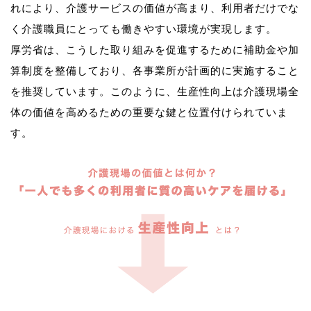
れにより、介護サービスの価値が高まり、利用者だけでな
く介護職員にとっても働きやすい環境が実現します。
厚労省は、こうした取り組みを促進するために補助金や加
算制度を整備しており、各事業所が計画的に実施すること
を推奨しています。このように、生産性向上は介護現場全
体の価値を高めるための重要な鍵と位置付けられていま