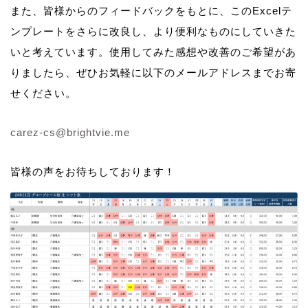
また、皆様からのフィードバックをもとに、このExcelテ
ンプレートをさらに改良し、より便利なものにしていきた
いと考えています。使用してみた感想や改善のご希望があ
りましたら、ぜひお気軽に以下のメールアドレスまでお寄
せください。
carez-cs@brightvie.me
皆様の声をお待ちしております！