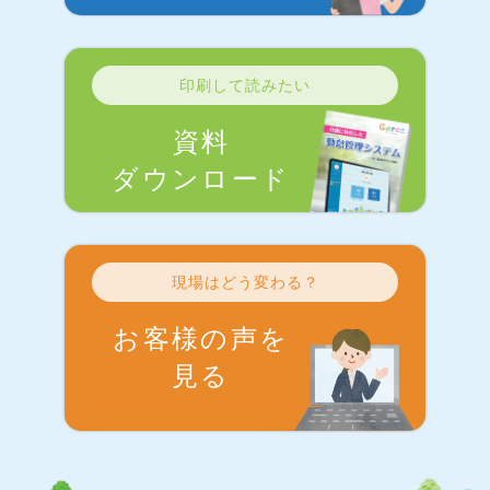
印刷して読みたい
資料
ダウンロード
現場はどう変わる？
お客様の声を
見る