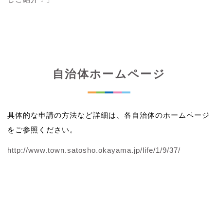
自治体ホームページ
具体的な申請の方法など詳細は、各自治体のホームページ
をご参照ください。
http://www.town.satosho.okayama.jp/life/1/9/37/