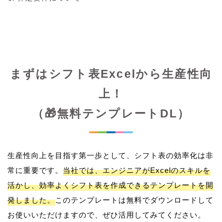
まずはシフト表Excelから生産性向
上！
（🎁無料テンプレートDL）
生産性向上を目指す第一歩として、シフト表の効率化は非
常に重要です。
当社では、エンジニアがExcelのスキルを
活かし、効率よくシフト表を作成できるテンプレートを開
発しました。
このテンプレートは無料でダウンロードして
お使いいただけますので、ぜひ活用してみてください。