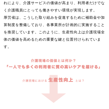
れにより、介護サービスの価値が高まり、利用者だけでな
く介護職員にとっても働きやすい環境が実現します。
厚労省は、こうした取り組みを促進するために補助金や加
算制度を整備しており、各事業所が計画的に実施すること
を推奨しています。このように、生産性向上は介護現場全
体の価値を高めるための重要な鍵と位置付けられていま