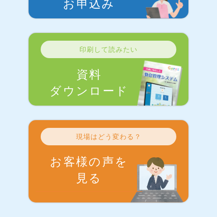
お申込み
印刷して読みたい
資料
ダウンロード
現場はどう変わる？
お客様の声を
見る