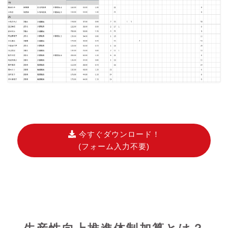
今すぐダウンロード！
(フォーム入力不要)