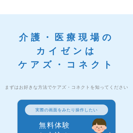
介護・医療現場の
カイゼンは
ケアズ・コネクト
まずはお好きな方法でケアズ・コネクトを知ってください
実際の画面をみたり操作したい
無料体験