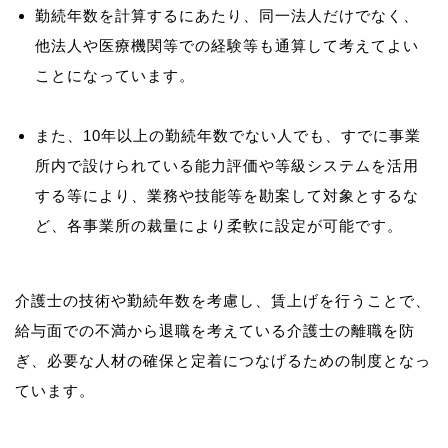
勤続年数を計算するにあたり、同一法人だけでなく、
他法人や医療機関等での経験等も通算して考えてよい
ことになっています。
また、10年以上の勤続年数でない人でも、すでに事業
所内で設けられている能力評価や等級システムを活用
する等により、業務や技能等を勘案して対象とするな
ど、各事業所の裁量により柔軟に設定が可能です。
介護士の技術や勤続年数を考慮し、賃上げを行うことで、
給与面での不満から退職を考えている介護士の離職を防
ぎ、必要な人材の確保と定着につなげるための制度となっ
ています。