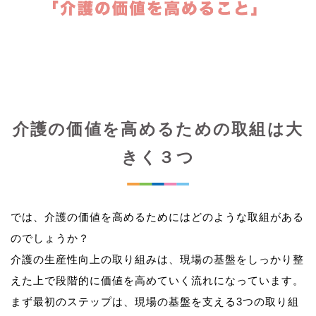
介護の価値を高めるための取組は大
きく３つ
では、介護の価値を高めるためにはどのような取組がある
のでしょうか？
介護の生産性向上の取り組みは、現場の基盤をしっかり整
えた上で段階的に価値を高めていく流れになっています。
まず最初のステップは、現場の基盤を支える3つの取り組