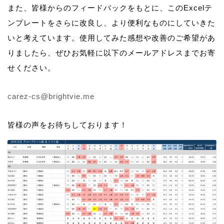
また、皆様からのフィードバックをもとに、このExcelテ
ンプレートをさらに改良し、より便利なものにしていきた
いと考えています。使用してみた感想や改善のご希望があ
りましたら、ぜひお気軽に以下のメールアドレスまでお寄
せください。
carez-cs@brightvie.me
皆様の声をお待ちしております！