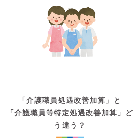
「介護職員処遇改善加算」と
「介護職員等特定処遇改善加算」ど
う違う？