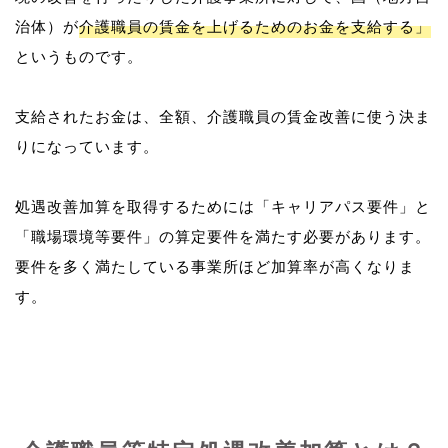
治体）が
介護職員の賃金を上げるためのお金を支給する」
というものです。
支給されたお金は、全額、介護職員の賃金改善に使う決ま
りになっています。
処遇改善加算を取得するためには「キャリアパス要件」と
「職場環境等要件」の算定要件を満たす必要があります。
要件を多く満たしている事業所ほど加算率が高くなりま
す。