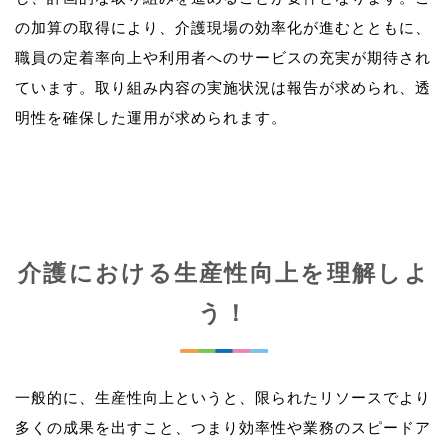
の加算の取得により、介護現場の効率化が進むとともに、
職員の定着率向上や利用者へのサービスの充実が期待され
ています。取り組み内容の実施状況は報告が求められ、透
介護における生産性向上を理解しよ
う！
一般的に、生産性向上というと、限られたリソースでより
多くの成果を出すこと、つまり効率性や業務のスピードア