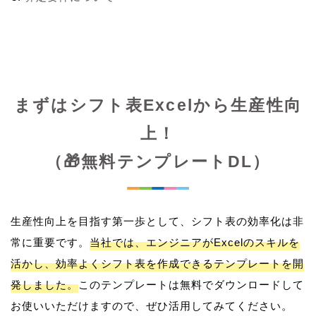
まずはシフト表Excelから生産性向
上！
（🎁無料テンプレートDL）
生産性向上を目指す第一歩として、シフト表の効率化は非
常に重要です。
当社では、エンジニアがExcelのスキルを
活かし、効率よくシフト表を作成できるテンプレートを開
発しました。
このテンプレートは無料でダウンロードして
お使いいただけますので、ぜひ活用してみてください。