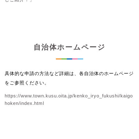
自治体ホームページ
具体的な申請の方法など詳細は、各自治体のホームページ
をご参照ください。
https://www.town.kusu.oita.jp/kenko_iryo_fukushi/kaigo
hoken/index.html