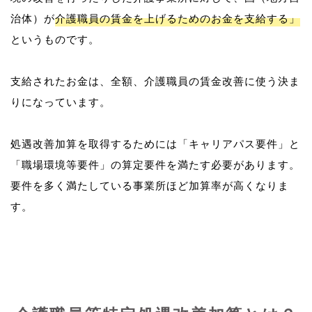
治体）が
介護職員の賃金を上げるためのお金を支給する」
というものです。
支給されたお金は、全額、介護職員の賃金改善に使う決ま
りになっています。
処遇改善加算を取得するためには「キャリアパス要件」と
「職場環境等要件」の算定要件を満たす必要があります。
要件を多く満たしている事業所ほど加算率が高くなりま
す。