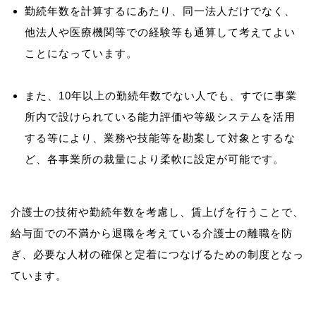
勤続年数を計算するにあたり、同一法人だけでなく、
他法人や医療機関等での経験等も通算して考えてよい
ことになっています。
また、10年以上の勤続年数でない人でも、すでに事業
所内で設けられている能力評価や等級システムを活用
する等により、業務や技能等を勘案して対象とするな
ど、各事業所の裁量により柔軟に設定が可能です。
介護士の技術や勤続年数を考慮し、賃上げを行うことで、
給与面での不満から退職を考えている介護士の離職を防
ぎ、必要な人材の確保と定着につなげるための制度となっ
ています。