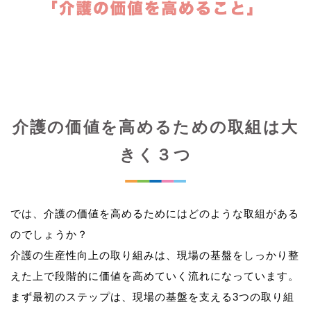
介護の価値を高めるための取組は大
きく３つ
では、介護の価値を高めるためにはどのような取組がある
のでしょうか？
介護の生産性向上の取り組みは、現場の基盤をしっかり整
えた上で段階的に価値を高めていく流れになっています。
まず最初のステップは、現場の基盤を支える3つの取り組