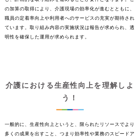
の加算の取得により、介護現場の効率化が進むとともに、
職員の定着率向上や利用者へのサービスの充実が期待され
ています。取り組み内容の実施状況は報告が求められ、透
介護における生産性向上を理解しよ
う！
一般的に、生産性向上というと、限られたリソースでより
多くの成果を出すこと、つまり効率性や業務のスピードア