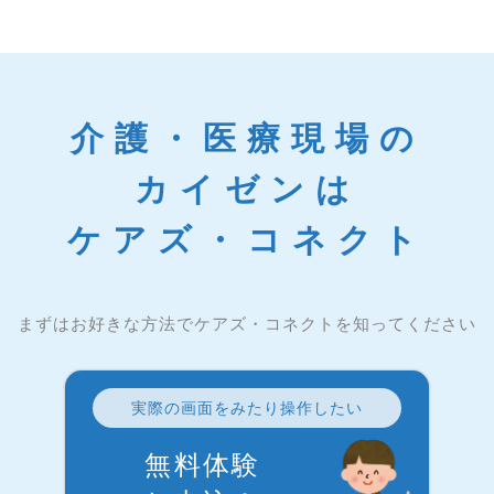
介護・医療現場の
カイゼンは
ケアズ・コネクト
まずはお好きな方法でケアズ・コネクトを知ってください
実際の画面をみたり操作したい
無料体験