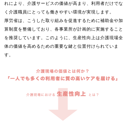
れにより、介護サービスの価値が高まり、利用者だけでな
く介護職員にとっても働きやすい環境が実現します。
厚労省は、こうした取り組みを促進するために補助金や加
算制度を整備しており、各事業所が計画的に実施すること
を推奨しています。このように、生産性向上は介護現場全
体の価値を高めるための重要な鍵と位置付けられていま