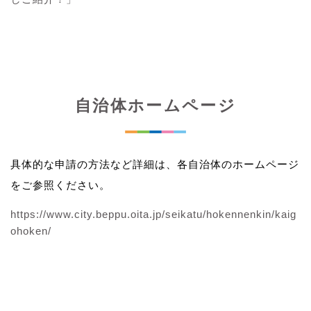
自治体ホームページ
具体的な申請の方法など詳細は、各自治体のホームページ
をご参照ください。
https://www.city.beppu.oita.jp/seikatu/hokennenkin/kaig
ohoken/