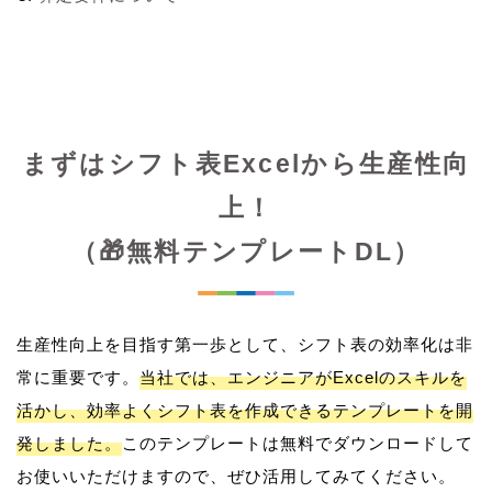
まずはシフト表Excelから生産性向
上！
（🎁無料テンプレートDL）
生産性向上を目指す第一歩として、シフト表の効率化は非
常に重要です。
当社では、エンジニアがExcelのスキルを
活かし、効率よくシフト表を作成できるテンプレートを開
発しました。
このテンプレートは無料でダウンロードして
お使いいただけますので、ぜひ活用してみてください。