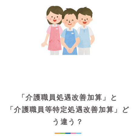
「介護職員処遇改善加算」と
「介護職員等特定処遇改善加算」ど
う違う？