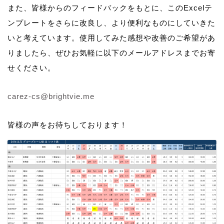
また、皆様からのフィードバックをもとに、このExcelテ
ンプレートをさらに改良し、より便利なものにしていきた
いと考えています。使用してみた感想や改善のご希望があ
りましたら、ぜひお気軽に以下のメールアドレスまでお寄
せください。
carez-cs@brightvie.me
皆様の声をお待ちしております！