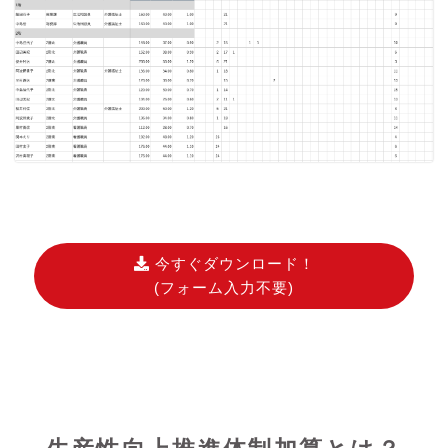
今すぐダウンロード！
(フォーム入力不要)