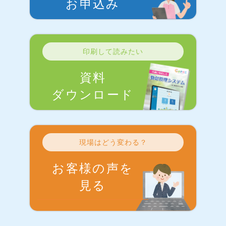
お申込み
印刷して読みたい
資料
ダウンロード
現場はどう変わる？
お客様の声を
見る