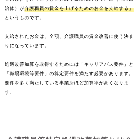
治体）が
介護職員の賃金を上げるためのお金を支給する」
というものです。
支給されたお金は、全額、介護職員の賃金改善に使う決ま
りになっています。
処遇改善加算を取得するためには「キャリアパス要件」と
「職場環境等要件」の算定要件を満たす必要があります。
要件を多く満たしている事業所ほど加算率が高くなりま
す。