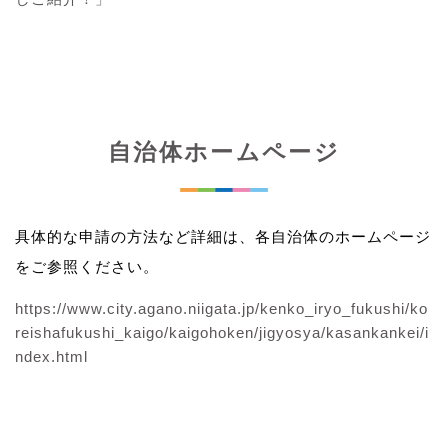
自治体ホームページ
具体的な申請の方法など詳細は、各自治体のホームページ
をご参照ください。
https://www.city.agano.niigata.jp/kenko_iryo_fukushi/ko
reishafukushi_kaigo/kaigohoken/jigyosya/kasankankei/i
ndex.html