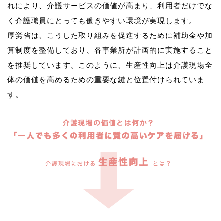
れにより、介護サービスの価値が高まり、利用者だけでな
く介護職員にとっても働きやすい環境が実現します。
厚労省は、こうした取り組みを促進するために補助金や加
算制度を整備しており、各事業所が計画的に実施すること
を推奨しています。このように、生産性向上は介護現場全
体の価値を高めるための重要な鍵と位置付けられていま