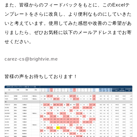
また、皆様からのフィードバックをもとに、このExcelテ
ンプレートをさらに改良し、より便利なものにしていきた
いと考えています。使用してみた感想や改善のご希望があ
りましたら、ぜひお気軽に以下のメールアドレスまでお寄
せください。
carez-cs@brightvie.me
皆様の声をお待ちしております！