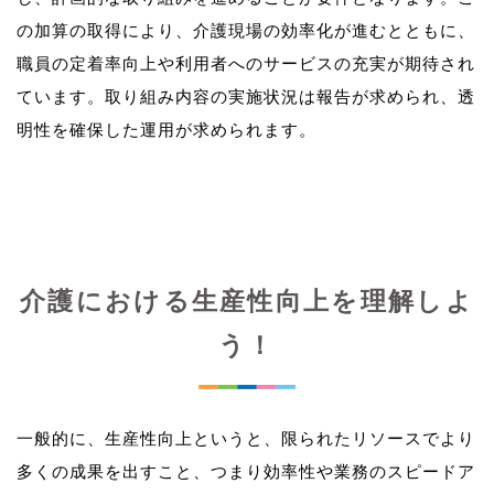
の加算の取得により、介護現場の効率化が進むとともに、
職員の定着率向上や利用者へのサービスの充実が期待され
ています。取り組み内容の実施状況は報告が求められ、透
介護における生産性向上を理解しよ
う！
一般的に、生産性向上というと、限られたリソースでより
多くの成果を出すこと、つまり効率性や業務のスピードア