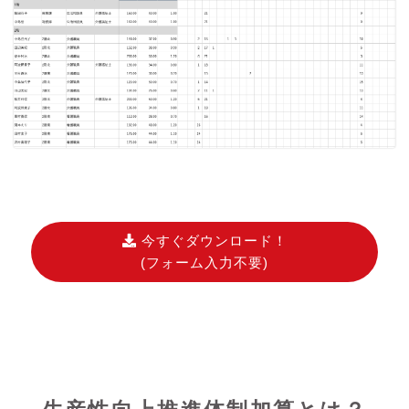
今すぐダウンロード！
(フォーム入力不要)