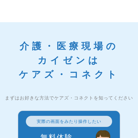
介護・医療現場の
カイゼンは
ケアズ・コネクト
まずはお好きな方法でケアズ・コネクトを知ってください
実際の画面をみたり操作したい
無料体験