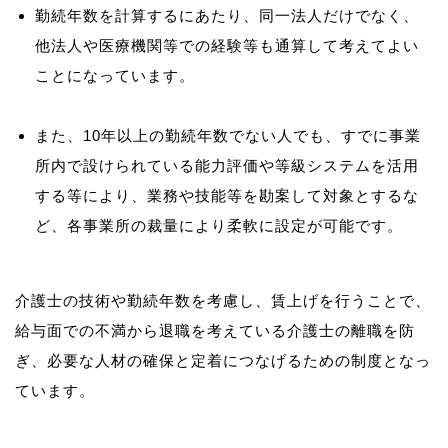
勤続年数を計算するにあたり、同一法人だけでなく、
他法人や医療機関等での経験等も通算して考えてよい
ことになっています。
また、10年以上の勤続年数でない人でも、すでに事業
所内で設けられている能力評価や等級システムを活用
する等により、業務や技能等を勘案して対象とするな
ど、各事業所の裁量により柔軟に設定が可能です。
介護士の技術や勤続年数を考慮し、賃上げを行うことで、
給与面での不満から退職を考えている介護士の離職を防
ぎ、必要な人材の確保と定着につなげるための制度となっ
ています。