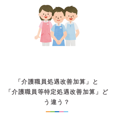
「介護職員処遇改善加算」と
「介護職員等特定処遇改善加算」ど
う違う？