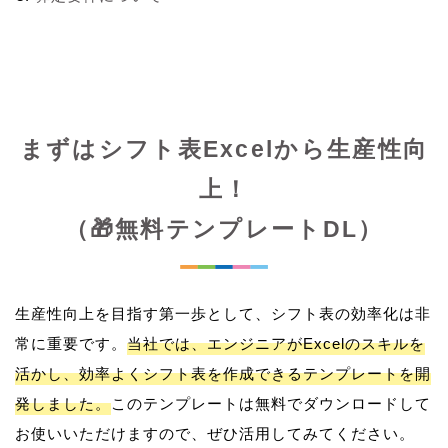
まずはシフト表Excelから生産性向
上！
（🎁無料テンプレートDL）
生産性向上を目指す第一歩として、シフト表の効率化は非
常に重要です。
当社では、エンジニアがExcelのスキルを
活かし、効率よくシフト表を作成できるテンプレートを開
発しました。
このテンプレートは無料でダウンロードして
お使いいただけますので、ぜひ活用してみてください。