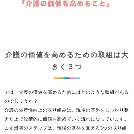
介護の価値を高めるための取組は大
きく３つ
では、介護の価値を高めるためにはどのような取組がある
のでしょうか？
介護の生産性向上の取り組みは、現場の基盤をしっかり整
えた上で段階的に価値を高めていく流れになっています。
まず最初のステップは、現場の基盤を支える3つの取り組