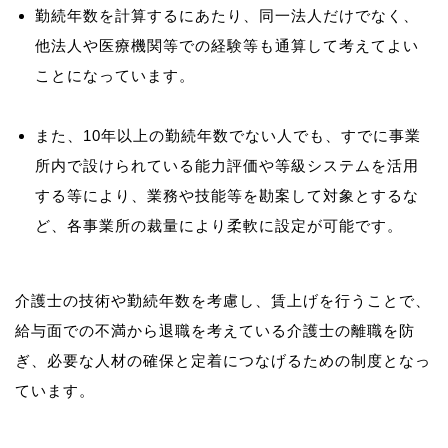
勤続年数を計算するにあたり、同一法人だけでなく、
他法人や医療機関等での経験等も通算して考えてよい
ことになっています。
また、10年以上の勤続年数でない人でも、すでに事業
所内で設けられている能力評価や等級システムを活用
する等により、業務や技能等を勘案して対象とするな
ど、各事業所の裁量により柔軟に設定が可能です。
介護士の技術や勤続年数を考慮し、賃上げを行うことで、
給与面での不満から退職を考えている介護士の離職を防
ぎ、必要な人材の確保と定着につなげるための制度となっ
ています。