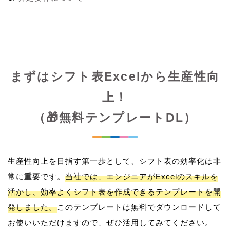
まずはシフト表Excelから生産性向
上！
（🎁無料テンプレートDL）
生産性向上を目指す第一歩として、シフト表の効率化は非
常に重要です。
当社では、エンジニアがExcelのスキルを
活かし、効率よくシフト表を作成できるテンプレートを開
発しました。
このテンプレートは無料でダウンロードして
お使いいただけますので、ぜひ活用してみてください。