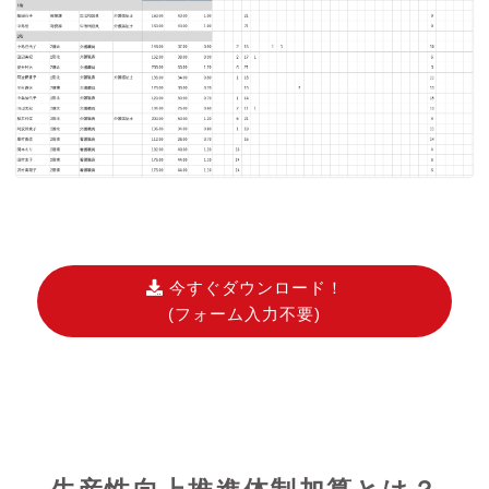
今すぐダウンロード！
(フォーム入力不要)