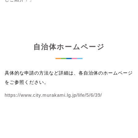
自治体ホームページ
具体的な申請の方法など詳細は、各自治体のホームページ
をご参照ください。
https://www.city.murakami.lg.jp/life/5/6/39/