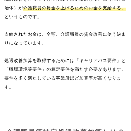
治体）が
介護職員の賃金を上げるためのお金を支給する」
というものです。
支給されたお金は、全額、介護職員の賃金改善に使う決ま
りになっています。
処遇改善加算を取得するためには「キャリアパス要件」と
「職場環境等要件」の算定要件を満たす必要があります。
要件を多く満たしている事業所ほど加算率が高くなりま
す。