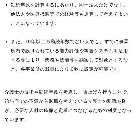
勤続年数を計算するにあたり、同一法人だけでなく、
他法人や医療機関等での経験等も通算して考えてよい
ことになっています。
また、10年以上の勤続年数でない人でも、すでに事業
所内で設けられている能力評価や等級システムを活用
する等により、業務や技能等を勘案して対象とするな
ど、各事業所の裁量により柔軟に設定が可能です。
介護士の技術や勤続年数を考慮し、賃上げを行うことで、
給与面での不満から退職を考えている介護士の離職を防
ぎ、必要な人材の確保と定着につなげるための制度となっ
ています。