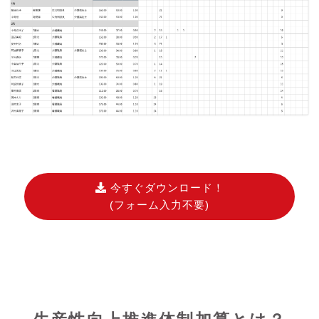
今すぐダウンロード！
(フォーム入力不要)