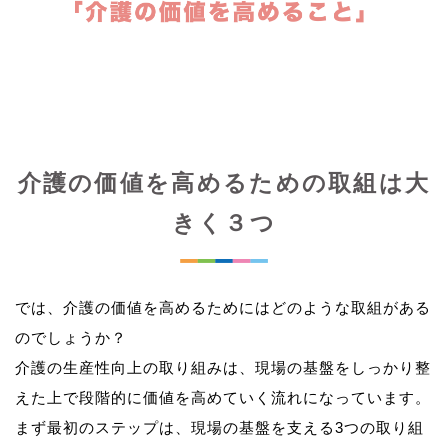
介護の価値を高めるための取組は大
きく３つ
では、介護の価値を高めるためにはどのような取組がある
のでしょうか？
介護の生産性向上の取り組みは、現場の基盤をしっかり整
えた上で段階的に価値を高めていく流れになっています。
まず最初のステップは、現場の基盤を支える3つの取り組