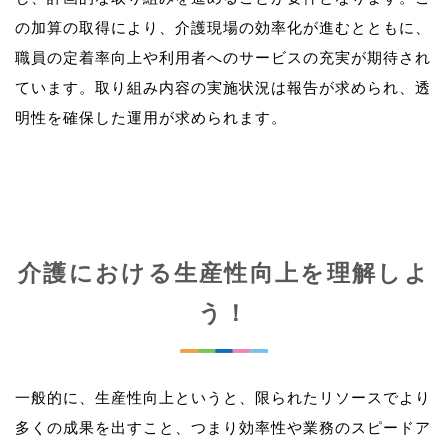
の加算の取得により、介護現場の効率化が進むとともに、
職員の定着率向上や利用者へのサービスの充実が期待され
ています。取り組み内容の実施状況は報告が求められ、透
介護における生産性向上を理解しよ
う！
一般的に、生産性向上というと、限られたリソースでより
多くの成果を出すこと、つまり効率性や業務のスピードア