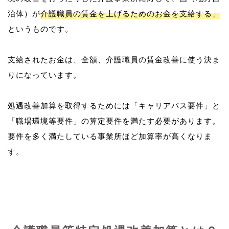
治体）が
介護職員の賃金を上げるためのお金を支給する」
というものです。
支給されたお金は、全額、介護職員の賃金改善に使う決ま
りになっています。
処遇改善加算を取得するためには「キャリアパス要件」と
「職場環境等要件」の算定要件を満たす必要があります。
要件を多く満たしている事業所ほど加算率が高くなりま
す。