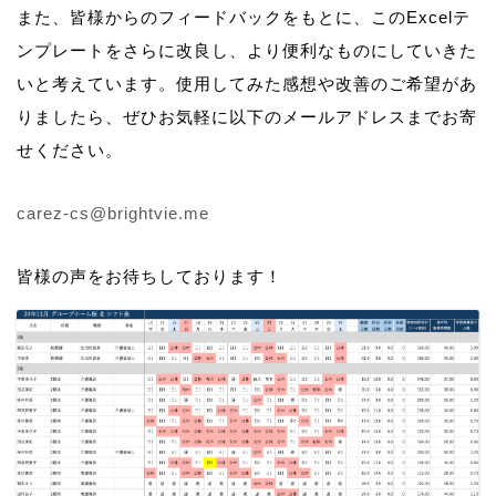
また、皆様からのフィードバックをもとに、このExcelテ
ンプレートをさらに改良し、より便利なものにしていきた
いと考えています。使用してみた感想や改善のご希望があ
りましたら、ぜひお気軽に以下のメールアドレスまでお寄
せください。
carez-cs@brightvie.me
皆様の声をお待ちしております！