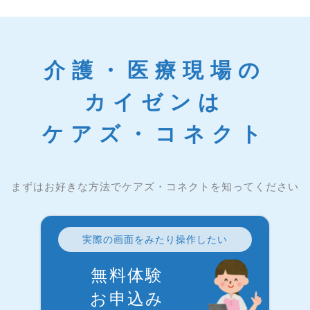
介護・医療現場の
カイゼンは
ケアズ・コネクト
まずはお好きな方法でケアズ・コネクトを知ってください
実際の画面をみたり操作したい
無料体験
お申込み