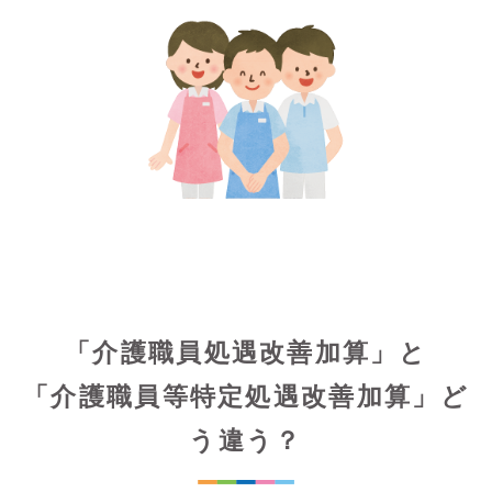
「介護職員処遇改善加算」と
「介護職員等特定処遇改善加算」ど
う違う？