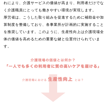
れにより、介護サービスの価値が高まり、利用者だけでな
く介護職員にとっても働きやすい環境が実現します。
厚労省は、こうした取り組みを促進するために補助金や加
算制度を整備しており、各事業所が計画的に実施すること
を推奨しています。このように、生産性向上は介護現場全
体の価値を高めるための重要な鍵と位置付けられていま