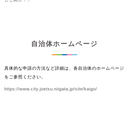
自治体ホームページ
具体的な申請の方法など詳細は、各自治体のホームページ
をご参照ください。
https://www.city.joetsu.niigata.jp/site/kaigo/