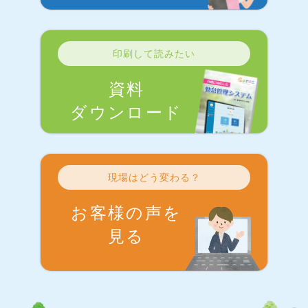
印刷して読みたい
資料
ダウンロード
現場はどう変わる？
お客様の声を
見る