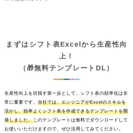
まずはシフト表Excelから生産性向
上！
（🎁無料テンプレートDL）
生産性向上を目指す第一歩として、シフト表の効率化は非
常に重要です。
当社では、エンジニアがExcelのスキルを
活かし、効率よくシフト表を作成できるテンプレートを開
発しました。
このテンプレートは無料でダウンロードして
お使いいただけますので、ぜひ活用してみてください。