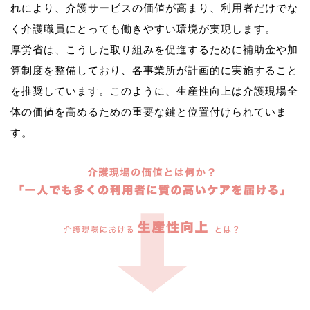
れにより、介護サービスの価値が高まり、利用者だけでな
く介護職員にとっても働きやすい環境が実現します。
厚労省は、こうした取り組みを促進するために補助金や加
算制度を整備しており、各事業所が計画的に実施すること
を推奨しています。このように、生産性向上は介護現場全
体の価値を高めるための重要な鍵と位置付けられていま