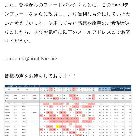
また、皆様からのフィードバックをもとに、このExcelテ
ンプレートをさらに改良し、より便利なものにしていきた
いと考えています。使用してみた感想や改善のご希望があ
りましたら、ぜひお気軽に以下のメールアドレスまでお寄
せください。
carez-cs@brightvie.me
皆様の声をお待ちしております！