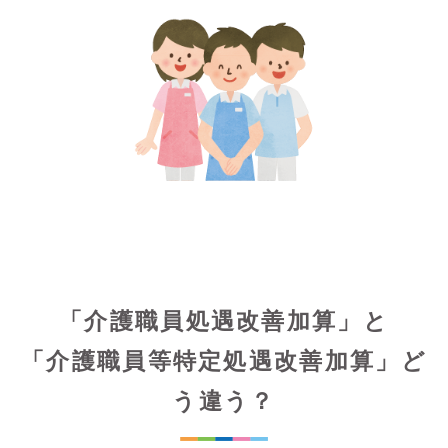
「介護職員処遇改善加算」と
「介護職員等特定処遇改善加算」ど
う違う？