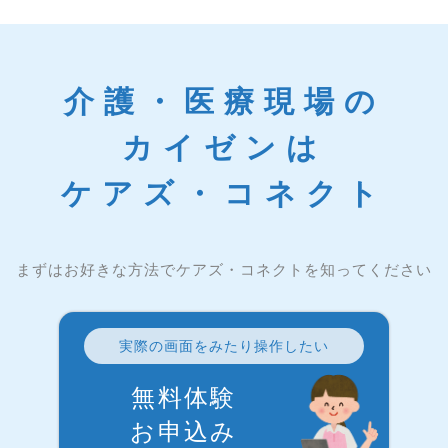
介護・医療現場の
カイゼンは
ケアズ・コネクト
まずはお好きな方法でケアズ・コネクトを知ってください
実際の画面をみたり操作したい
無料体験
お申込み