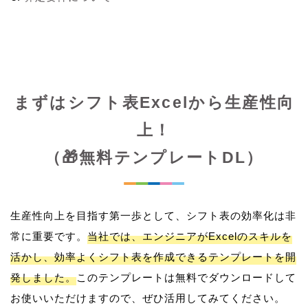
まずはシフト表Excelから生産性向
上！
（🎁無料テンプレートDL）
生産性向上を目指す第一歩として、シフト表の効率化は非
常に重要です。
当社では、エンジニアがExcelのスキルを
活かし、効率よくシフト表を作成できるテンプレートを開
発しました。
このテンプレートは無料でダウンロードして
お使いいただけますので、ぜひ活用してみてください。