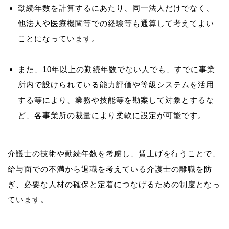
勤続年数を計算するにあたり、同一法人だけでなく、
他法人や医療機関等での経験等も通算して考えてよい
ことになっています。
また、10年以上の勤続年数でない人でも、すでに事業
所内で設けられている能力評価や等級システムを活用
する等により、業務や技能等を勘案して対象とするな
ど、各事業所の裁量により柔軟に設定が可能です。
介護士の技術や勤続年数を考慮し、賃上げを行うことで、
給与面での不満から退職を考えている介護士の離職を防
ぎ、必要な人材の確保と定着につなげるための制度となっ
ています。