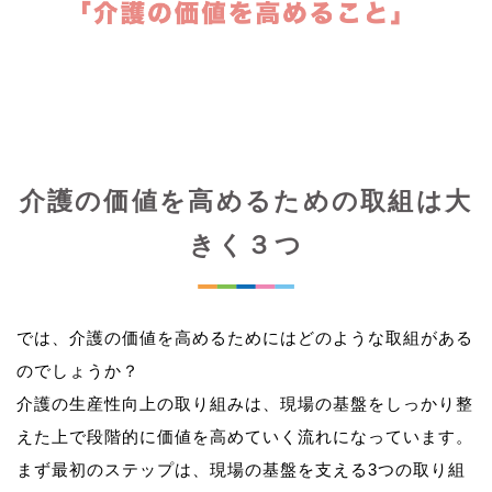
介護の価値を高めるための取組は大
きく３つ
では、介護の価値を高めるためにはどのような取組がある
のでしょうか？
介護の生産性向上の取り組みは、現場の基盤をしっかり整
えた上で段階的に価値を高めていく流れになっています。
まず最初のステップは、現場の基盤を支える3つの取り組