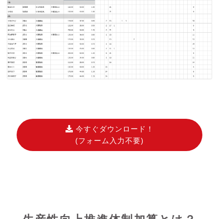
今すぐダウンロード！
(フォーム入力不要)