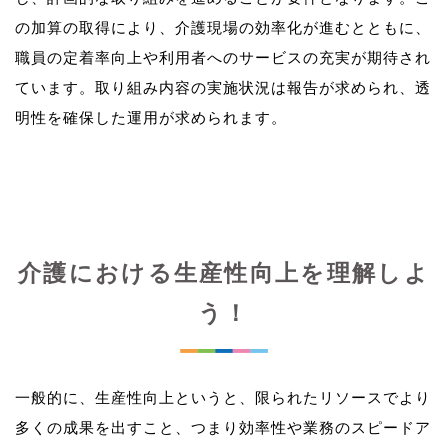
の加算の取得により、介護現場の効率化が進むとともに、
職員の定着率向上や利用者へのサービスの充実が期待され
ています。取り組み内容の実施状況は報告が求められ、透
介護における生産性向上を理解しよ
う！
一般的に、生産性向上というと、限られたリソースでより
多くの成果を出すこと、つまり効率性や業務のスピードア