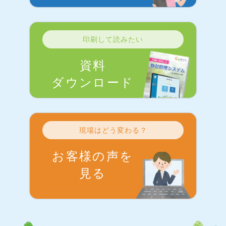
印刷して読みたい
資料
ダウンロード
現場はどう変わる？
お客様の声を
見る