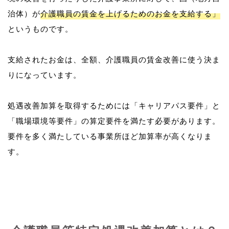
治体）が
介護職員の賃金を上げるためのお金を支給する」
というものです。
支給されたお金は、全額、介護職員の賃金改善に使う決ま
りになっています。
処遇改善加算を取得するためには「キャリアパス要件」と
「職場環境等要件」の算定要件を満たす必要があります。
要件を多く満たしている事業所ほど加算率が高くなりま
す。