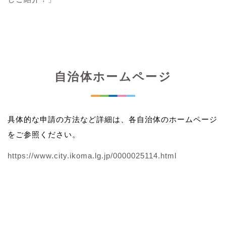
自治体ホームページ
具体的な申請の方法など詳細は、各自治体のホームページ
をご参照ください。
https://www.city.ikoma.lg.jp/0000025114.html