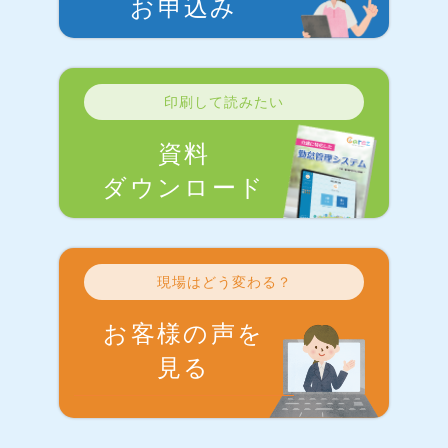
お申込み
印刷して読みたい
資料
ダウンロード
現場はどう変わる？
お客様の声を
見る