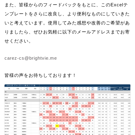
また、皆様からのフィードバックをもとに、このExcelテ
ンプレートをさらに改良し、より便利なものにしていきた
いと考えています。使用してみた感想や改善のご希望があ
りましたら、ぜひお気軽に以下のメールアドレスまでお寄
せください。
carez-cs@brightvie.me
皆様の声をお待ちしております！