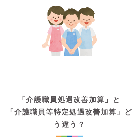
「介護職員処遇改善加算」と
「介護職員等特定処遇改善加算」ど
う違う？