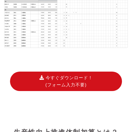
今すぐダウンロード！
(フォーム入力不要)