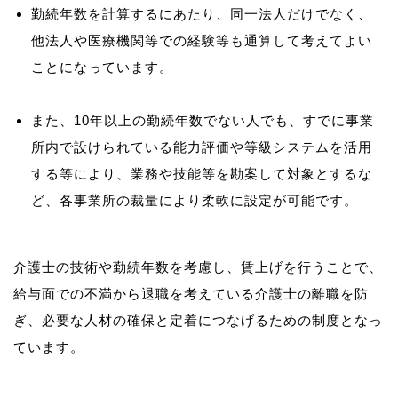
勤続年数を計算するにあたり、同一法人だけでなく、
他法人や医療機関等での経験等も通算して考えてよい
ことになっています。
また、10年以上の勤続年数でない人でも、すでに事業
所内で設けられている能力評価や等級システムを活用
する等により、業務や技能等を勘案して対象とするな
ど、各事業所の裁量により柔軟に設定が可能です。
介護士の技術や勤続年数を考慮し、賃上げを行うことで、
給与面での不満から退職を考えている介護士の離職を防
ぎ、必要な人材の確保と定着につなげるための制度となっ
ています。