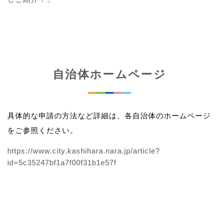
自治体ホームページ
具体的な申請の方法など詳細は、各自治体のホームページ
をご参照ください。
https://www.city.kashihara.nara.jp/article?
id=5c35247bf1a7f00f31b1e57f