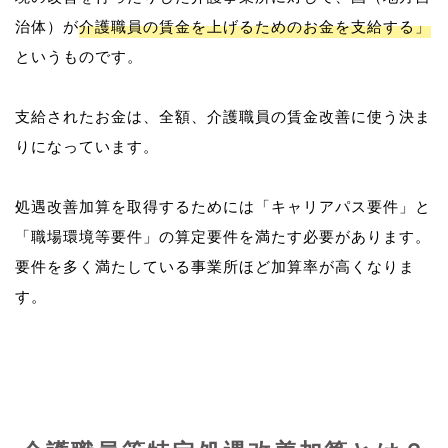
治体）が
介護職員の賃金を上げるためのお金を支給する」
というものです。
支給されたお金は、全額、介護職員の賃金改善に使う決ま
りになっています。
処遇改善加算を取得するためには「キャリアパス要件」と
「職場環境等要件」の算定要件を満たす必要があります。
要件を多く満たしている事業所ほど加算率が高くなりま
す。