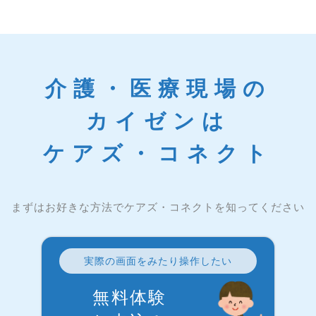
介護・医療現場の
カイゼンは
ケアズ・コネクト
まずはお好きな方法でケアズ・コネクトを知ってください
実際の画面をみたり操作したい
無料体験