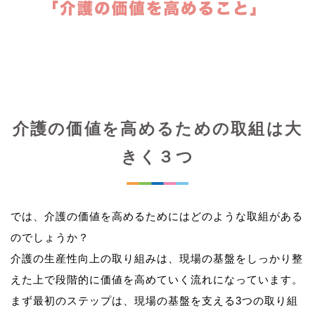
介護の価値を高めるための取組は大
きく３つ
では、介護の価値を高めるためにはどのような取組がある
のでしょうか？
介護の生産性向上の取り組みは、現場の基盤をしっかり整
えた上で段階的に価値を高めていく流れになっています。
まず最初のステップは、現場の基盤を支える3つの取り組