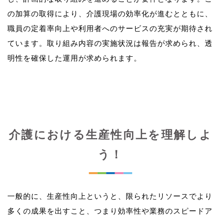
の加算の取得により、介護現場の効率化が進むとともに、
職員の定着率向上や利用者へのサービスの充実が期待され
ています。取り組み内容の実施状況は報告が求められ、透
介護における生産性向上を理解しよ
う！
一般的に、生産性向上というと、限られたリソースでより
多くの成果を出すこと、つまり効率性や業務のスピードア