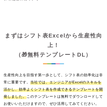
まずはシフト表Excelから生産性向
上！
（🎁無料テンプレートDL）
生産性向上を目指す第一歩として、シフト表の効率化は非
常に重要です。
当社では、エンジニアがExcelのスキルを
活かし、効率よくシフト表を作成できるテンプレートを開
発しました。
このテンプレートは無料でダウンロードして
お使いいただけますので、ぜひ活用してみてください。