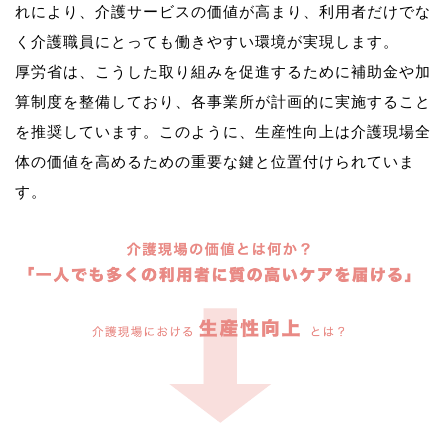
れにより、介護サービスの価値が高まり、利用者だけでな
く介護職員にとっても働きやすい環境が実現します。
厚労省は、こうした取り組みを促進するために補助金や加
算制度を整備しており、各事業所が計画的に実施すること
を推奨しています。このように、生産性向上は介護現場全
体の価値を高めるための重要な鍵と位置付けられていま