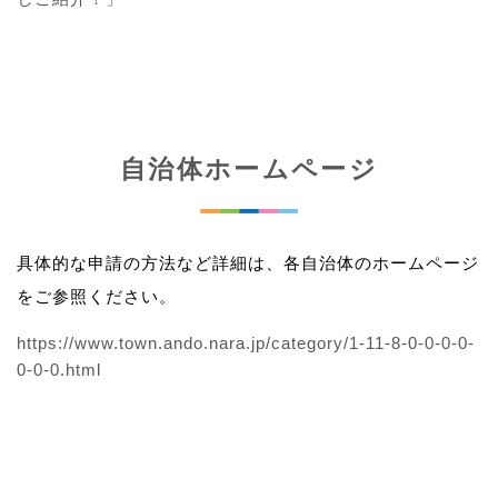
自治体ホームページ
具体的な申請の方法など詳細は、各自治体のホームページ
をご参照ください。
https://www.town.ando.nara.jp/category/1-11-8-0-0-0-0-
0-0-0.html