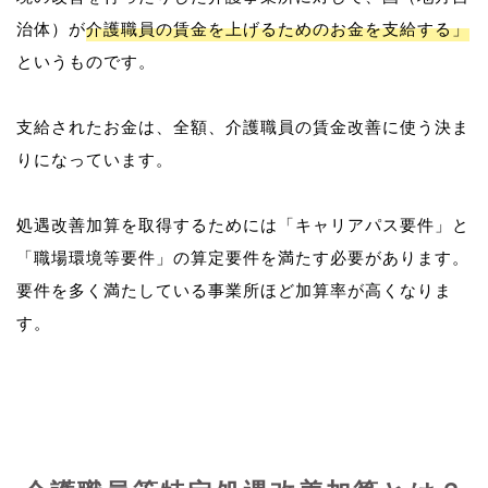
治体）が
介護職員の賃金を上げるためのお金を支給する」
というものです。
支給されたお金は、全額、介護職員の賃金改善に使う決ま
りになっています。
処遇改善加算を取得するためには「キャリアパス要件」と
「職場環境等要件」の算定要件を満たす必要があります。
要件を多く満たしている事業所ほど加算率が高くなりま
す。