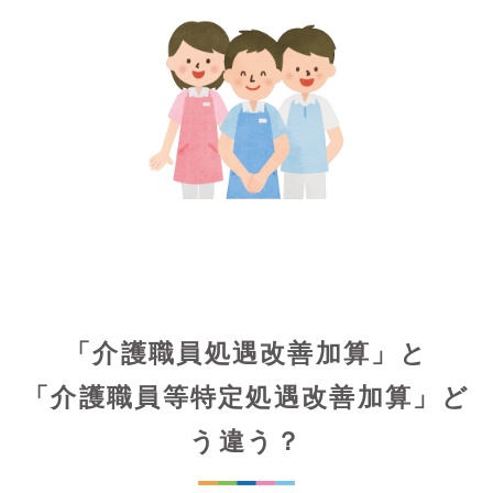
「介護職員処遇改善加算」と
「介護職員等特定処遇改善加算」ど
う違う？