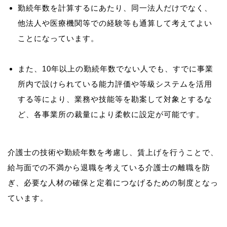
勤続年数を計算するにあたり、同一法人だけでなく、
他法人や医療機関等での経験等も通算して考えてよい
ことになっています。
また、10年以上の勤続年数でない人でも、すでに事業
所内で設けられている能力評価や等級システムを活用
する等により、業務や技能等を勘案して対象とするな
ど、各事業所の裁量により柔軟に設定が可能です。
介護士の技術や勤続年数を考慮し、賃上げを行うことで、
給与面での不満から退職を考えている介護士の離職を防
ぎ、必要な人材の確保と定着につなげるための制度となっ
ています。