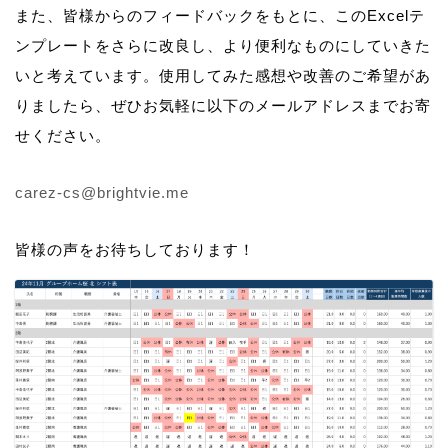
また、皆様からのフィードバックをもとに、このExcelテ
ンプレートをさらに改良し、より便利なものにしていきた
いと考えています。使用してみた感想や改善のご希望があ
りましたら、ぜひお気軽に以下のメールアドレスまでお寄
せください。
carez-cs@brightvie.me
皆様の声をお待ちしております！