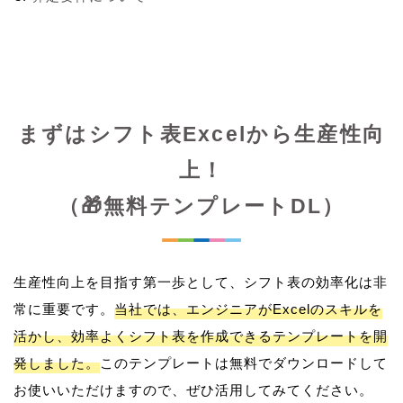
まずはシフト表Excelから生産性向
上！
（🎁無料テンプレートDL）
生産性向上を目指す第一歩として、シフト表の効率化は非
常に重要です。
当社では、エンジニアがExcelのスキルを
活かし、効率よくシフト表を作成できるテンプレートを開
発しました。
このテンプレートは無料でダウンロードして
お使いいただけますので、ぜひ活用してみてください。