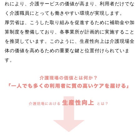
れにより、介護サービスの価値が高まり、利用者だけでな
く介護職員にとっても働きやすい環境が実現します。
厚労省は、こうした取り組みを促進するために補助金や加
算制度を整備しており、各事業所が計画的に実施すること
を推奨しています。このように、生産性向上は介護現場全
体の価値を高めるための重要な鍵と位置付けられていま