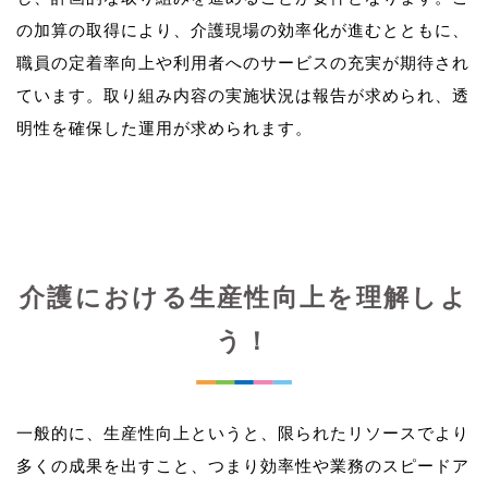
の加算の取得により、介護現場の効率化が進むとともに、
職員の定着率向上や利用者へのサービスの充実が期待され
ています。取り組み内容の実施状況は報告が求められ、透
介護における生産性向上を理解しよ
う！
一般的に、生産性向上というと、限られたリソースでより
多くの成果を出すこと、つまり効率性や業務のスピードア