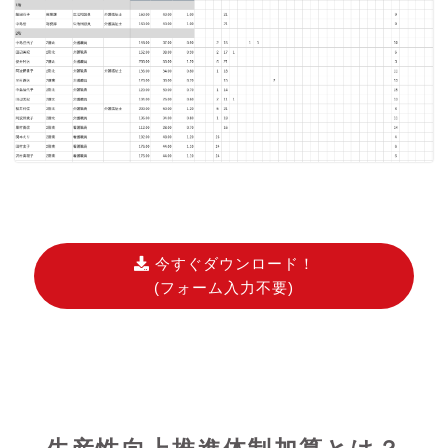
今すぐダウンロード！
(フォーム入力不要)