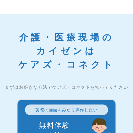
介護・医療現場の
カイゼンは
ケアズ・コネクト
まずはお好きな方法でケアズ・コネクトを知ってください
実際の画面をみたり操作したい
無料体験