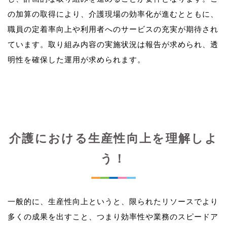
の加算の取得により、介護現場の効率化が進むとともに、
職員の定着率向上や利用者へのサービスの充実が期待され
ています。取り組み内容の実施状況は報告が求められ、透
介護における生産性向上を理解しよ
う！
一般的に、生産性向上というと、限られたリソースでより
多くの成果を出すこと、つまり効率性や業務のスピードア