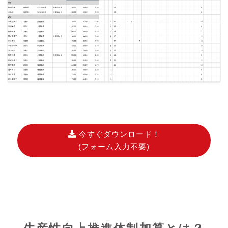
今すぐダウンロード！
(フォーム入力不要)