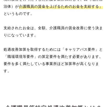
治体）が
介護職員の賃金を上げるためのお金を支給する」
というものです。
支給されたお金は、全額、介護職員の賃金改善に使う決ま
りになっています。
処遇改善加算を取得するためには「キャリアパス要件」と
「職場環境等要件」の算定要件を満たす必要があります。
要件を多く満たしている事業所ほど加算率が高くなりま
す。