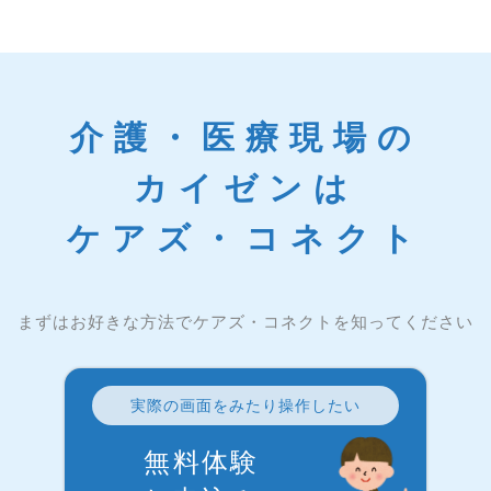
介護・医療現場の
カイゼンは
ケアズ・コネクト
まずはお好きな方法でケアズ・コネクトを知ってください
実際の画面をみたり操作したい
無料体験