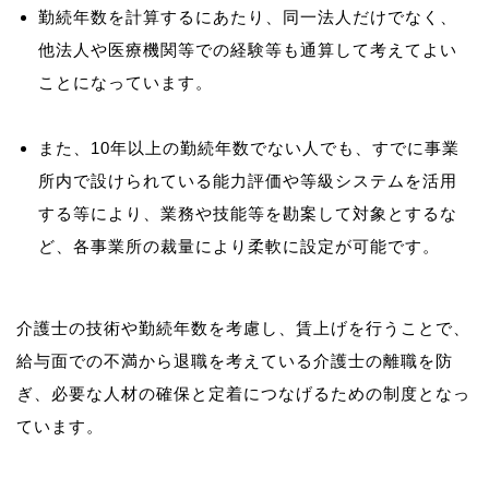
勤続年数を計算するにあたり、同一法人だけでなく、
他法人や医療機関等での経験等も通算して考えてよい
ことになっています。
また、10年以上の勤続年数でない人でも、すでに事業
所内で設けられている能力評価や等級システムを活用
する等により、業務や技能等を勘案して対象とするな
ど、各事業所の裁量により柔軟に設定が可能です。
介護士の技術や勤続年数を考慮し、賃上げを行うことで、
給与面での不満から退職を考えている介護士の離職を防
ぎ、必要な人材の確保と定着につなげるための制度となっ
ています。