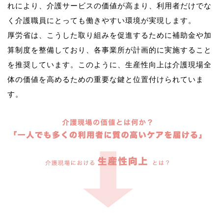
れにより、介護サービスの価値が高まり、利用者だけでな
く介護職員にとっても働きやすい環境が実現します。
厚労省は、こうした取り組みを促進するために補助金や加
算制度を整備しており、各事業所が計画的に実施すること
を推奨しています。このように、生産性向上は介護現場全
体の価値を高めるための重要な鍵と位置付けられていま