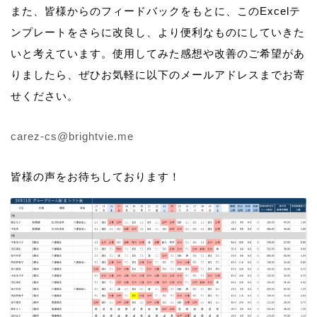
また、皆様からのフィードバックをもとに、このExcelテ
ンプレートをさらに改良し、より便利なものにしていきた
いと考えています。使用してみた感想や改善のご希望があ
りましたら、ぜひお気軽に以下のメールアドレスまでお寄
せください。
carez-cs@brightvie.me
皆様の声をお待ちしております！