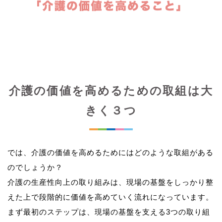
介護の価値を高めるための取組は大
きく３つ
では、介護の価値を高めるためにはどのような取組がある
のでしょうか？
介護の生産性向上の取り組みは、現場の基盤をしっかり整
えた上で段階的に価値を高めていく流れになっています。
まず最初のステップは、現場の基盤を支える3つの取り組