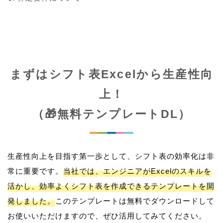
まずはシフト表Excelから生産性向
上！
（🎁無料テンプレートDL）
生産性向上を目指す第一歩として、シフト表の効率化は非
常に重要です。
当社では、エンジニアがExcelのスキルを
活かし、効率よくシフト表を作成できるテンプレートを開
発しました。
このテンプレートは無料でダウンロードして
お使いいただけますので、ぜひ活用してみてください。