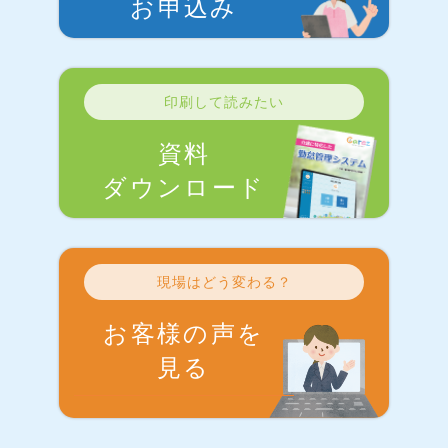
お申込み
印刷して読みたい
資料
ダウンロード
現場はどう変わる？
お客様の声を
見る