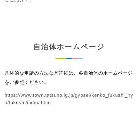
自治体ホームページ
具体的な申請の方法など詳細は、各自治体のホームページ
をご参照ください。
https://www.town.tatsuno.lg.jp/gyosei/kenko_fukushi_iry
o/fukushi/index.html