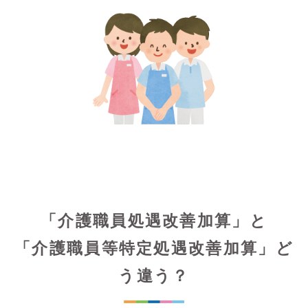
「介護職員処遇改善加算」と
「介護職員等特定処遇改善加算」ど
う違う？