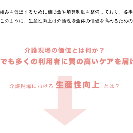
組みを促進するために補助金や加算制度を整備しており、各事
このように、生産性向上は介護現場全体の価値を高めるための