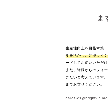
ま
生産性向上を目指す第一
ルを活かし、効率よくシ
ードしてお使いいただけ
また、皆様からのフィー
きたいと考えています。
までお寄せください。
carez-cs@brightvie.me