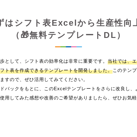
ずはシフト表Excelから生産性向
（🎁無料テンプレートDL）
歩として、シフト表の効率化は非常に重要です。
当社では、エ
フト表を作成できるテンプレートを開発しました。
このテンプ
ますので、ぜひ活用してみてください。
ドバックをもとに、このExcelテンプレートをさらに改良し
使用してみた感想や改善のご希望がありましたら、ぜひお気軽