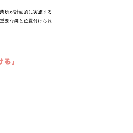
業所が計画的に実施する
重要な鍵と位置付けられ