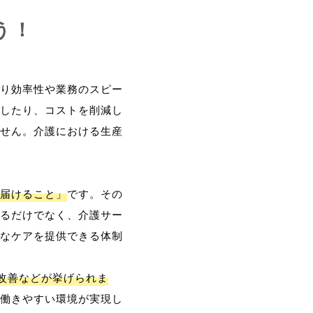
う！
り効率性や業務のスピー
したり、コストを削減し
せん。介護における生産
届けること」
です。その
るだけでなく、介護サー
なケアを提供できる体制
改善などが挙げられま
働きやすい環境が実現し