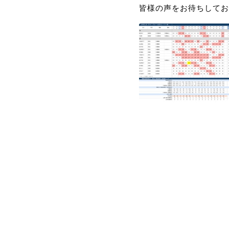
皆様の声をお待ちしてお