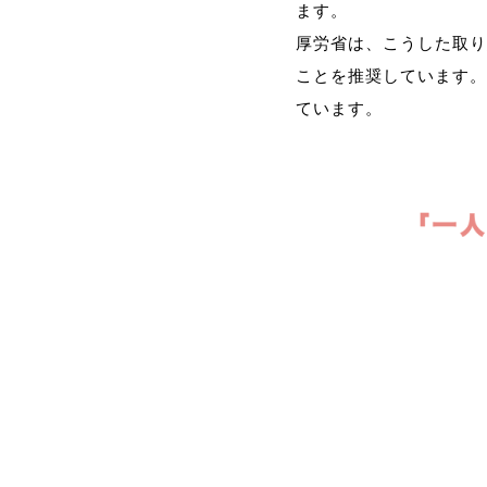
ます。
厚労省は、こうした取り
ことを推奨しています。