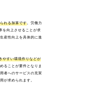
られる加算です
。労働力
率を向上させることが求
生産性向上を具体的に進
働きやすい環境作りなどが
めることが要件となりま
用者へのサービスの充実