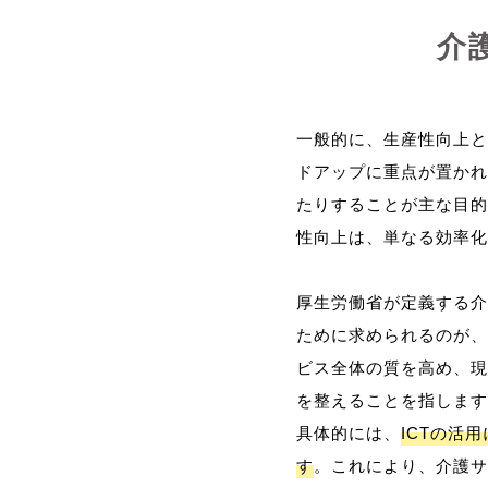
介
一般的に、生産性向上と
ドアップに重点が置かれ
たりすることが主な目的
性向上は、単なる効率化
厚生労働省が定義する介
ために求められるのが、
ビス全体の質を高め、現
を整えることを指します
具体的には、
ICTの活
す
。これにより、介護サ