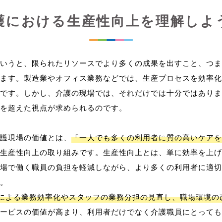
護における生産性向上を理解しよ
いうと、限られたリソースでより多くの成果を出すこと、つま
ます。製造業やオフィス業務などでは、生産プロセスを効率化
です。しかし、介護の現場では、それだけでは十分ではありま
を超えた視点が求められるのです。
護現場の価値とは、
「一人でも多くの利用者に質の高いケアを
生産性向上の取り組みです。生産性向上とは、単に効率を上げ
場で働く職員の負担を軽減しながら、より多くの利用者に適切
。
用による業務効率化やスタッフの業務分担の見直し、職場環境の
ービスの価値が高まり、利用者だけでなく介護職員にとっても