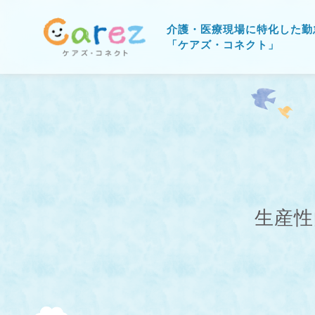
介護・医療現場に特化した勤
「ケアズ・コネクト」
生産性