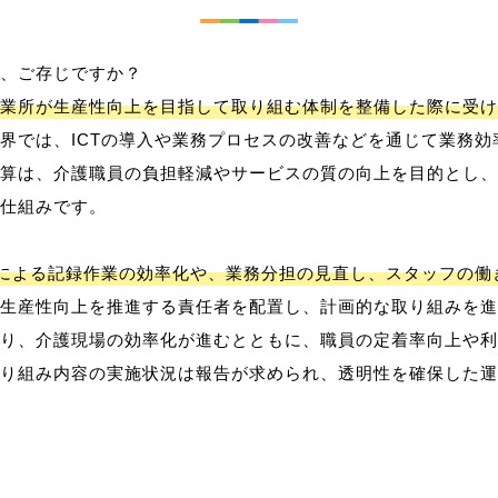
、ご存じですか？
業所が生産性向上を目指して取り組む体制を整備した際に受け
界では、ICTの導入や業務プロセスの改善などを通じて業務効
算は、介護職員の負担軽減やサービスの質の向上を目的とし、
仕組みです。
用による記録作業の効率化や、業務分担の見直し、スタッフの
生産性向上を推進する責任者を配置し、計画的な取り組みを進
り、介護現場の効率化が進むとともに、職員の定着率向上や利