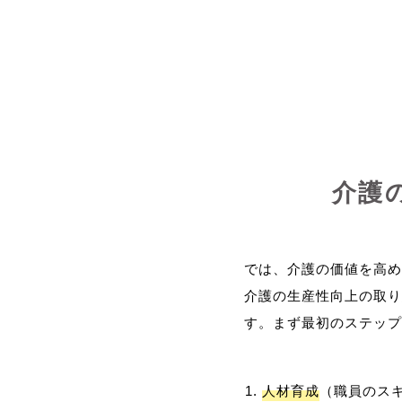
介護
では、介護の価値を高め
介護の生産性向上の取り
人材育成
（職員のス