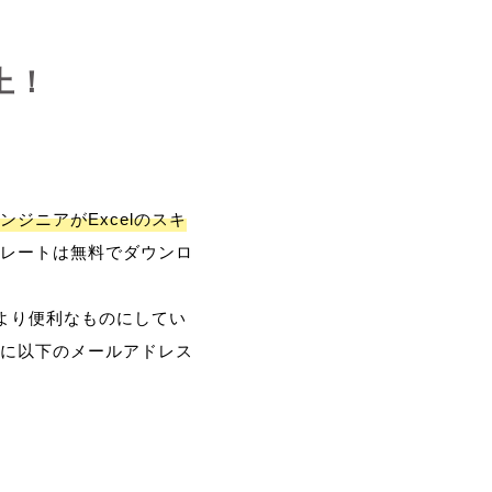
上！
ンジニアがExcelのスキ
レートは無料でダウンロ
、より便利なものにしてい
に以下のメールアドレス