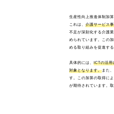
生産性向上推進体制加算
これは、
介護サービス事
不足が深刻化する介護業
められています。この加
める取り組みを促進する
具体的には、
ICTの活
対象となります。
また、
す。この加算の取得によ