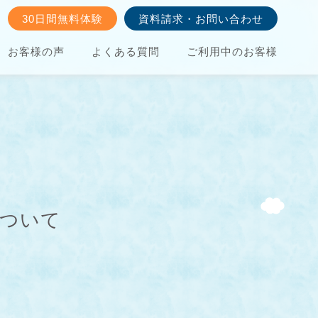
30日間無料体験
資料請求・お問い合わせ
お客様の声
よくある質問
ご利用中のお客様
について