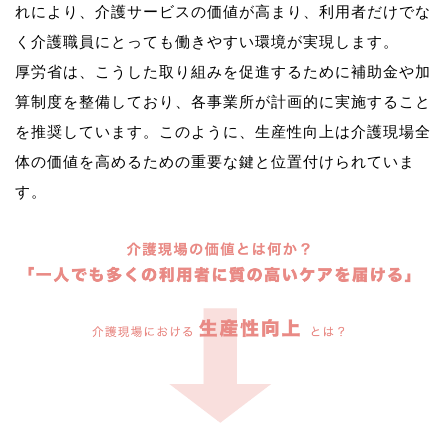
れにより、介護サービスの価値が高まり、利用者だけでな
く介護職員にとっても働きやすい環境が実現します。
厚労省は、こうした取り組みを促進するために補助金や加
算制度を整備しており、各事業所が計画的に実施すること
を推奨しています。このように、生産性向上は介護現場全
体の価値を高めるための重要な鍵と位置付けられていま