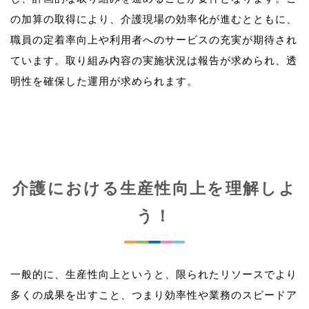
の加算の取得により、介護現場の効率化が進むとともに、
職員の定着率向上や利用者へのサービスの充実が期待され
ています。取り組み内容の実施状況は報告が求められ、透
介護における生産性向上を理解しよ
う！
一般的に、生産性向上というと、限られたリソースでより
多くの成果を出すこと、つまり効率性や業務のスピードア