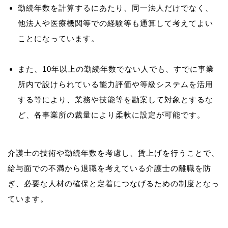
勤続年数を計算するにあたり、同一法人だけでなく、
他法人や医療機関等での経験等も通算して考えてよい
ことになっています。
また、10年以上の勤続年数でない人でも、すでに事業
所内で設けられている能力評価や等級システムを活用
する等により、業務や技能等を勘案して対象とするな
ど、各事業所の裁量により柔軟に設定が可能です。
介護士の技術や勤続年数を考慮し、賃上げを行うことで、
給与面での不満から退職を考えている介護士の離職を防
ぎ、必要な人材の確保と定着につなげるための制度となっ
ています。