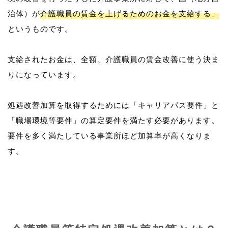
治体）が
介護職員の賃金を上げるためのお金を支給する」
というものです。
支給されたお金は、全額、介護職員の賃金改善に使う決ま
りになっています。
処遇改善加算を取得するためには「キャリアパス要件」と
「職場環境等要件」の算定要件を満たす必要があります。
要件を多く満たしている事業所ほど加算率が高くなりま
す。