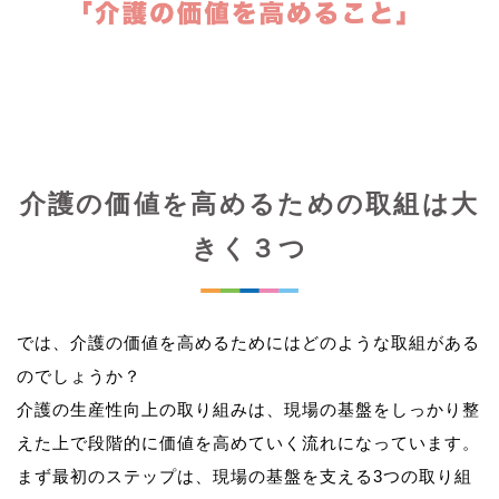
介護の価値を高めるための取組は大
きく３つ
では、介護の価値を高めるためにはどのような取組がある
のでしょうか？
介護の生産性向上の取り組みは、現場の基盤をしっかり整
えた上で段階的に価値を高めていく流れになっています。
まず最初のステップは、現場の基盤を支える3つの取り組