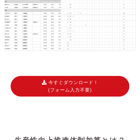
今すぐダウンロード！
(フォーム入力不要)