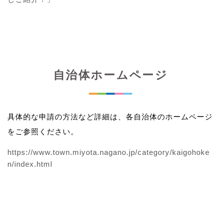
自治体ホームページ
具体的な申請の方法など詳細は、各自治体のホームページ
をご参照ください。
https://www.town.miyota.nagano.jp/category/kaigohoke
n/index.html