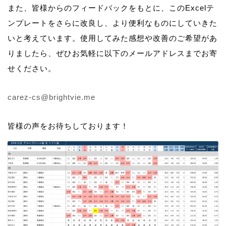
また、皆様からのフィードバックをもとに、このExcelテ
ンプレートをさらに改良し、より便利なものにしていきた
いと考えています。使用してみた感想や改善のご希望があ
りましたら、ぜひお気軽に以下のメールアドレスまでお寄
せください。
carez-cs@brightvie.me
皆様の声をお待ちしております！