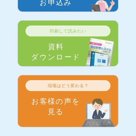
お申込み
印刷して読みたい
資料
ダウンロード
現場はどう変わる？
お客様の声を
見る