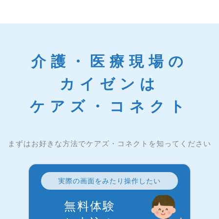
介護・医療現場の
カイゼンは
ケアズ・コネクト
まずはお好きな方法でケアズ・コネクトを知ってください
実際の画面をみたり操作したい
無料体験