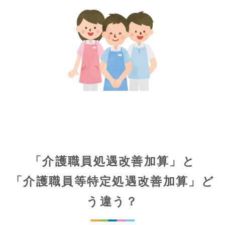
「介護職員処遇改善加算」と
「介護職員等特定処遇改善加算」ど
う違う？