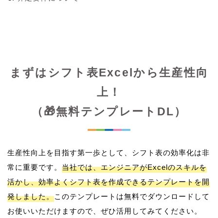
まずはシフト表Excelから生産性向
上！
（🎁無料テンプレートDL）
生産性向上を目指す第一歩として、シフト表の効率化は非
常に重要です。
当社では、エンジニアがExcelのスキルを
活かし、効率よくシフト表を作成できるテンプレートを開
発しました。
このテンプレートは無料でダウンロードして
お使いいただけますので、ぜひ活用してみてください。