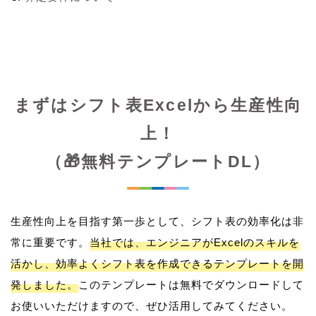
まずはシフト表Excelから生産性向
上！
（🎁無料テンプレートDL）
生産性向上を目指す第一歩として、シフト表の効率化は非
常に重要です。
当社では、エンジニアがExcelのスキルを
活かし、効率よくシフト表を作成できるテンプレートを開
発しました。
このテンプレートは無料でダウンロードして
お使いいただけますので、ぜひ活用してみてください。