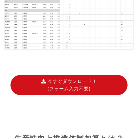
今すぐダウンロード！
(フォーム入力不要)