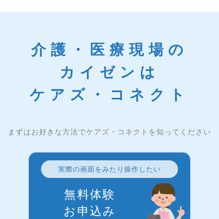
介護・医療現場の
カイゼンは
ケアズ・コネクト
まずはお好きな方法でケアズ・コネクトを知ってください
実際の画面をみたり操作したい
無料体験
お申込み