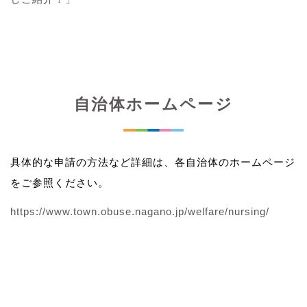
自治体ホームページ
具体的な申請の方法など詳細は、各自治体のホームページ
をご参照ください。
https://www.town.obuse.nagano.jp/welfare/nursing/