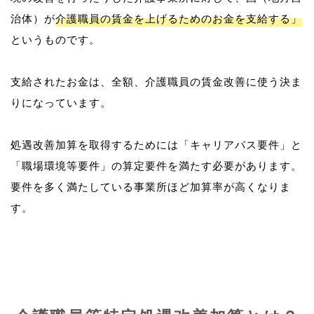
治体）が
介護職員の賃金を上げるためのお金を支給する」
というものです。
支給されたお金は、全額、介護職員の賃金改善に使う決ま
りになっています。
処遇改善加算を取得するためには「キャリアパス要件」と
「職場環境等要件」の算定要件を満たす必要があります。
要件を多く満たしている事業所ほど加算率が高くなりま
す。