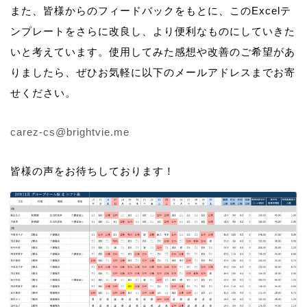
また、皆様からのフィードバックをもとに、このExcelテ
ンプレートをさらに改良し、より便利なものにしていきた
いと考えています。使用してみた感想や改善のご希望があ
りましたら、ぜひお気軽に以下のメールアドレスまでお寄
せください。
carez-cs@brightvie.me
皆様の声をお待ちしております！