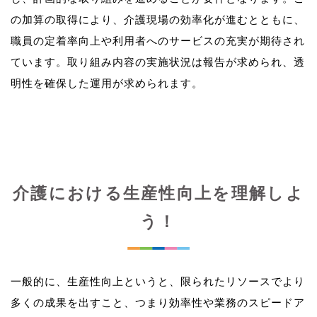
の加算の取得により、介護現場の効率化が進むとともに、
職員の定着率向上や利用者へのサービスの充実が期待され
ています。取り組み内容の実施状況は報告が求められ、透
介護における生産性向上を理解しよ
う！
一般的に、生産性向上というと、限られたリソースでより
多くの成果を出すこと、つまり効率性や業務のスピードア