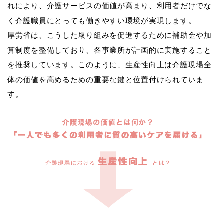
れにより、介護サービスの価値が高まり、利用者だけでな
く介護職員にとっても働きやすい環境が実現します。
厚労省は、こうした取り組みを促進するために補助金や加
算制度を整備しており、各事業所が計画的に実施すること
を推奨しています。このように、生産性向上は介護現場全
体の価値を高めるための重要な鍵と位置付けられていま