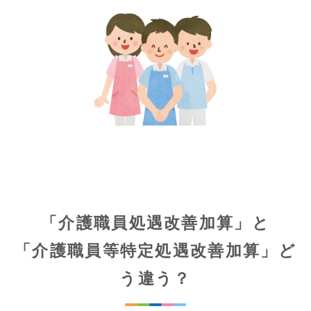
「介護職員処遇改善加算」と
「介護職員等特定処遇改善加算」ど
う違う？