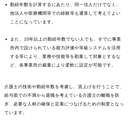
勤続年数を計算するにあたり、同一法人だけでなく、
他法人や医療機関等での経験等も通算して考えてよい
ことになっています。
また、10年以上の勤続年数でない人でも、すでに事業
所内で設けられている能力評価や等級システムを活用
する等により、業務や技能等を勘案して対象とするな
ど、各事業所の裁量により柔軟に設定が可能です。
介護士の技術や勤続年数を考慮し、賃上げを行うことで、
給与面での不満から退職を考えている介護士の離職を防
ぎ、必要な人材の確保と定着につなげるための制度となっ
ています。