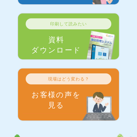
印刷して読みたい
資料
ダウンロード
現場はどう変わる？
お客様の声を
見る