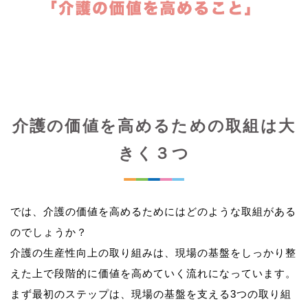
介護の価値を高めるための取組は大
きく３つ
では、介護の価値を高めるためにはどのような取組がある
のでしょうか？
介護の生産性向上の取り組みは、現場の基盤をしっかり整
えた上で段階的に価値を高めていく流れになっています。
まず最初のステップは、現場の基盤を支える3つの取り組