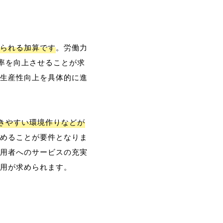
られる加算です
。労働力
率を向上させることが求
生産性向上を具体的に進
働きやすい環境作りなどが
めることが要件となりま
用者へのサービスの充実