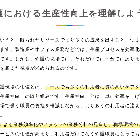
護における生産性向上を理解しよ
いうと、限られたリソースでより多くの成果を出すこと、つま
ます。製造業やオフィス業務などでは、生産プロセスを効率化
です。しかし、介護の現場では、それだけでは十分ではありま
を超えた視点が求められるのです。
護現場の価値とは、
「一人でも多くの利用者に質の高いケアを
生産性向上の取り組みです。生産性向上とは、単に効率を上げ
場で働く職員の負担を軽減しながら、より多くの利用者に適切
。
用による業務効率化やスタッフの業務分担の見直し、職場環境の
ービスの価値が高まり、利用者だけでなく介護職員にとっても