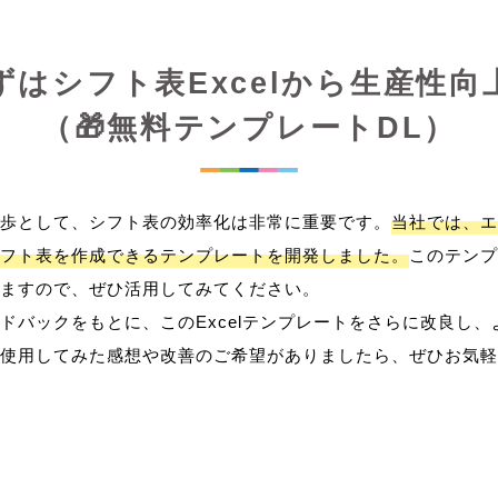
ずはシフト表Excelから生産性向
（🎁無料テンプレートDL）
歩として、シフト表の効率化は非常に重要です。
当社では、エ
フト表を作成できるテンプレートを開発しました。
このテンプ
ますので、ぜひ活用してみてください。
ドバックをもとに、このExcelテンプレートをさらに改良し
使用してみた感想や改善のご希望がありましたら、ぜひお気軽