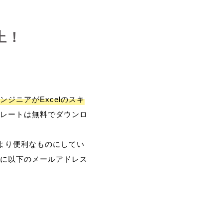
上！
ンジニアがExcelのスキ
レートは無料でダウンロ
、より便利なものにしてい
に以下のメールアドレス