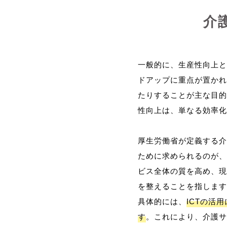
介
一般的に、生産性向上と
ドアップに重点が置かれ
たりすることが主な目的
性向上は、単なる効率化
厚生労働省が定義する介
ために求められるのが、
ビス全体の質を高め、現
を整えることを指します
具体的には、
ICTの活
す
。これにより、介護サ