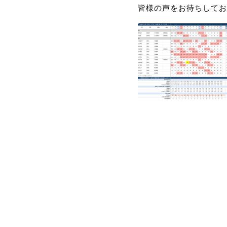
皆様の声をお待ちしてお