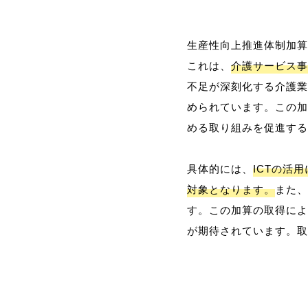
生産性向上推進体制加算
これは、
介護サービス事
不足が深刻化する介護業
められています。この加
める取り組みを促進する
具体的には、
ICTの活
対象となります。
また、
す。この加算の取得によ