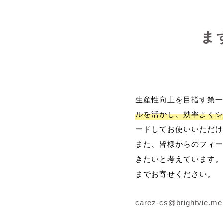
ま
生産性向上を目指す第一
ルを活かし、効率よくシ
ードしてお使いいただけ
また、皆様からのフィー
きたいと考えています。
までお寄せください。
carez-cs@brightvie.me