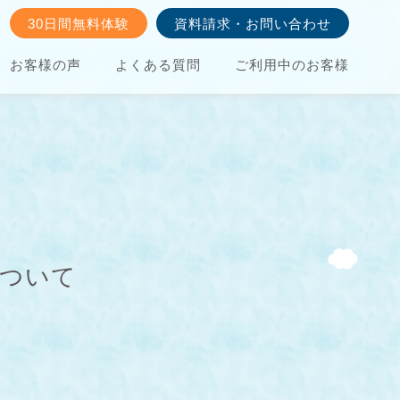
30日間無料体験
資料請求・お問い合わせ
お客様の声
よくある質問
ご利用中のお客様
について