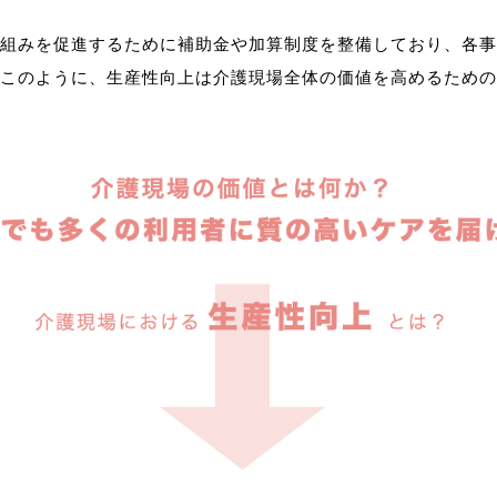
組みを促進するために補助金や加算制度を整備しており、各事
このように、生産性向上は介護現場全体の価値を高めるための