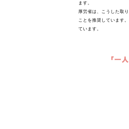
ます。
厚労省は、こうした取り
ことを推奨しています。