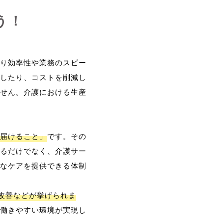
う！
り効率性や業務のスピー
したり、コストを削減し
せん。介護における生産
届けること」
です。その
るだけでなく、介護サー
なケアを提供できる体制
改善などが挙げられま
働きやすい環境が実現し