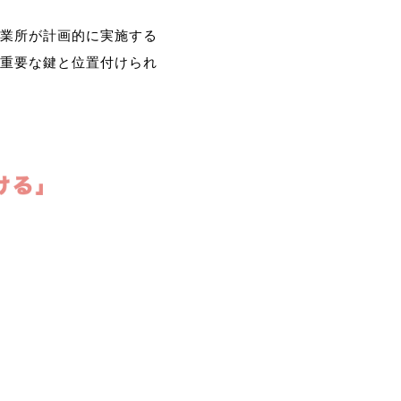
業所が計画的に実施する
重要な鍵と位置付けられ