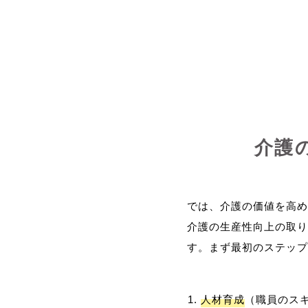
介護
では、介護の価値を高め
介護の生産性向上の取り
人材育成
（職員のス