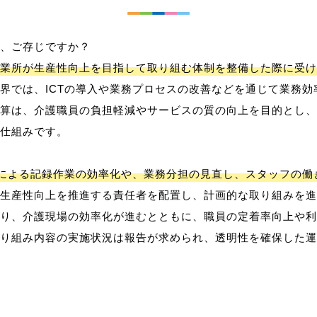
、ご存じですか？
業所が生産性向上を目指して取り組む体制を整備した際に受け
界では、ICTの導入や業務プロセスの改善などを通じて業務効
算は、介護職員の負担軽減やサービスの質の向上を目的とし、
仕組みです。
用による記録作業の効率化や、業務分担の見直し、スタッフの
生産性向上を推進する責任者を配置し、計画的な取り組みを進
り、介護現場の効率化が進むとともに、職員の定着率向上や利