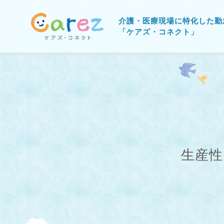
介護・医療現場に特化した勤
「ケアズ・コネクト」
生産性