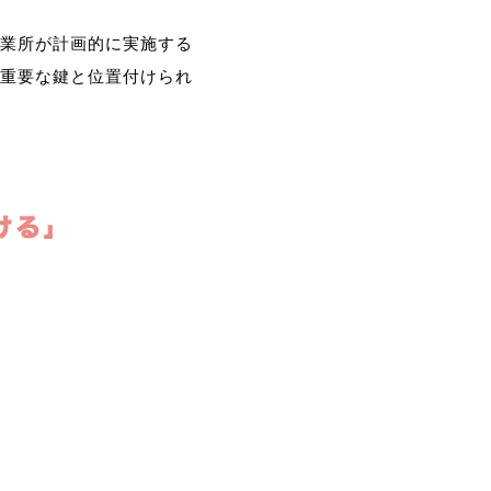
業所が計画的に実施する
重要な鍵と位置付けられ