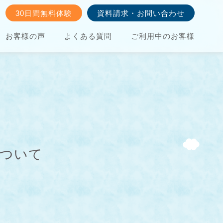
30日間無料体験
資料請求・お問い合わせ
お客様の声
よくある質問
ご利用中のお客様
について