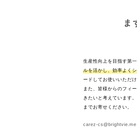
ま
生産性向上を目指す第一
ルを活かし、効率よくシ
ードしてお使いいただけ
また、皆様からのフィー
きたいと考えています。
までお寄せください。
carez-cs@brightvie.me