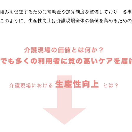
組みを促進するために補助金や加算制度を整備しており、各事
このように、生産性向上は介護現場全体の価値を高めるための