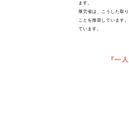
ます。
厚労省は、こうした取り
ことを推奨しています。