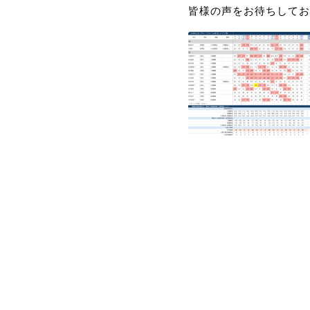
皆様の声をお待ちしてお