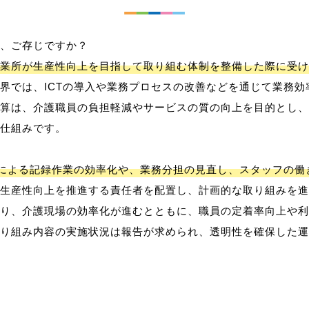
、ご存じですか？
業所が生産性向上を目指して取り組む体制を整備した際に受け
界では、ICTの導入や業務プロセスの改善などを通じて業務効
算は、介護職員の負担軽減やサービスの質の向上を目的とし、
仕組みです。
用による記録作業の効率化や、業務分担の見直し、スタッフの
生産性向上を推進する責任者を配置し、計画的な取り組みを進
り、介護現場の効率化が進むとともに、職員の定着率向上や利