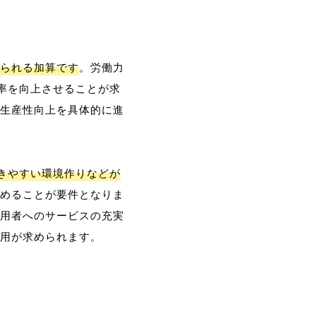
られる加算です
。労働力
率を向上させることが求
生産性向上を具体的に進
働きやすい環境作りなどが
めることが要件となりま
用者へのサービスの充実