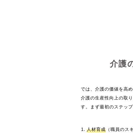
介護
では、介護の価値を高め
介護の生産性向上の取り
人材育成
（職員のス