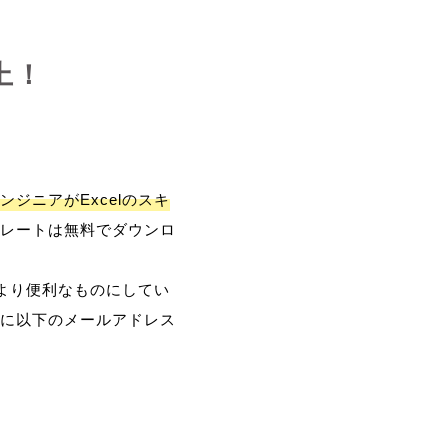
上！
ンジニアがExcelのスキ
レートは無料でダウンロ
、より便利なものにしてい
に以下のメールアドレス