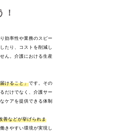
う！
り効率性や業務のスピー
したり、コストを削減し
せん。介護における生産
届けること」
です。その
るだけでなく、介護サー
なケアを提供できる体制
改善などが挙げられま
働きやすい環境が実現し