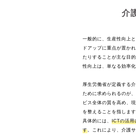
介
一般的に、生産性向上と
ドアップに重点が置かれ
たりすることが主な目的
性向上は、単なる効率化
厚生労働省が定義する介
ために求められるのが、
ビス全体の質を高め、現
を整えることを指します
具体的には、
ICTの活
す
。これにより、介護サ