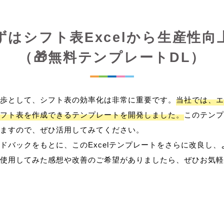
ずはシフト表Excelから生産性向
（🎁無料テンプレートDL）
歩として、シフト表の効率化は非常に重要です。
当社では、エ
フト表を作成できるテンプレートを開発しました。
このテンプ
ますので、ぜひ活用してみてください。
ドバックをもとに、このExcelテンプレートをさらに改良し
使用してみた感想や改善のご希望がありましたら、ぜひお気軽