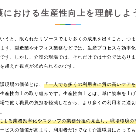
護における生産性向上を理解しよ
いうと、限られたリソースでより多くの成果を出すこと、つま
ます。製造業やオフィス業務などでは、生産プロセスを効率化
です。しかし、介護の現場では、それだけでは十分ではありま
を超えた視点が求められるのです。
護現場の価値とは、
「一人でも多くの利用者に質の高いケアを
生産性向上の取り組みです。生産性向上とは、単に効率を上げ
場で働く職員の負担を軽減しながら、より多くの利用者に適切
。
用による業務効率化やスタッフの業務分担の見直し、職場環境の
ービスの価値が高まり、利用者だけでなく介護職員にとっても