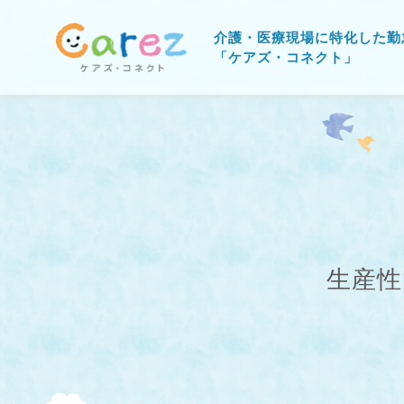
介護・医療現場に特化した勤
「ケアズ・コネクト」
生産性