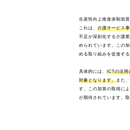
生産性向上推進体制加算
これは、
介護サービス事
不足が深刻化する介護業
められています。この加
める取り組みを促進する
具体的には、
ICTの活
対象となります。
また、
す。この加算の取得によ