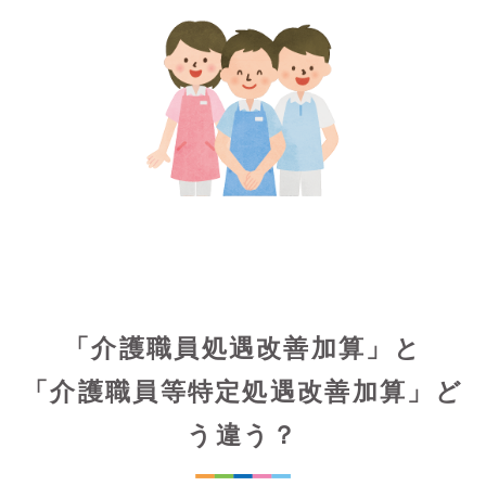
「介護職員処遇改善加算」と
「介護職員等特定処遇改善加算」ど
う違う？