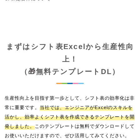
まずはシフト表Excelから生産性向
上！
（🎁無料テンプレートDL）
生産性向上を目指す第一歩として、シフト表の効率化は非
常に重要です。
当社では、エンジニアがExcelのスキルを
活かし、効率よくシフト表を作成できるテンプレートを開
発しました。
このテンプレートは無料でダウンロードして
お使いいただけますので、ぜひ活用してみてください。