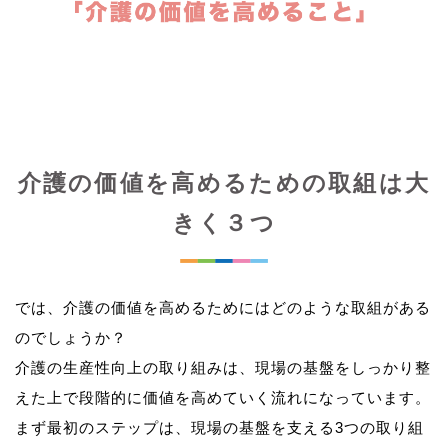
介護の価値を高めるための取組は大
きく３つ
では、介護の価値を高めるためにはどのような取組がある
のでしょうか？
介護の生産性向上の取り組みは、現場の基盤をしっかり整
えた上で段階的に価値を高めていく流れになっています。
まず最初のステップは、現場の基盤を支える3つの取り組