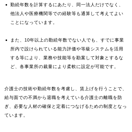
勤続年数を計算するにあたり、同一法人だけでなく、
他法人や医療機関等での経験等も通算して考えてよい
ことになっています。
また、10年以上の勤続年数でない人でも、すでに事業
所内で設けられている能力評価や等級システムを活用
する等により、業務や技能等を勘案して対象とするな
ど、各事業所の裁量により柔軟に設定が可能です。
介護士の技術や勤続年数を考慮し、賃上げを行うことで、
給与面での不満から退職を考えている介護士の離職を防
ぎ、必要な人材の確保と定着につなげるための制度となっ
ています。