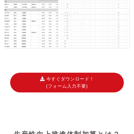
今すぐダウンロード！
(フォーム入力不要)