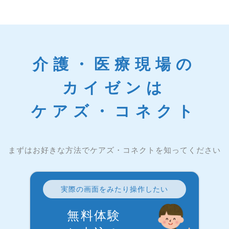
介護・医療現場の
カイゼンは
ケアズ・コネクト
まずはお好きな方法でケアズ・コネクトを知ってください
実際の画面をみたり操作したい
無料体験