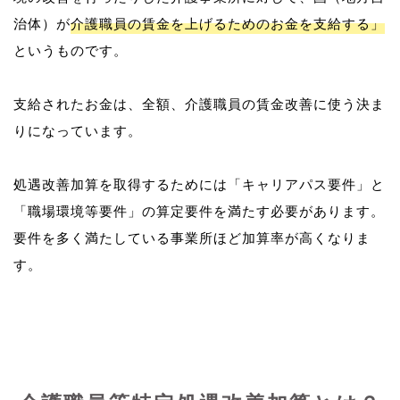
治体）が
介護職員の賃金を上げるためのお金を支給する」
というものです。
支給されたお金は、全額、介護職員の賃金改善に使う決ま
りになっています。
処遇改善加算を取得するためには「キャリアパス要件」と
「職場環境等要件」の算定要件を満たす必要があります。
要件を多く満たしている事業所ほど加算率が高くなりま
す。