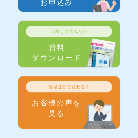
お申込み
印刷して読みたい
資料
ダウンロード
現場はどう変わる？
お客様の声を
見る