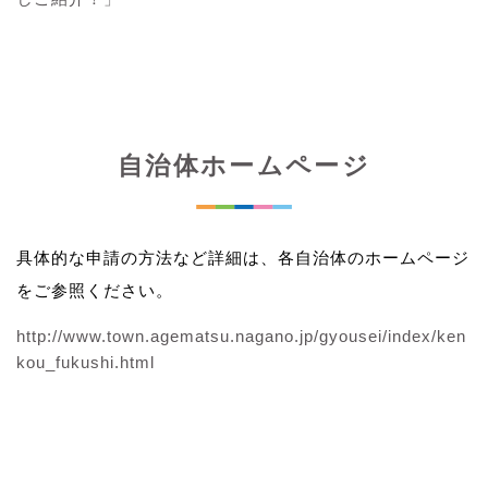
自治体ホームページ
具体的な申請の方法など詳細は、各自治体のホームページ
をご参照ください。
http://www.town.agematsu.nagano.jp/gyousei/index/ken
kou_fukushi.html