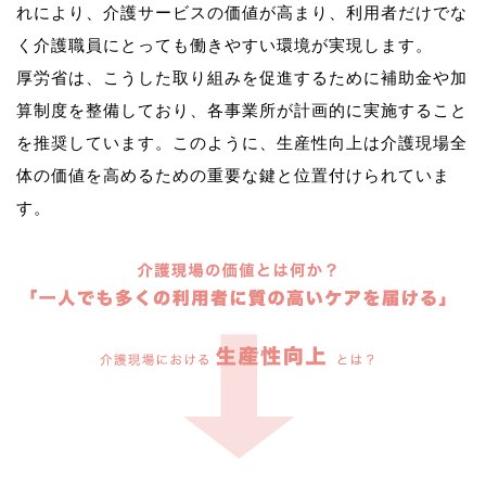
れにより、介護サービスの価値が高まり、利用者だけでな
く介護職員にとっても働きやすい環境が実現します。
厚労省は、こうした取り組みを促進するために補助金や加
算制度を整備しており、各事業所が計画的に実施すること
を推奨しています。このように、生産性向上は介護現場全
体の価値を高めるための重要な鍵と位置付けられていま