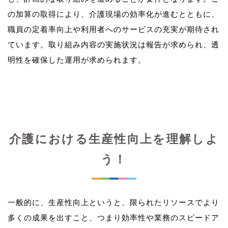
の加算の取得により、介護現場の効率化が進むとともに、
職員の定着率向上や利用者へのサービスの充実が期待され
ています。取り組み内容の実施状況は報告が求められ、透
介護における生産性向上を理解しよ
う！
一般的に、生産性向上というと、限られたリソースでより
多くの成果を出すこと、つまり効率性や業務のスピードア