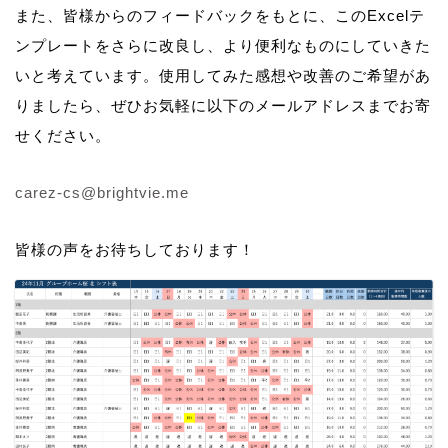
また、皆様からのフィードバックをもとに、このExcelテ
ンプレートをさらに改良し、より便利なものにしていきた
いと考えています。使用してみた感想や改善のご希望があ
りましたら、ぜひお気軽に以下のメールアドレスまでお寄
せください。
carez-cs@brightvie.me
皆様の声をお待ちしております！