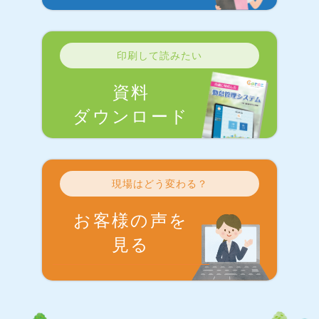
印刷して読みたい
資料
ダウンロード
現場はどう変わる？
お客様の声を
見る