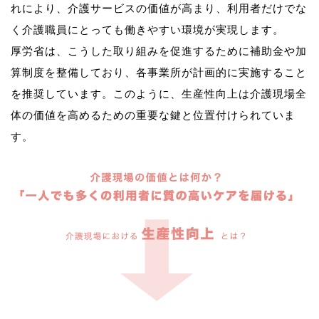
れにより、介護サービスの価値が高まり、利用者だけでな
く介護職員にとっても働きやすい環境が実現します。
厚労省は、こうした取り組みを促進するために補助金や加
算制度を整備しており、各事業所が計画的に実施すること
を推奨しています。このように、生産性向上は介護現場全
体の価値を高めるための重要な鍵と位置付けられていま