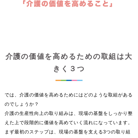
介護の価値を高めるための取組は大
きく３つ
では、介護の価値を高めるためにはどのような取組がある
のでしょうか？
介護の生産性向上の取り組みは、現場の基盤をしっかり整
えた上で段階的に価値を高めていく流れになっています。
まず最初のステップは、現場の基盤を支える3つの取り組