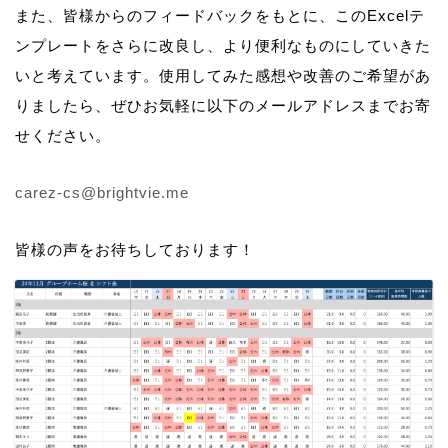
また、皆様からのフィードバックをもとに、このExcelテ
ンプレートをさらに改良し、より便利なものにしていきた
いと考えています。使用してみた感想や改善のご希望があ
りましたら、ぜひお気軽に以下のメールアドレスまでお寄
せください。
carez-cs@brightvie.me
皆様の声をお待ちしております！