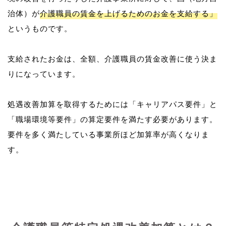
治体）が
介護職員の賃金を上げるためのお金を支給する」
というものです。
支給されたお金は、全額、介護職員の賃金改善に使う決ま
りになっています。
処遇改善加算を取得するためには「キャリアパス要件」と
「職場環境等要件」の算定要件を満たす必要があります。
要件を多く満たしている事業所ほど加算率が高くなりま
す。