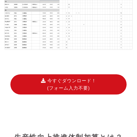
今すぐダウンロード！
(フォーム入力不要)