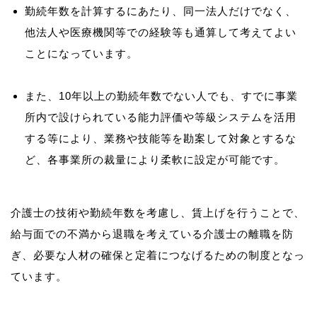
勤続年数を計算するにあたり、同一法人だけでなく、
他法人や医療機関等での経験等も通算して考えてよい
ことになっています。
また、10年以上の勤続年数でない人でも、すでに事業
所内で設けられている能力評価や等級システムを活用
する等により、業務や技能等を勘案して対象とするな
ど、各事業所の裁量により柔軟に設定が可能です。
介護士の技術や勤続年数を考慮し、賃上げを行うことで、
給与面での不満から退職を考えている介護士の離職を防
ぎ、必要な人材の確保と定着につなげるための制度となっ
ています。