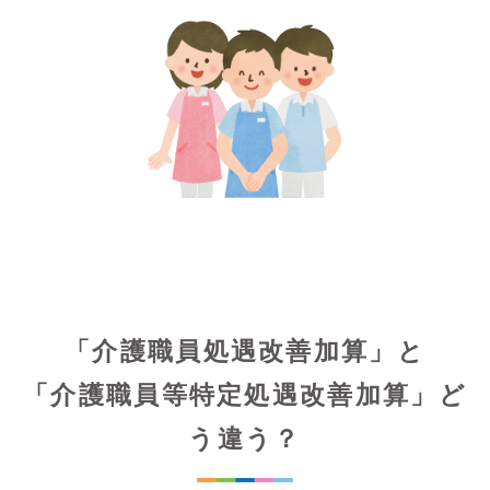
「介護職員処遇改善加算」と
「介護職員等特定処遇改善加算」ど
う違う？