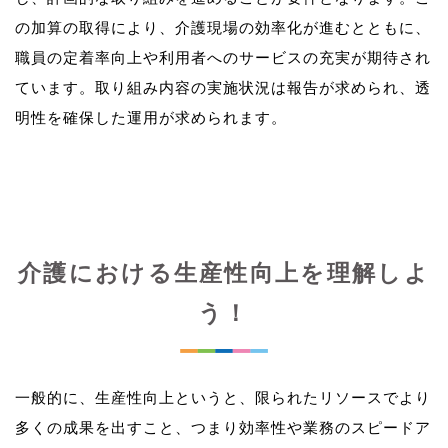
の加算の取得により、介護現場の効率化が進むとともに、
職員の定着率向上や利用者へのサービスの充実が期待され
ています。取り組み内容の実施状況は報告が求められ、透
介護における生産性向上を理解しよ
う！
一般的に、生産性向上というと、限られたリソースでより
多くの成果を出すこと、つまり効率性や業務のスピードア