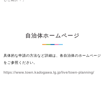
自治体ホームページ
具体的な申請の方法など詳細は、各自治体のホームページ
をご参照ください。
https://www.town.kadogawa.lg.jp/live/town-planning/