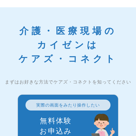
介護・医療現場の
カイゼンは
ケアズ・コネクト
まずはお好きな方法でケアズ・コネクトを知ってください
実際の画面をみたり操作したい
無料体験
お申込み