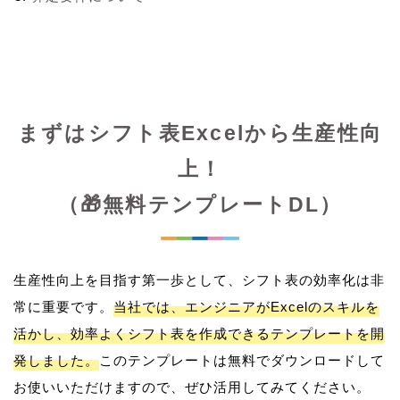
まずはシフト表Excelから生産性向
上！
（🎁無料テンプレートDL）
生産性向上を目指す第一歩として、シフト表の効率化は非
常に重要です。
当社では、エンジニアがExcelのスキルを
活かし、効率よくシフト表を作成できるテンプレートを開
発しました。
このテンプレートは無料でダウンロードして
お使いいただけますので、ぜひ活用してみてください。