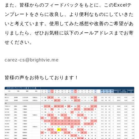
また、皆様からのフィードバックをもとに、このExcelテ
ンプレートをさらに改良し、より便利なものにしていきた
いと考えています。使用してみた感想や改善のご希望があ
りましたら、ぜひお気軽に以下のメールアドレスまでお寄
せください。
carez-cs@brightvie.me
皆様の声をお待ちしております！