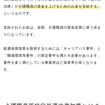
治体）が
介護職員の賃金を上げるためのお金を支給する」
というものです。
支給されたお金は、全額、介護職員の賃金改善に使う決ま
りになっています。
処遇改善加算を取得するためには「キャリアパス要件」と
「職場環境等要件」の算定要件を満たす必要があります。
要件を多く満たしている事業所ほど加算率が高くなりま
す。