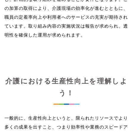
の加算の取得により、介護現場の効率化が進むとともに、
職員の定着率向上や利用者へのサービスの充実が期待され
ています。取り組み内容の実施状況は報告が求められ、透
介護における生産性向上を理解しよ
う！
一般的に、生産性向上というと、限られたリソースでより
多くの成果を出すこと、つまり効率性や業務のスピードア