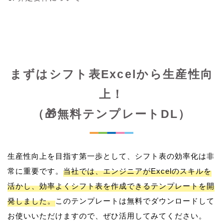
まずはシフト表Excelから生産性向
上！
（🎁無料テンプレートDL）
生産性向上を目指す第一歩として、シフト表の効率化は非
常に重要です。
当社では、エンジニアがExcelのスキルを
活かし、効率よくシフト表を作成できるテンプレートを開
発しました。
このテンプレートは無料でダウンロードして
お使いいただけますので、ぜひ活用してみてください。