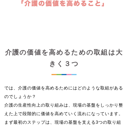
介護の価値を高めるための取組は大
きく３つ
では、介護の価値を高めるためにはどのような取組がある
のでしょうか？
介護の生産性向上の取り組みは、現場の基盤をしっかり整
えた上で段階的に価値を高めていく流れになっています。
まず最初のステップは、現場の基盤を支える3つの取り組