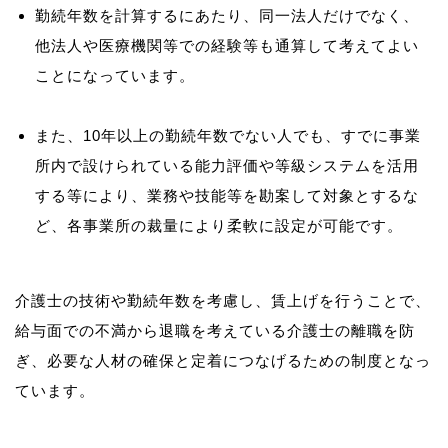
勤続年数を計算するにあたり、同一法人だけでなく、
他法人や医療機関等での経験等も通算して考えてよい
ことになっています。
また、10年以上の勤続年数でない人でも、すでに事業
所内で設けられている能力評価や等級システムを活用
する等により、業務や技能等を勘案して対象とするな
ど、各事業所の裁量により柔軟に設定が可能です。
介護士の技術や勤続年数を考慮し、賃上げを行うことで、
給与面での不満から退職を考えている介護士の離職を防
ぎ、必要な人材の確保と定着につなげるための制度となっ
ています。