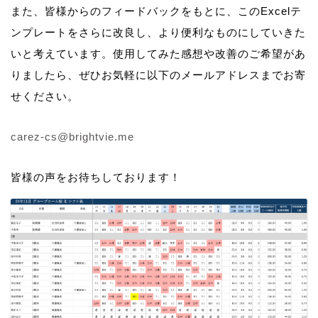
また、皆様からのフィードバックをもとに、このExcelテ
ンプレートをさらに改良し、より便利なものにしていきた
いと考えています。使用してみた感想や改善のご希望があ
りましたら、ぜひお気軽に以下のメールアドレスまでお寄
せください。
carez-cs@brightvie.me
皆様の声をお待ちしております！