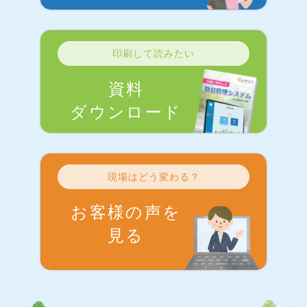
印刷して読みたい
資料
ダウンロード
現場はどう変わる？
お客様の声を
見る