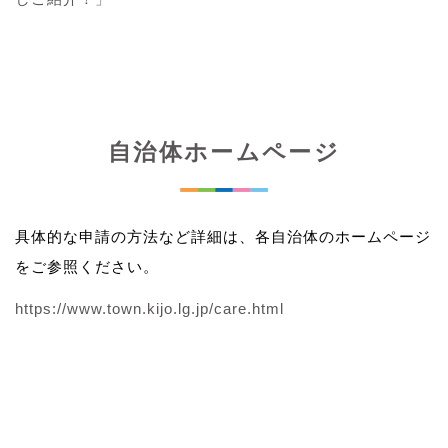
自治体ホームページ
具体的な申請の方法など詳細は、各自治体のホームページ
をご参照ください。
https://www.town.kijo.lg.jp/care.html