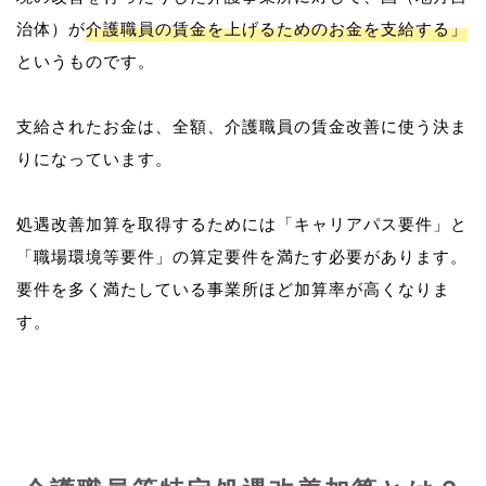
治体）が
介護職員の賃金を上げるためのお金を支給する」
というものです。
支給されたお金は、全額、介護職員の賃金改善に使う決ま
りになっています。
処遇改善加算を取得するためには「キャリアパス要件」と
「職場環境等要件」の算定要件を満たす必要があります。
要件を多く満たしている事業所ほど加算率が高くなりま
す。