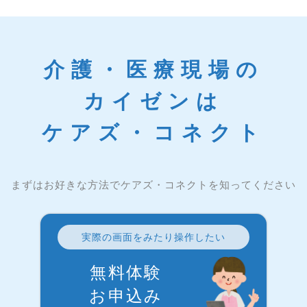
介護・医療現場の
カイゼンは
ケアズ・コネクト
まずはお好きな方法でケアズ・コネクトを知ってください
実際の画面をみたり操作したい
無料体験
お申込み