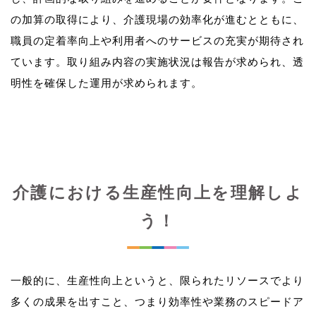
の加算の取得により、介護現場の効率化が進むとともに、
職員の定着率向上や利用者へのサービスの充実が期待され
ています。取り組み内容の実施状況は報告が求められ、透
介護における生産性向上を理解しよ
う！
一般的に、生産性向上というと、限られたリソースでより
多くの成果を出すこと、つまり効率性や業務のスピードア