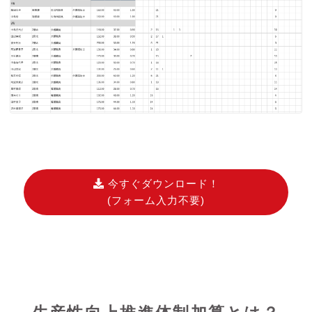
今すぐダウンロード！
(フォーム入力不要)