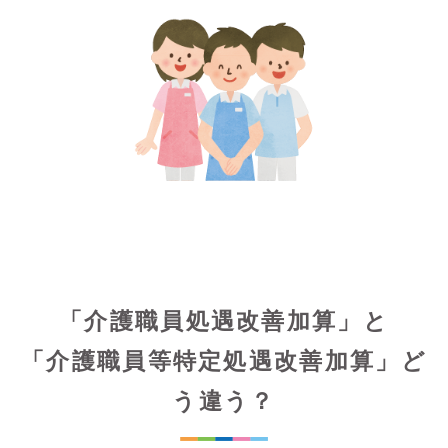
「介護職員処遇改善加算」と
「介護職員等特定処遇改善加算」ど
う違う？