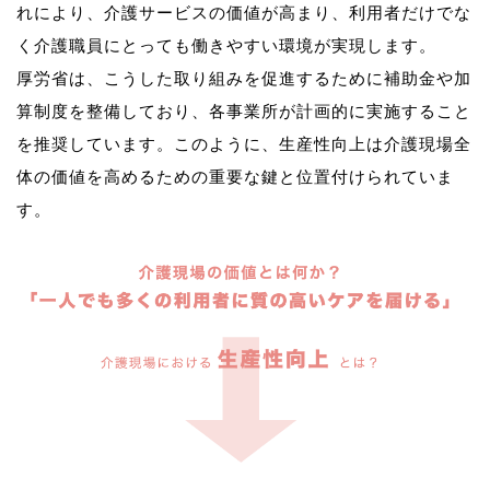
れにより、介護サービスの価値が高まり、利用者だけでな
く介護職員にとっても働きやすい環境が実現します。
厚労省は、こうした取り組みを促進するために補助金や加
算制度を整備しており、各事業所が計画的に実施すること
を推奨しています。このように、生産性向上は介護現場全
体の価値を高めるための重要な鍵と位置付けられていま