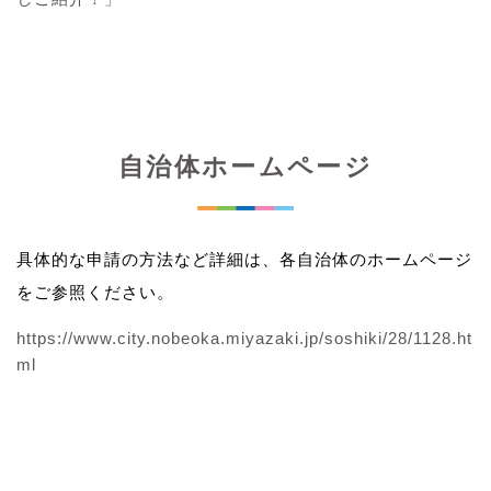
自治体ホームページ
具体的な申請の方法など詳細は、各自治体のホームページ
をご参照ください。
https://www.city.nobeoka.miyazaki.jp/soshiki/28/1128.ht
ml