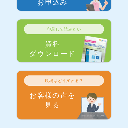
お申込み
印刷して読みたい
資料
ダウンロード
現場はどう変わる？
お客様の声を
見る