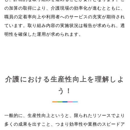
の加算の取得により、介護現場の効率化が進むとともに、
職員の定着率向上や利用者へのサービスの充実が期待され
ています。取り組み内容の実施状況は報告が求められ、透
介護における生産性向上を理解しよ
う！
一般的に、生産性向上というと、限られたリソースでより
多くの成果を出すこと、つまり効率性や業務のスピードア