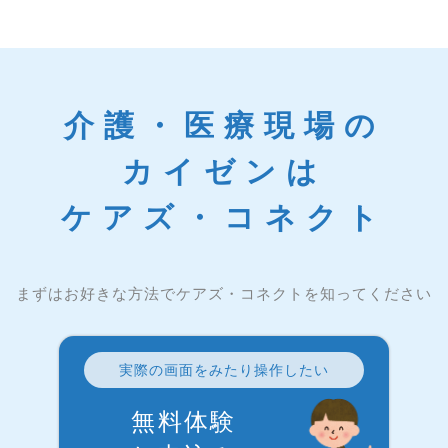
介護・医療現場の
カイゼンは
ケアズ・コネクト
まずはお好きな方法でケアズ・コネクトを知ってください
実際の画面をみたり操作したい
無料体験