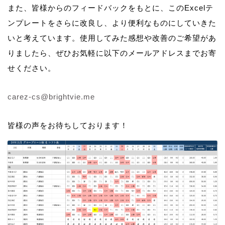
また、皆様からのフィードバックをもとに、このExcelテ
ンプレートをさらに改良し、より便利なものにしていきた
いと考えています。使用してみた感想や改善のご希望があ
りましたら、ぜひお気軽に以下のメールアドレスまでお寄
せください。
carez-cs@brightvie.me
皆様の声をお待ちしております！