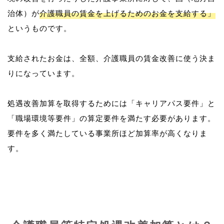
治体）が
介護職員の賃金を上げるためのお金を支給する」
というものです。
支給されたお金は、全額、介護職員の賃金改善に使う決ま
りになっています。
処遇改善加算を取得するためには「キャリアパス要件」と
「職場環境等要件」の算定要件を満たす必要があります。
要件を多く満たしている事業所ほど加算率が高くなりま
す。