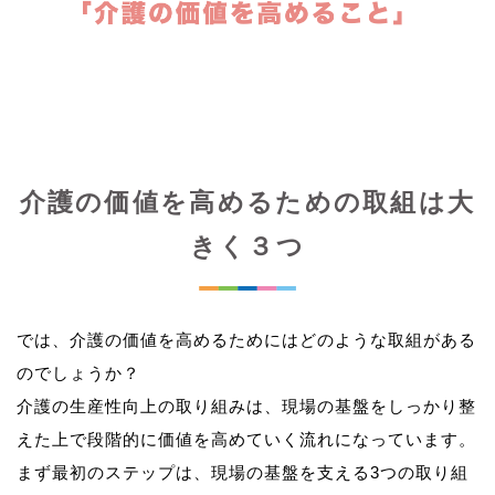
介護の価値を高めるための取組は大
きく３つ
では、介護の価値を高めるためにはどのような取組がある
のでしょうか？
介護の生産性向上の取り組みは、現場の基盤をしっかり整
えた上で段階的に価値を高めていく流れになっています。
まず最初のステップは、現場の基盤を支える3つの取り組