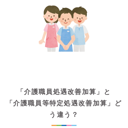
「介護職員処遇改善加算」と
「介護職員等特定処遇改善加算」ど
う違う？