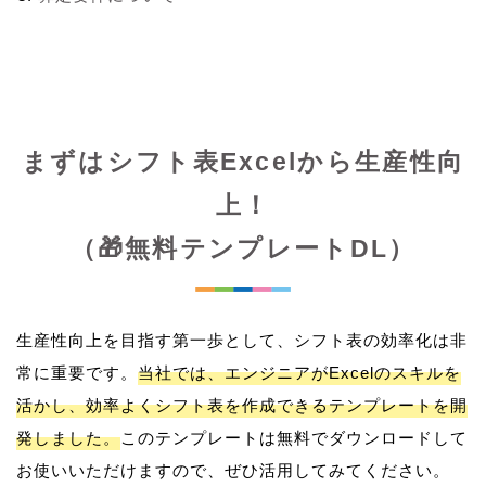
まずはシフト表Excelから生産性向
上！
（🎁無料テンプレートDL）
生産性向上を目指す第一歩として、シフト表の効率化は非
常に重要です。
当社では、エンジニアがExcelのスキルを
活かし、効率よくシフト表を作成できるテンプレートを開
発しました。
このテンプレートは無料でダウンロードして
お使いいただけますので、ぜひ活用してみてください。