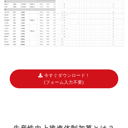
今すぐダウンロード！
(フォーム入力不要)