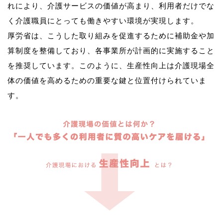
れにより、介護サービスの価値が高まり、利用者だけでな
く介護職員にとっても働きやすい環境が実現します。
厚労省は、こうした取り組みを促進するために補助金や加
算制度を整備しており、各事業所が計画的に実施すること
を推奨しています。このように、生産性向上は介護現場全
体の価値を高めるための重要な鍵と位置付けられていま