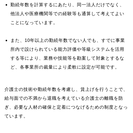
勤続年数を計算するにあたり、同一法人だけでなく、
他法人や医療機関等での経験等も通算して考えてよい
ことになっています。
また、10年以上の勤続年数でない人でも、すでに事業
所内で設けられている能力評価や等級システムを活用
する等により、業務や技能等を勘案して対象とするな
ど、各事業所の裁量により柔軟に設定が可能です。
介護士の技術や勤続年数を考慮し、賃上げを行うことで、
給与面での不満から退職を考えている介護士の離職を防
ぎ、必要な人材の確保と定着につなげるための制度となっ
ています。