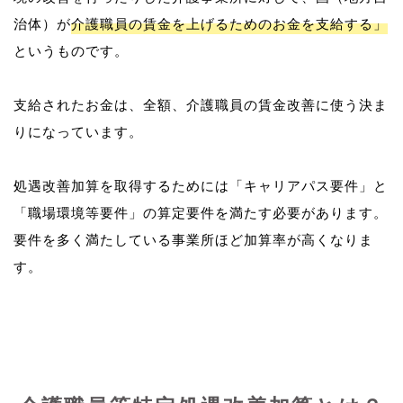
治体）が
介護職員の賃金を上げるためのお金を支給する」
というものです。
支給されたお金は、全額、介護職員の賃金改善に使う決ま
りになっています。
処遇改善加算を取得するためには「キャリアパス要件」と
「職場環境等要件」の算定要件を満たす必要があります。
要件を多く満たしている事業所ほど加算率が高くなりま
す。