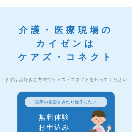
介護・医療現場の
カイゼンは
ケアズ・コネクト
まずはお好きな方法でケアズ・コネクトを知ってください
実際の画面をみたり操作したい
無料体験
お申込み