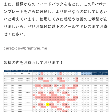
また、皆様からのフィードバックをもとに、このExcelテ
ンプレートをさらに改良し、より便利なものにしていきた
いと考えています。使用してみた感想や改善のご希望があ
りましたら、ぜひお気軽に以下のメールアドレスまでお寄
せください。
carez-cs@brightvie.me
皆様の声をお待ちしております！