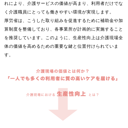
れにより、介護サービスの価値が高まり、利用者だけでな
く介護職員にとっても働きやすい環境が実現します。
厚労省は、こうした取り組みを促進するために補助金や加
算制度を整備しており、各事業所が計画的に実施すること
を推奨しています。このように、生産性向上は介護現場全
体の価値を高めるための重要な鍵と位置付けられていま