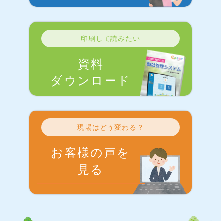
印刷して読みたい
資料
ダウンロード
現場はどう変わる？
お客様の声を
見る