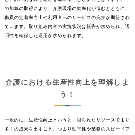
の加算の取得により、介護現場の効率化が進むとともに、
職員の定着率向上や利用者へのサービスの充実が期待され
ています。取り組み内容の実施状況は報告が求められ、透
介護における生産性向上を理解しよ
う！
一般的に、生産性向上というと、限られたリソースでより
多くの成果を出すこと、つまり効率性や業務のスピードア