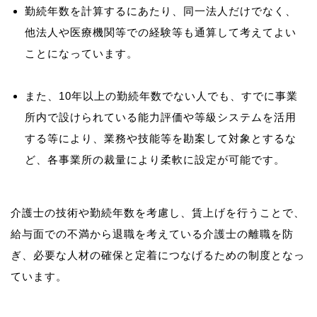
勤続年数を計算するにあたり、同一法人だけでなく、
他法人や医療機関等での経験等も通算して考えてよい
ことになっています。
また、10年以上の勤続年数でない人でも、すでに事業
所内で設けられている能力評価や等級システムを活用
する等により、業務や技能等を勘案して対象とするな
ど、各事業所の裁量により柔軟に設定が可能です。
介護士の技術や勤続年数を考慮し、賃上げを行うことで、
給与面での不満から退職を考えている介護士の離職を防
ぎ、必要な人材の確保と定着につなげるための制度となっ
ています。