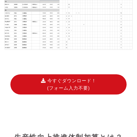
今すぐダウンロード！
(フォーム入力不要)