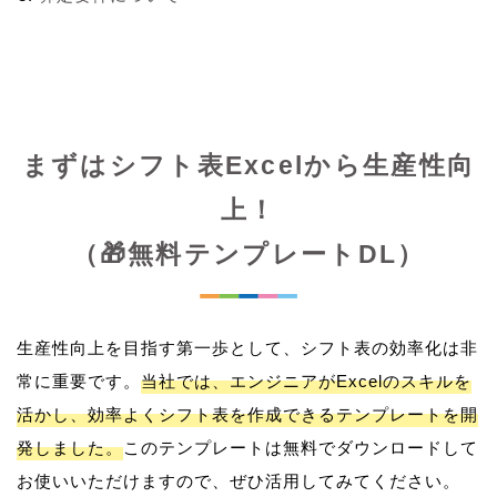
まずはシフト表Excelから生産性向
上！
（🎁無料テンプレートDL）
生産性向上を目指す第一歩として、シフト表の効率化は非
常に重要です。
当社では、エンジニアがExcelのスキルを
活かし、効率よくシフト表を作成できるテンプレートを開
発しました。
このテンプレートは無料でダウンロードして
お使いいただけますので、ぜひ活用してみてください。