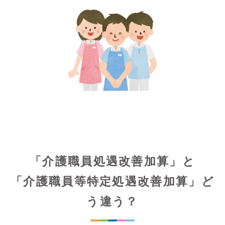
「介護職員処遇改善加算」と
「介護職員等特定処遇改善加算」ど
う違う？