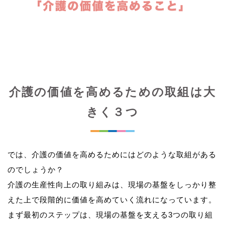
介護の価値を高めるための取組は大
きく３つ
では、介護の価値を高めるためにはどのような取組がある
のでしょうか？
介護の生産性向上の取り組みは、現場の基盤をしっかり整
えた上で段階的に価値を高めていく流れになっています。
まず最初のステップは、現場の基盤を支える3つの取り組