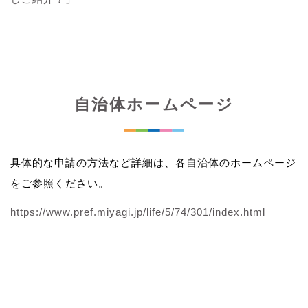
自治体ホームページ
具体的な申請の方法など詳細は、各自治体のホームページ
をご参照ください。
https://www.pref.miyagi.jp/life/5/74/301/index.html