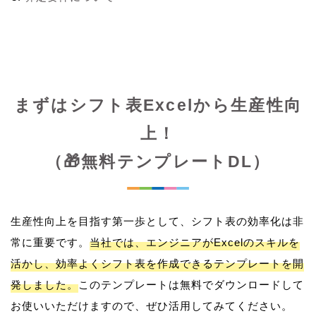
まずはシフト表Excelから生産性向
上！
（🎁無料テンプレートDL）
生産性向上を目指す第一歩として、シフト表の効率化は非
常に重要です。
当社では、エンジニアがExcelのスキルを
活かし、効率よくシフト表を作成できるテンプレートを開
発しました。
このテンプレートは無料でダウンロードして
お使いいただけますので、ぜひ活用してみてください。