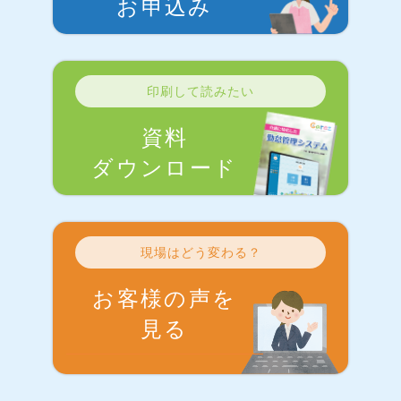
お申込み
印刷して読みたい
資料
ダウンロード
現場はどう変わる？
お客様の声を
見る