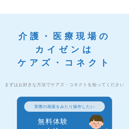
介護・医療現場の
カイゼンは
ケアズ・コネクト
まずはお好きな方法でケアズ・コネクトを知ってください
実際の画面をみたり操作したい
無料体験