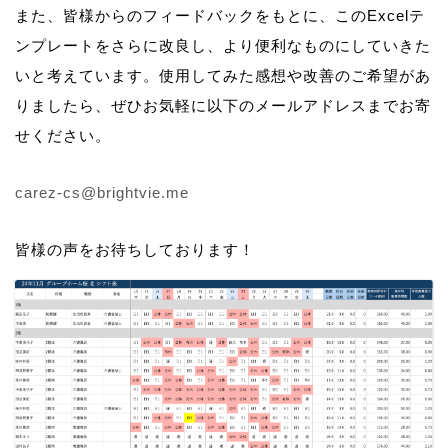
また、皆様からのフィードバックをもとに、このExcelテ
ンプレートをさらに改良し、より便利なものにしていきた
いと考えています。使用してみた感想や改善のご希望があ
りましたら、ぜひお気軽に以下のメールアドレスまでお寄
せください。
carez-cs@brightvie.me
皆様の声をお待ちしております！