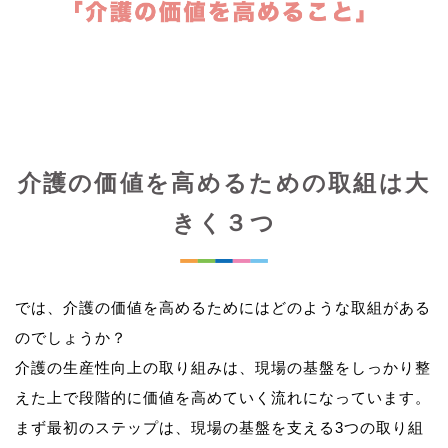
介護の価値を高めるための取組は大
きく３つ
では、介護の価値を高めるためにはどのような取組がある
のでしょうか？
介護の生産性向上の取り組みは、現場の基盤をしっかり整
えた上で段階的に価値を高めていく流れになっています。
まず最初のステップは、現場の基盤を支える3つの取り組