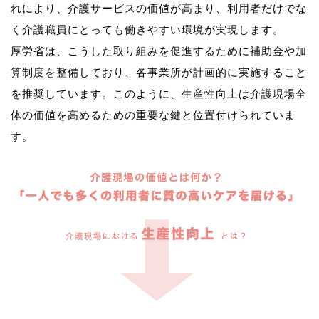
れにより、介護サービスの価値が高まり、利用者だけでな
く介護職員にとっても働きやすい環境が実現します。
厚労省は、こうした取り組みを促進するために補助金や加
算制度を整備しており、各事業所が計画的に実施すること
を推奨しています。このように、生産性向上は介護現場全
体の価値を高めるための重要な鍵と位置付けられていま