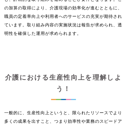
の加算の取得により、介護現場の効率化が進むとともに、
職員の定着率向上や利用者へのサービスの充実が期待され
ています。取り組み内容の実施状況は報告が求められ、透
介護における生産性向上を理解しよ
う！
一般的に、生産性向上というと、限られたリソースでより
多くの成果を出すこと、つまり効率性や業務のスピードア