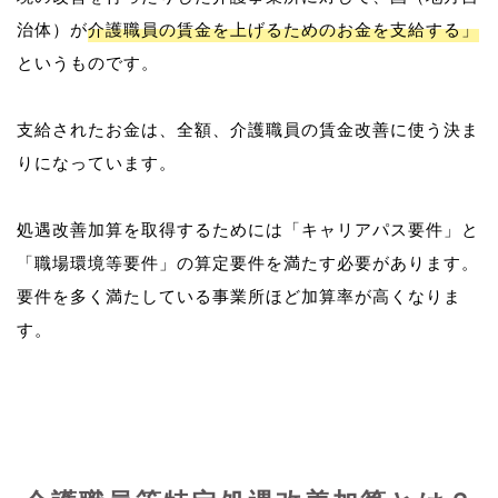
治体）が
介護職員の賃金を上げるためのお金を支給する」
というものです。
支給されたお金は、全額、介護職員の賃金改善に使う決ま
りになっています。
処遇改善加算を取得するためには「キャリアパス要件」と
「職場環境等要件」の算定要件を満たす必要があります。
要件を多く満たしている事業所ほど加算率が高くなりま
す。