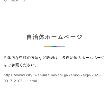
自治体ホームページ
具体的な申請の方法など詳細は、各自治体のホームページ
をご参照ください。
https://www.city.iwanuma.miyagi.jp/kenko/kaigo/2021-
0317-2105-11.html