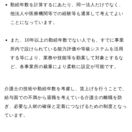
勤続年数を計算するにあたり、同一法人だけでなく、
他法人や医療機関等での経験等も通算して考えてよい
ことになっています。
また、10年以上の勤続年数でない人でも、すでに事業
所内で設けられている能力評価や等級システムを活用
する等により、業務や技能等を勘案して対象とするな
ど、各事業所の裁量により柔軟に設定が可能です。
介護士の技術や勤続年数を考慮し、賃上げを行うことで、
給与面での不満から退職を考えている介護士の離職を防
ぎ、必要な人材の確保と定着につなげるための制度となっ
ています。