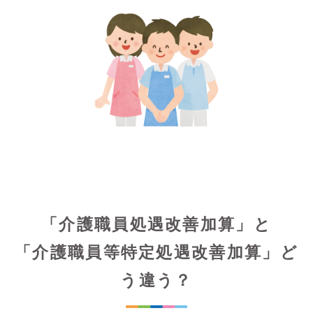
「介護職員処遇改善加算」と
「介護職員等特定処遇改善加算」ど
う違う？