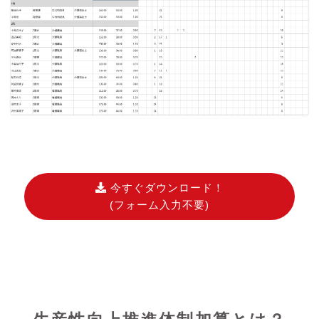
今すぐダウンロード！
(フォーム入力不要)