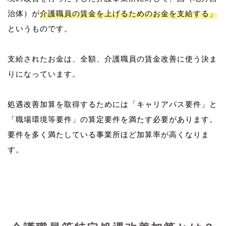
治体）が
介護職員の賃金を上げるためのお金を支給する」
というものです。
支給されたお金は、全額、介護職員の賃金改善に使う決ま
りになっています。
処遇改善加算を取得するためには「キャリアパス要件」と
「職場環境等要件」の算定要件を満たす必要があります。
要件を多く満たしている事業所ほど加算率が高くなりま
す。