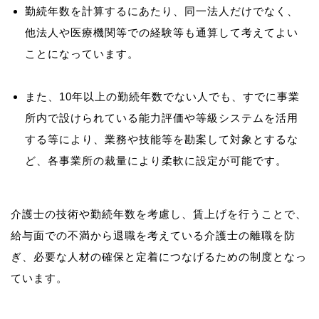
勤続年数を計算するにあたり、同一法人だけでなく、
他法人や医療機関等での経験等も通算して考えてよい
ことになっています。
また、10年以上の勤続年数でない人でも、すでに事業
所内で設けられている能力評価や等級システムを活用
する等により、業務や技能等を勘案して対象とするな
ど、各事業所の裁量により柔軟に設定が可能です。
介護士の技術や勤続年数を考慮し、賃上げを行うことで、
給与面での不満から退職を考えている介護士の離職を防
ぎ、必要な人材の確保と定着につなげるための制度となっ
ています。