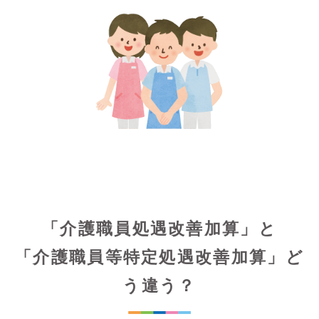
「介護職員処遇改善加算」と
「介護職員等特定処遇改善加算」ど
う違う？