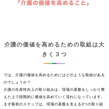
介護の価値を高めるための取組は大
きく３つ
では、介護の価値を高めるためにはどのような取組がある
のでしょうか？
介護の生産性向上の取り組みは、現場の基盤をしっかり整
えた上で段階的に価値を高めていく流れになっています。
まず最初のステップは、現場の基盤を支える3つの取り組