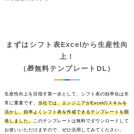
まずはシフト表Excelから生産性向
上！
（🎁無料テンプレートDL）
生産性向上を目指す第一歩として、シフト表の効率化は非
常に重要です。
当社では、エンジニアがExcelのスキルを
活かし、効率よくシフト表を作成できるテンプレートを開
発しました。
このテンプレートは無料でダウンロードして
お使いいただけますので、ぜひ活用してみてください。