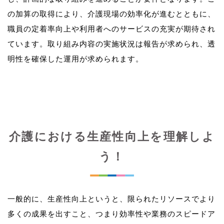
の加算の取得により、介護現場の効率化が進むとともに、
職員の定着率向上や利用者へのサービスの充実が期待され
ています。取り組み内容の実施状況は報告が求められ、透
介護における生産性向上を理解しよ
う！
一般的に、生産性向上というと、限られたリソースでより
多くの成果を出すこと、つまり効率性や業務のスピードア