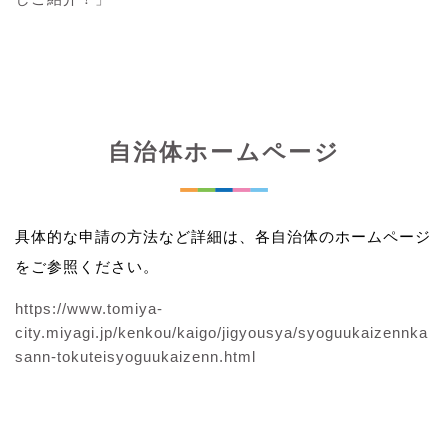
自治体ホームページ
具体的な申請の方法など詳細は、各自治体のホームページ
をご参照ください。
https://www.tomiya-
city.miyagi.jp/kenkou/kaigo/jigyousya/syoguukaizennka
sann-tokuteisyoguukaizenn.html