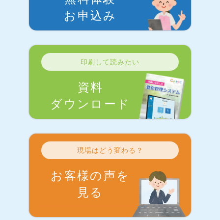
お申込み
印刷して読みたい
資料
ダウンロード
現場はどう変わる？
お客様の声を
見る