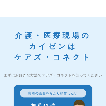
介護・医療現場の
カイゼンは
ケアズ・コネクト
まずはお好きな方法でケアズ・コネクトを知ってください
実際の画面をみたり操作したい
無料体験