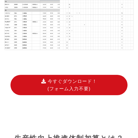
今すぐダウンロード！
(フォーム入力不要)