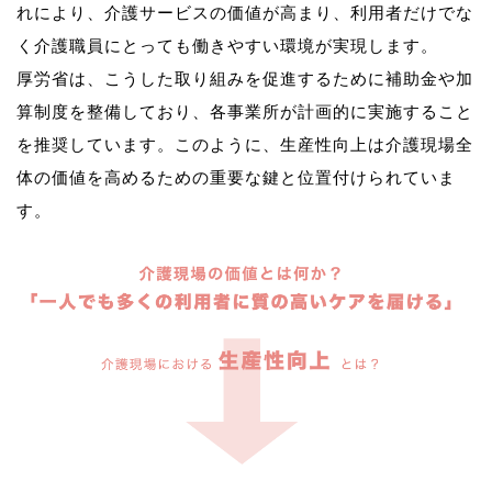
れにより、介護サービスの価値が高まり、利用者だけでな
く介護職員にとっても働きやすい環境が実現します。
厚労省は、こうした取り組みを促進するために補助金や加
算制度を整備しており、各事業所が計画的に実施すること
を推奨しています。このように、生産性向上は介護現場全
体の価値を高めるための重要な鍵と位置付けられていま