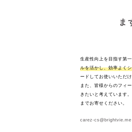
ま
生産性向上を目指す第一
ルを活かし、効率よくシ
ードしてお使いいただけ
また、皆様からのフィー
きたいと考えています。
までお寄せください。
carez-cs@brightvie.me