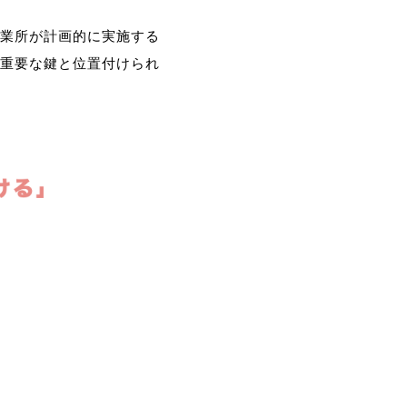
業所が計画的に実施する
重要な鍵と位置付けられ