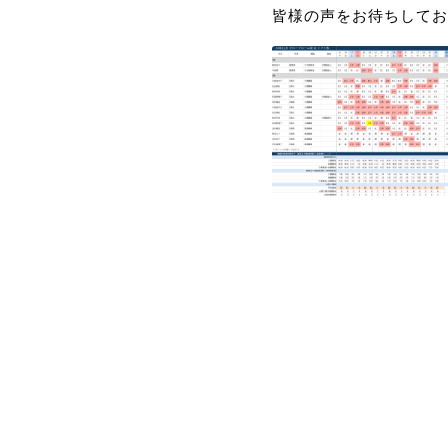
皆様の声をお待ちしてお