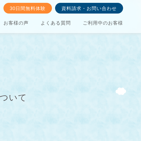
30日間無料体験
資料請求・お問い合わせ
お客様の声
よくある質問
ご利用中のお客様
について