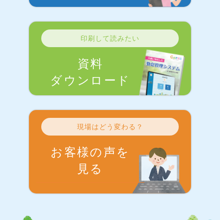
印刷して読みたい
資料
ダウンロード
現場はどう変わる？
お客様の声を
見る