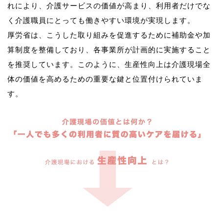
れにより、介護サービスの価値が高まり、利用者だけでな
く介護職員にとっても働きやすい環境が実現します。
厚労省は、こうした取り組みを促進するために補助金や加
算制度を整備しており、各事業所が計画的に実施すること
を推奨しています。このように、生産性向上は介護現場全
体の価値を高めるための重要な鍵と位置付けられていま