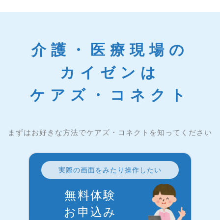
介護・医療現場の
カイゼンは
ケアズ・コネクト
まずはお好きな方法でケアズ・コネクトを知ってください
実際の画面をみたり操作したい
無料体験
お申込み