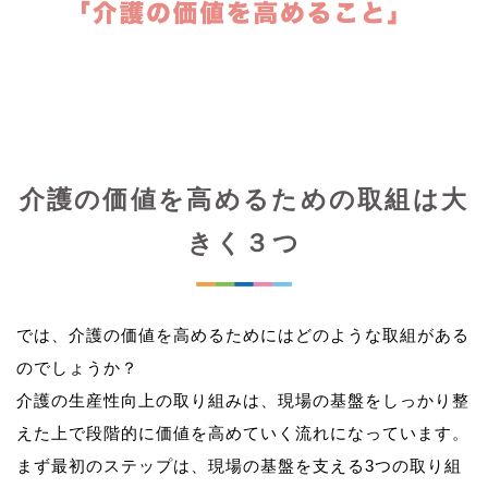
介護の価値を高めるための取組は大
きく３つ
では、介護の価値を高めるためにはどのような取組がある
のでしょうか？
介護の生産性向上の取り組みは、現場の基盤をしっかり整
えた上で段階的に価値を高めていく流れになっています。
まず最初のステップは、現場の基盤を支える3つの取り組