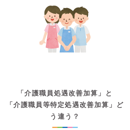
「介護職員処遇改善加算」と
「介護職員等特定処遇改善加算」ど
う違う？