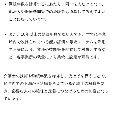
勤続年数を計算するにあたり、同一法人だけでなく、
他法人や医療機関等での経験等も通算して考えてよい
ことになっています。
また、10年以上の勤続年数でない人でも、すでに事業
所内で設けられている能力評価や等級システムを活用
する等により、業務や技能等を勘案して対象とするな
ど、各事業所の裁量により柔軟に設定が可能です。
介護士の技術や勤続年数を考慮し、賃上げを行うことで、
給与面での不満から退職を考えている介護士の離職を防
ぎ、必要な人材の確保と定着につなげるための制度となっ
ています。