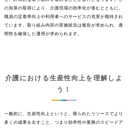
の加算の取得により、介護現場の効率化が進むとともに、
職員の定着率向上や利用者へのサービスの充実が期待され
ています。取り組み内容の実施状況は報告が求められ、透
介護における生産性向上を理解しよ
う！
一般的に、生産性向上というと、限られたリソースでより
多くの成果を出すこと、つまり効率性や業務のスピードア