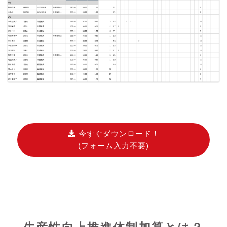
今すぐダウンロード！
(フォーム入力不要)