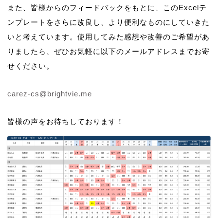
また、皆様からのフィードバックをもとに、このExcelテ
ンプレートをさらに改良し、より便利なものにしていきた
いと考えています。使用してみた感想や改善のご希望があ
りましたら、ぜひお気軽に以下のメールアドレスまでお寄
せください。
carez-cs@brightvie.me
皆様の声をお待ちしております！