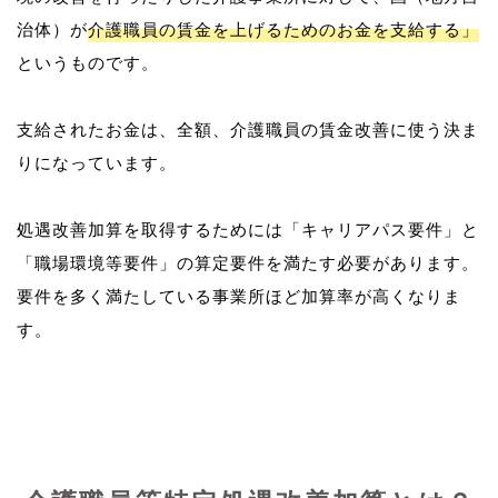
治体）が
介護職員の賃金を上げるためのお金を支給する」
というものです。
支給されたお金は、全額、介護職員の賃金改善に使う決ま
りになっています。
処遇改善加算を取得するためには「キャリアパス要件」と
「職場環境等要件」の算定要件を満たす必要があります。
要件を多く満たしている事業所ほど加算率が高くなりま
す。