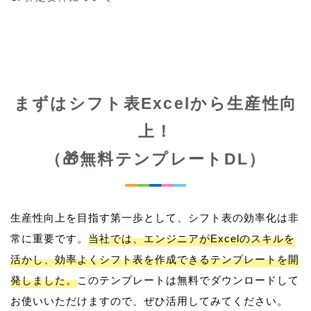
まずはシフト表Excelから生産性向
上！
（🎁無料テンプレートDL）
生産性向上を目指す第一歩として、シフト表の効率化は非
常に重要です。
当社では、エンジニアがExcelのスキルを
活かし、効率よくシフト表を作成できるテンプレートを開
発しました。
このテンプレートは無料でダウンロードして
お使いいただけますので、ぜひ活用してみてください。