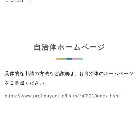
自治体ホームページ
具体的な申請の方法など詳細は、各自治体のホームページ
をご参照ください。
https://www.pref.miyagi.jp/life/5/74/301/index.html