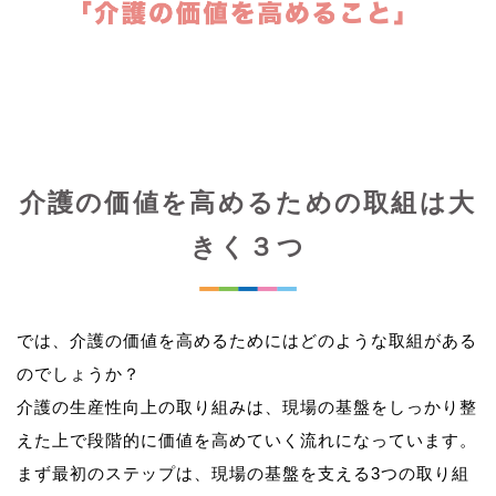
介護の価値を高めるための取組は大
きく３つ
では、介護の価値を高めるためにはどのような取組がある
のでしょうか？
介護の生産性向上の取り組みは、現場の基盤をしっかり整
えた上で段階的に価値を高めていく流れになっています。
まず最初のステップは、現場の基盤を支える3つの取り組