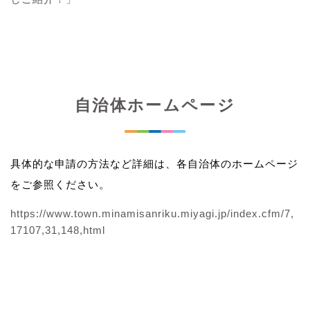
自治体ホームページ
具体的な申請の方法など詳細は、各自治体のホームページ
をご参照ください。
https://www.town.minamisanriku.miyagi.jp/index.cfm/7,
17107,31,148,html