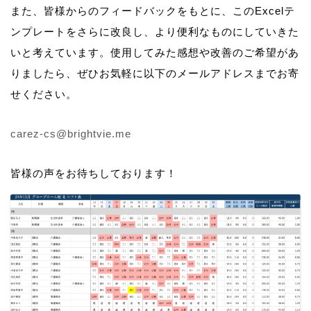
また、皆様からのフィードバックをもとに、このExcelテ
ンプレートをさらに改良し、より便利なものにしていきた
いと考えています。使用してみた感想や改善のご希望があ
りましたら、ぜひお気軽に以下のメールアドレスまでお寄
せください。
carez-cs@brightvie.me
皆様の声をお待ちしております！