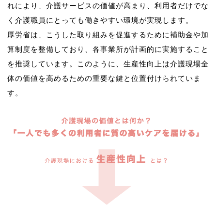
れにより、介護サービスの価値が高まり、利用者だけでな
く介護職員にとっても働きやすい環境が実現します。
厚労省は、こうした取り組みを促進するために補助金や加
算制度を整備しており、各事業所が計画的に実施すること
を推奨しています。このように、生産性向上は介護現場全
体の価値を高めるための重要な鍵と位置付けられていま