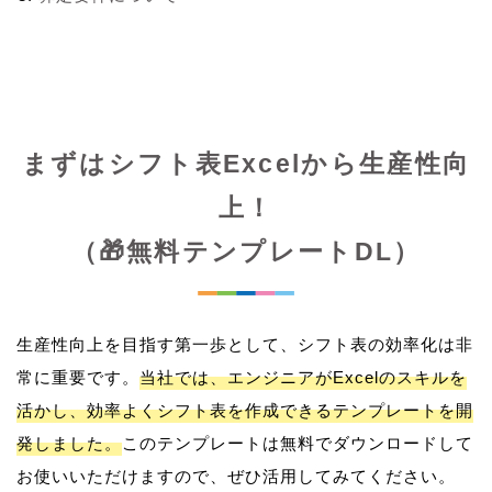
まずはシフト表Excelから生産性向
上！
（🎁無料テンプレートDL）
生産性向上を目指す第一歩として、シフト表の効率化は非
常に重要です。
当社では、エンジニアがExcelのスキルを
活かし、効率よくシフト表を作成できるテンプレートを開
発しました。
このテンプレートは無料でダウンロードして
お使いいただけますので、ぜひ活用してみてください。