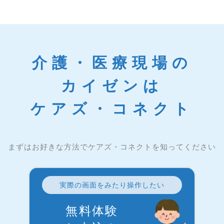
介護・医療現場の
カイゼンは
ケアズ・コネクト
まずはお好きな方法でケアズ・コネクトを知ってください
実際の画面をみたり操作したい
無料体験