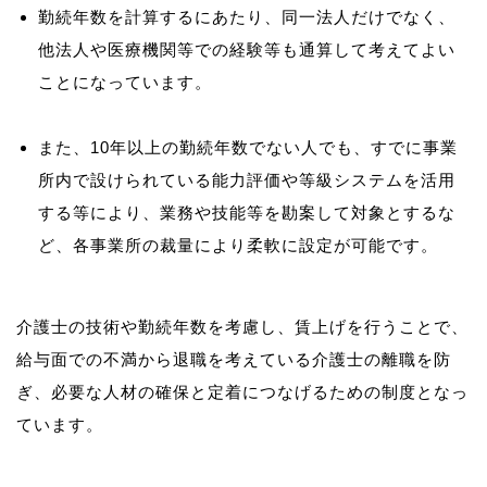
勤続年数を計算するにあたり、同一法人だけでなく、
他法人や医療機関等での経験等も通算して考えてよい
ことになっています。
また、10年以上の勤続年数でない人でも、すでに事業
所内で設けられている能力評価や等級システムを活用
する等により、業務や技能等を勘案して対象とするな
ど、各事業所の裁量により柔軟に設定が可能です。
介護士の技術や勤続年数を考慮し、賃上げを行うことで、
給与面での不満から退職を考えている介護士の離職を防
ぎ、必要な人材の確保と定着につなげるための制度となっ
ています。