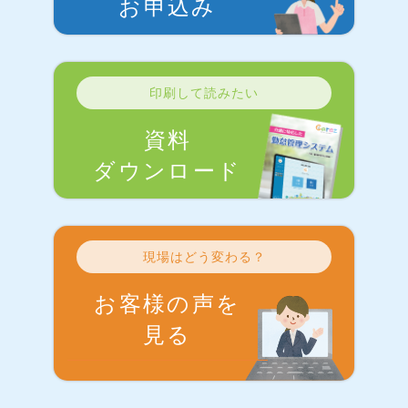
お申込み
印刷して読みたい
資料
ダウンロード
現場はどう変わる？
お客様の声を
見る