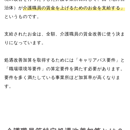
治体）が
介護職員の賃金を上げるためのお金を支給する」
というものです。
支給されたお金は、全額、介護職員の賃金改善に使う決ま
りになっています。
処遇改善加算を取得するためには「キャリアパス要件」と
「職場環境等要件」の算定要件を満たす必要があります。
要件を多く満たしている事業所ほど加算率が高くなりま
す。