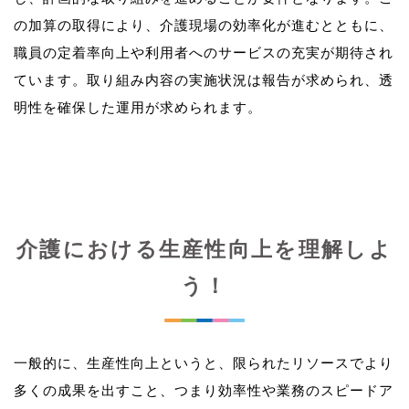
の加算の取得により、介護現場の効率化が進むとともに、
職員の定着率向上や利用者へのサービスの充実が期待され
ています。取り組み内容の実施状況は報告が求められ、透
介護における生産性向上を理解しよ
う！
一般的に、生産性向上というと、限られたリソースでより
多くの成果を出すこと、つまり効率性や業務のスピードア