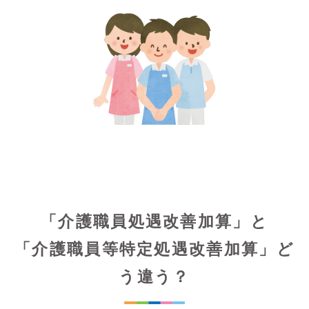
「介護職員処遇改善加算」と
「介護職員等特定処遇改善加算」ど
う違う？