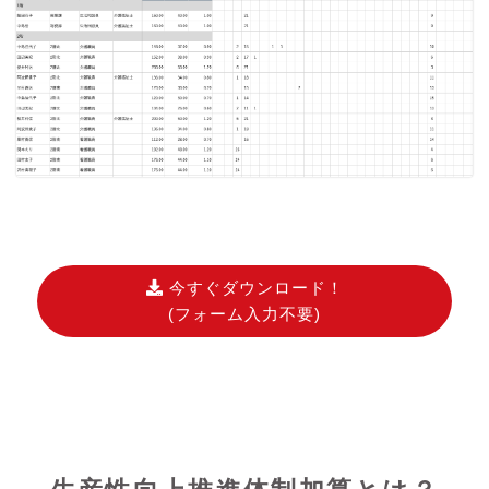
今すぐダウンロード！
(フォーム入力不要)