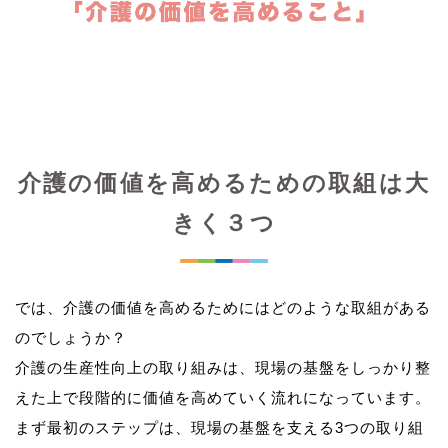
介護の価値を高めるための取組は大
きく３つ
では、介護の価値を高めるためにはどのような取組がある
のでしょうか？
介護の生産性向上の取り組みは、現場の基盤をしっかり整
えた上で段階的に価値を高めていく流れになっています。
まず最初のステップは、現場の基盤を支える3つの取り組