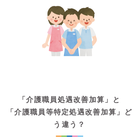
「介護職員処遇改善加算」と
「介護職員等特定処遇改善加算」ど
う違う？