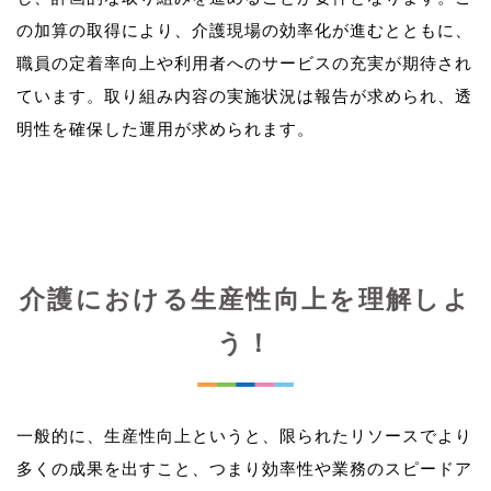
の加算の取得により、介護現場の効率化が進むとともに、
職員の定着率向上や利用者へのサービスの充実が期待され
ています。取り組み内容の実施状況は報告が求められ、透
介護における生産性向上を理解しよ
う！
一般的に、生産性向上というと、限られたリソースでより
多くの成果を出すこと、つまり効率性や業務のスピードア