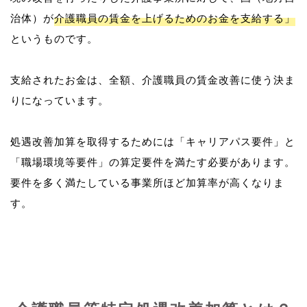
治体）が
介護職員の賃金を上げるためのお金を支給する」
というものです。
支給されたお金は、全額、介護職員の賃金改善に使う決ま
りになっています。
処遇改善加算を取得するためには「キャリアパス要件」と
「職場環境等要件」の算定要件を満たす必要があります。
要件を多く満たしている事業所ほど加算率が高くなりま
す。