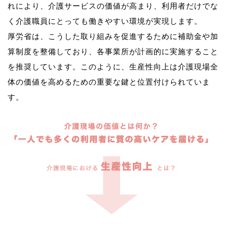
れにより、介護サービスの価値が高まり、利用者だけでな
く介護職員にとっても働きやすい環境が実現します。
厚労省は、こうした取り組みを促進するために補助金や加
算制度を整備しており、各事業所が計画的に実施すること
を推奨しています。このように、生産性向上は介護現場全
体の価値を高めるための重要な鍵と位置付けられていま