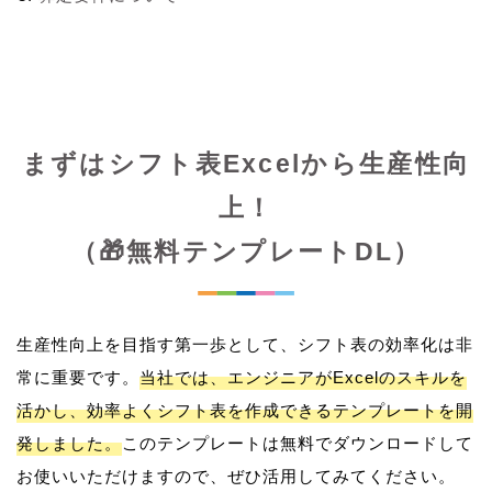
まずはシフト表Excelから生産性向
上！
（🎁無料テンプレートDL）
生産性向上を目指す第一歩として、シフト表の効率化は非
常に重要です。
当社では、エンジニアがExcelのスキルを
活かし、効率よくシフト表を作成できるテンプレートを開
発しました。
このテンプレートは無料でダウンロードして
お使いいただけますので、ぜひ活用してみてください。