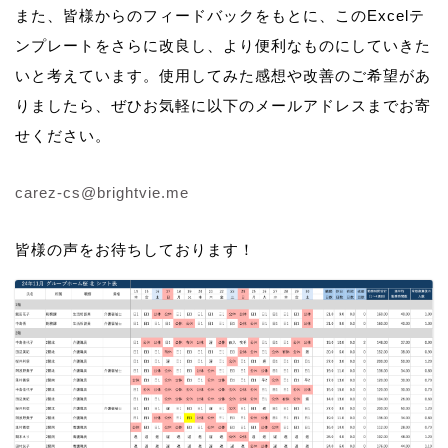
また、皆様からのフィードバックをもとに、このExcelテ
ンプレートをさらに改良し、より便利なものにしていきた
いと考えています。使用してみた感想や改善のご希望があ
りましたら、ぜひお気軽に以下のメールアドレスまでお寄
せください。
carez-cs@brightvie.me
皆様の声をお待ちしております！