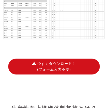
今すぐダウンロード！
(フォーム入力不要)