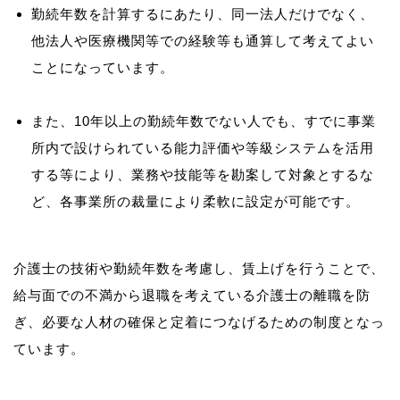
勤続年数を計算するにあたり、同一法人だけでなく、
他法人や医療機関等での経験等も通算して考えてよい
ことになっています。
また、10年以上の勤続年数でない人でも、すでに事業
所内で設けられている能力評価や等級システムを活用
する等により、業務や技能等を勘案して対象とするな
ど、各事業所の裁量により柔軟に設定が可能です。
介護士の技術や勤続年数を考慮し、賃上げを行うことで、
給与面での不満から退職を考えている介護士の離職を防
ぎ、必要な人材の確保と定着につなげるための制度となっ
ています。