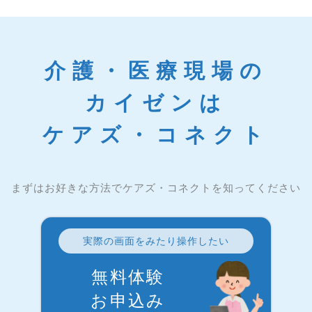
介護・医療現場の
カイゼンは
ケアズ・コネクト
まずはお好きな方法でケアズ・コネクトを知ってください
実際の画面をみたり操作したい
無料体験
お申込み