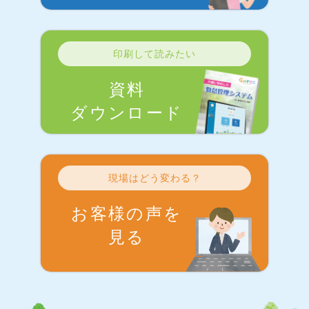
印刷して読みたい
資料
ダウンロード
現場はどう変わる？
お客様の声を
見る