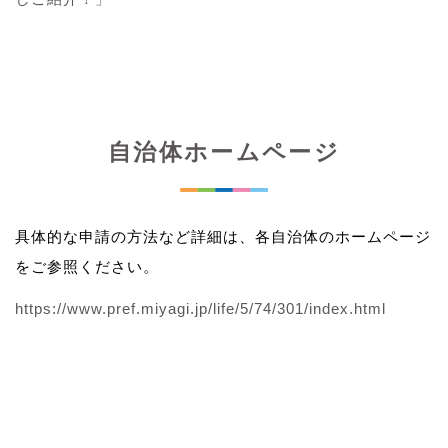
自治体ホームページ
具体的な申請の方法など詳細は、各自治体のホームページ
をご参照ください。
https://www.pref.miyagi.jp/life/5/74/301/index.html