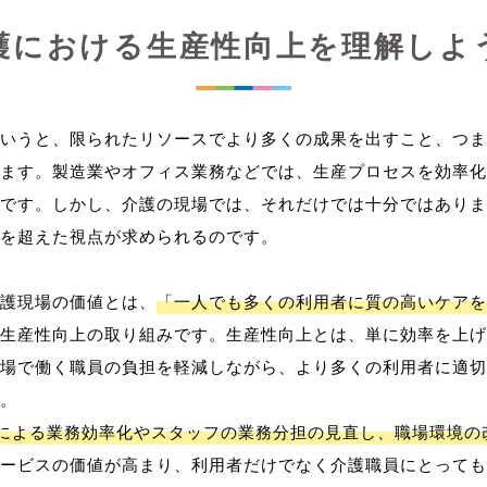
護における生産性向上を理解しよ
いうと、限られたリソースでより多くの成果を出すこと、つま
ます。製造業やオフィス業務などでは、生産プロセスを効率化
です。しかし、介護の現場では、それだけでは十分ではありま
を超えた視点が求められるのです。
護現場の価値とは、
「一人でも多くの利用者に質の高いケアを
生産性向上の取り組みです。生産性向上とは、単に効率を上げ
場で働く職員の負担を軽減しながら、より多くの利用者に適切
。
用による業務効率化やスタッフの業務分担の見直し、職場環境の
ービスの価値が高まり、利用者だけでなく介護職員にとっても