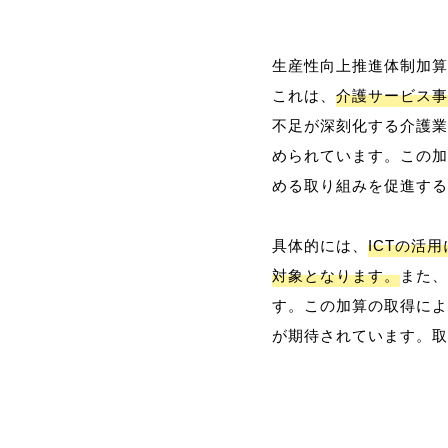
生産性向上推進体制加算
これは、
介護サービス事
不足が深刻化する介護業
められています。この加
める取り組みを促進する
具体的には、
ICTの活
対象となります。
また、
す。この加算の取得によ