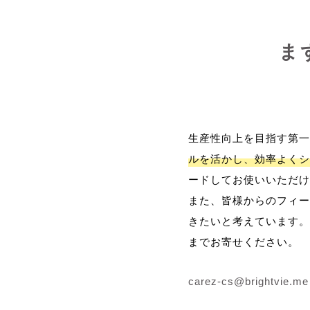
ま
生産性向上を目指す第一
ルを活かし、効率よくシ
ードしてお使いいただけ
また、皆様からのフィー
きたいと考えています。
までお寄せください。
carez-cs@brightvie.me