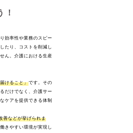
う！
り効率性や業務のスピー
したり、コストを削減し
せん。介護における生産
届けること」
です。その
るだけでなく、介護サー
なケアを提供できる体制
改善などが挙げられま
働きやすい環境が実現し