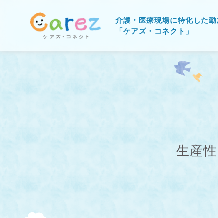
介護・医療現場に特化した勤
「ケアズ・コネクト」
生産性