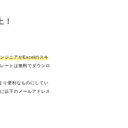
上！
ンジニアがExcelのスキ
レートは無料でダウンロ
、より便利なものにしてい
に以下のメールアドレス