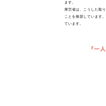
ます。
厚労省は、こうした取り
ことを推奨しています。