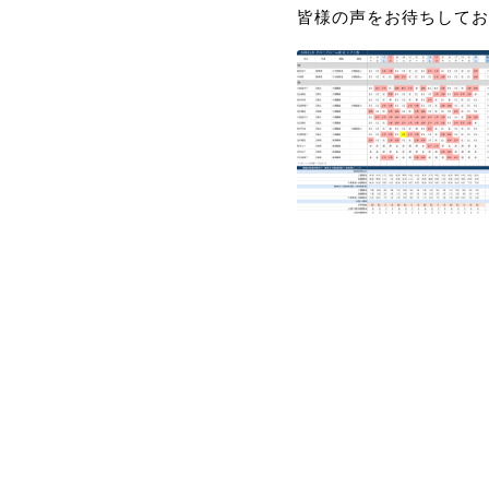
皆様の声をお待ちしてお