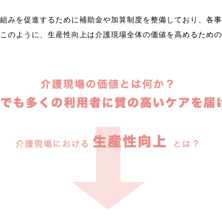
組みを促進するために補助金や加算制度を整備しており、各事
このように、生産性向上は介護現場全体の価値を高めるための