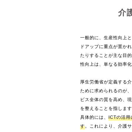
介
一般的に、生産性向上と
ドアップに重点が置かれ
たりすることが主な目的
性向上は、単なる効率化
厚生労働省が定義する介
ために求められるのが、
ビス全体の質を高め、現
を整えることを指します
具体的には、
ICTの活
す
。これにより、介護サ