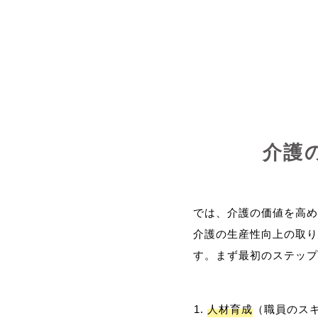
介護
では、介護の価値を高め
介護の生産性向上の取り
人材育成
（職員のス