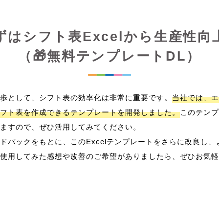
ずはシフト表Excelから生産性向
（🎁無料テンプレートDL）
歩として、シフト表の効率化は非常に重要です。
当社では、エ
フト表を作成できるテンプレートを開発しました。
このテンプ
ますので、ぜひ活用してみてください。
ドバックをもとに、このExcelテンプレートをさらに改良し
使用してみた感想や改善のご希望がありましたら、ぜひお気軽