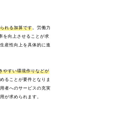
られる加算です
。労働力
率を向上させることが求
生産性向上を具体的に進
働きやすい環境作りなどが
めることが要件となりま
用者へのサービスの充実