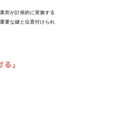
業所が計画的に実施する
重要な鍵と位置付けられ