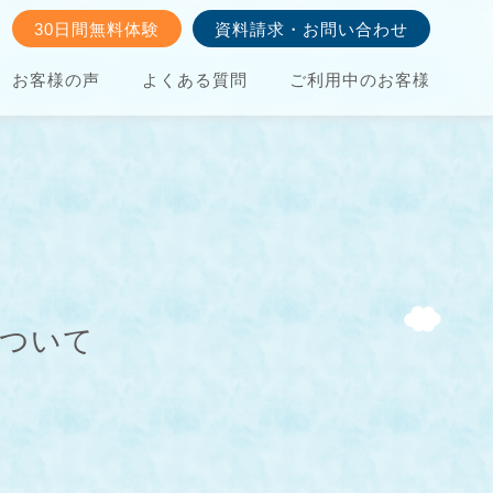
30日間無料体験
資料請求・お問い合わせ
お客様の声
よくある質問
ご利用中のお客様
について