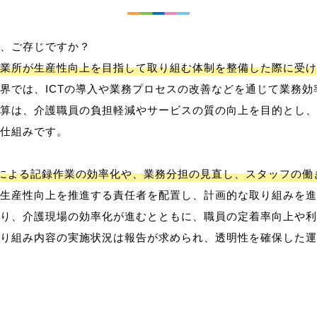
、ご存じですか？
業所が生産性向上を目指して取り組む体制を整備した際に受け
界では、ICTの導入や業務プロセスの改善などを通じて業務効
算は、介護職員の負担軽減やサービスの質の向上を目的とし、
仕組みです。
用による記録作業の効率化や、業務分担の見直し、スタッフの
生産性向上を推進する責任者を配置し、計画的な取り組みを進
り、介護現場の効率化が進むとともに、職員の定着率向上や利